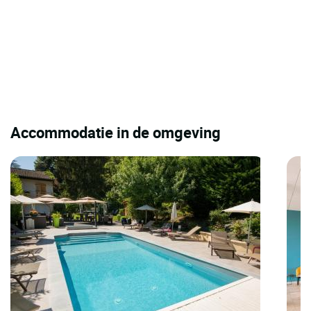
Accommodatie in de omgeving