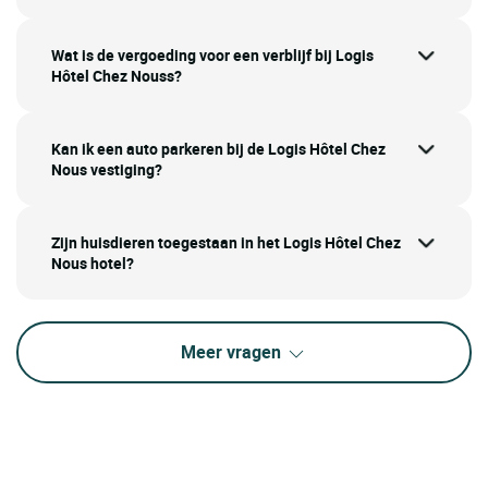
Wat is de vergoeding voor een verblijf bij Logis
Hôtel Chez Nouss?
Kan ik een auto parkeren bij de Logis Hôtel Chez
Nous vestiging?
Zijn huisdieren toegestaan in het Logis Hôtel Chez
Nous hotel?
Meer vragen