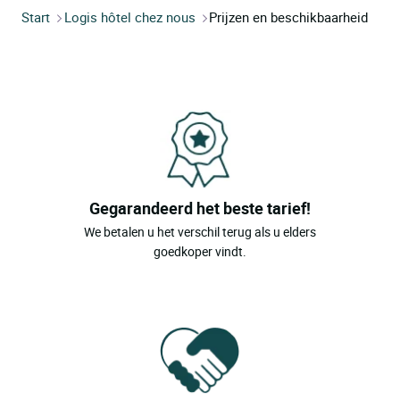
Start
Logis hôtel chez nous
Prijzen en beschikbaarheid
Gegarandeerd het beste tarief!
We betalen u het verschil terug als u elders
goedkoper vindt.