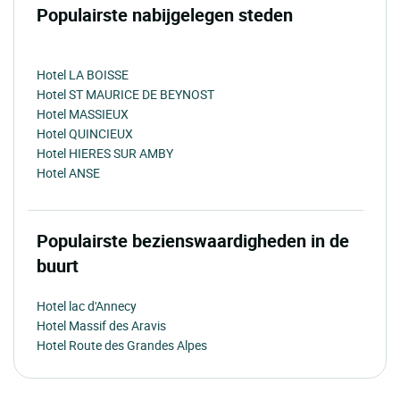
Populairste nabijgelegen steden
Hotel LA BOISSE
Hotel ST MAURICE DE BEYNOST
Hotel MASSIEUX
Hotel QUINCIEUX
Hotel HIERES SUR AMBY
Hotel ANSE
Populairste bezienswaardigheden in de
buurt
Hotel lac d'Annecy
Hotel Massif des Aravis
Hotel Route des Grandes Alpes