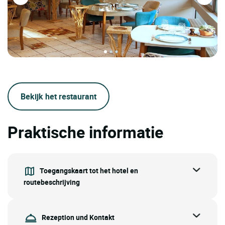
Bekijk het restaurant
Praktische informatie
Toegangskaart tot het hotel en
routebeschrijving
Rezeption und Kontakt