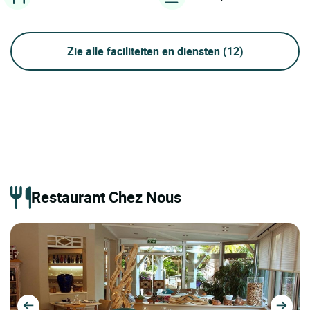
Zie alle faciliteiten en diensten
(12)
Restaurant Chez Nous