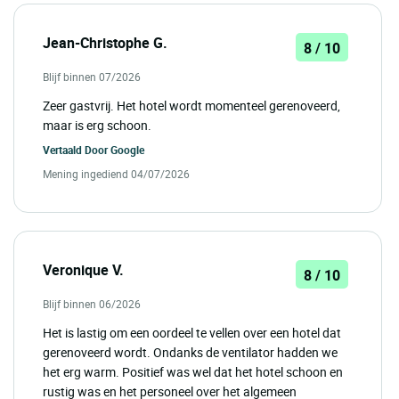
Jean-Christophe G.
8 / 10
Blijf binnen 07/2026
Zeer gastvrij. Het hotel wordt momenteel gerenoveerd,
maar is erg schoon.
Vertaald Door
Google
Mening ingediend 04/07/2026
Veronique V.
8 / 10
Blijf binnen 06/2026
Het is lastig om een oordeel te vellen over een hotel dat
gerenoveerd wordt. Ondanks de ventilator hadden we
het erg warm. Positief was wel dat het hotel schoon en
rustig was en het personeel over het algemeen