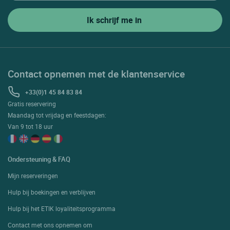
Contact opnemen met de klantenservice
+33(0)1 45 84 83 84
Gratis reservering
Maandag tot vrijdag en feestdagen:
Van 9 tot 18 uur
Ondersteuning & FAQ
Mijn reserveringen
Hulp bij boekingen en verblijven
Hulp bij het ETIK loyaliteitsprogramma
Contact met ons opnemen om