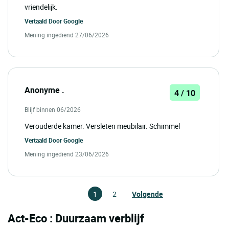
vriendelijk.
Vertaald Door
Google
Mening ingediend 27/06/2026
Anonyme .
4 / 10
Blijf binnen 06/2026
Verouderde kamer. Versleten meubilair. Schimmel
Vertaald Door
Google
Mening ingediend 23/06/2026
1
2
Volgende
Act-Eco : Duurzaam verblijf