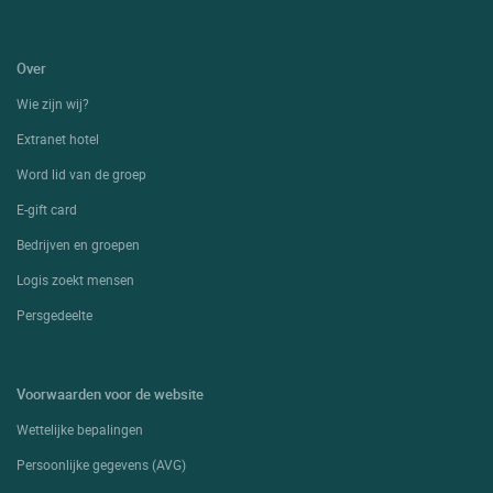
Over
Wie zijn wij?
Extranet hotel
Word lid van de groep
E-gift card
Bedrijven en groepen
Logis zoekt mensen
Persgedeelte
Voorwaarden voor de website
Wettelijke bepalingen
Persoonlijke gegevens (AVG)