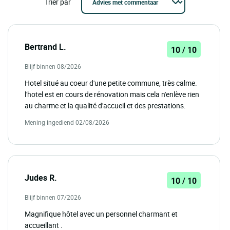
Trier par
Bertrand L.
10 / 10
Blijf binnen 08/2026
Hotel situé au coeur d'une petite commune, très calme.
l'hotel est en cours de rénovation mais cela n'enlève rien
au charme et la qualité d'accueil et des prestations.
Mening ingediend 02/08/2026
Judes R.
10 / 10
Blijf binnen 07/2026
Magnifique hôtel avec un personnel charmant et
accueillant .