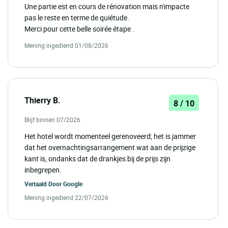
Une partie est en cours de rénovation mais n'impacte
pas le reste en terme de quiétude.
Merci pour cette belle soirée étape .
Mening ingediend 01/08/2026
Thierry B.
8 / 10
Blijf binnen 07/2026
Het hotel wordt momenteel gerenoveerd; het is jammer
dat het overnachtingsarrangement wat aan de prijzige
kant is, ondanks dat de drankjes bij de prijs zijn
inbegrepen.
Vertaald Door
Google
Mening ingediend 22/07/2026