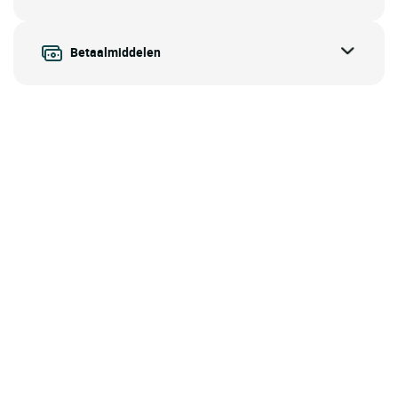
Betaalmiddelen