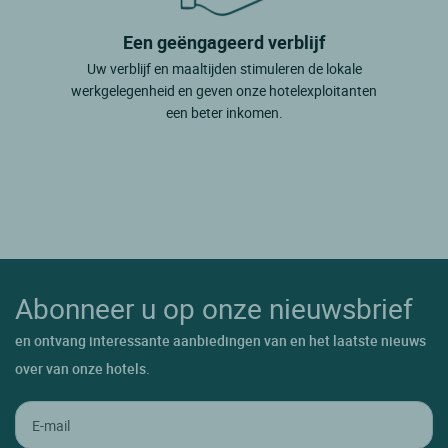
Een geëngageerd verblijf
Uw verblijf en maaltijden stimuleren de lokale
werkgelegenheid en geven onze hotelexploitanten
een beter inkomen.
Abonneer u op onze nieuwsbrief
en ontvang interessante aanbiedingen van en het laatste nieuws
over van onze hotels.