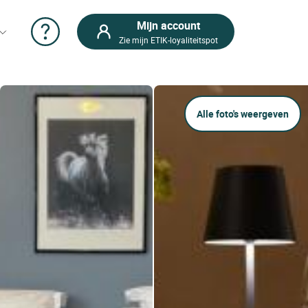
Mijn account
Zie mijn ETIK-loyaliteitspot
Alle foto's weergeven