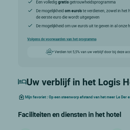
Een volledig
gratis
getrouwheidsprogramma
De mogelijkheid
om euro's
te verdienen, zowel in het h
de eerste euro die wordt uitgegeven
De mogelijkheid om uw euro's uit te geven in al onze 
Volgens de voorwaarden van het programma
Verdien tot 5,5% van uw verblijf door bij deze a
Uw verblijf in het Logis 
Mijn favoriet : Op een steenworp afstand van het meer Le Der 
Faciliteiten en diensten in het hotel