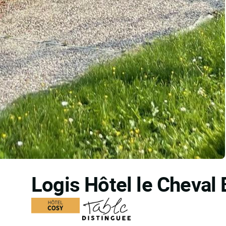
Logis Hôtel le Cheval