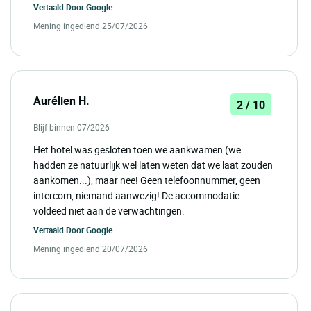
Vertaald Door
Google
Mening ingediend 25/07/2026
Aurélien H.
2 / 10
Blijf binnen 07/2026
Het hotel was gesloten toen we aankwamen (we
hadden ze natuurlijk wel laten weten dat we laat zouden
aankomen...), maar nee! Geen telefoonnummer, geen
intercom, niemand aanwezig! De accommodatie
voldeed niet aan de verwachtingen.
Vertaald Door
Google
Mening ingediend 20/07/2026