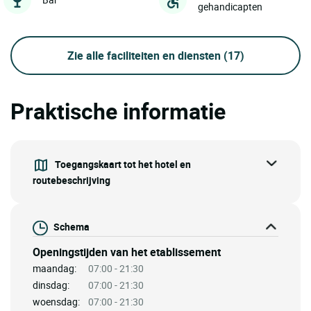
gehandicapten
Zie alle faciliteiten en diensten
(17)
Praktische informatie
Toegangskaart tot het hotel en
routebeschrijving
Schema
Openingstijden van het etablissement
maandag:
07:00 - 21:30
dinsdag:
07:00 - 21:30
woensdag:
07:00 - 21:30