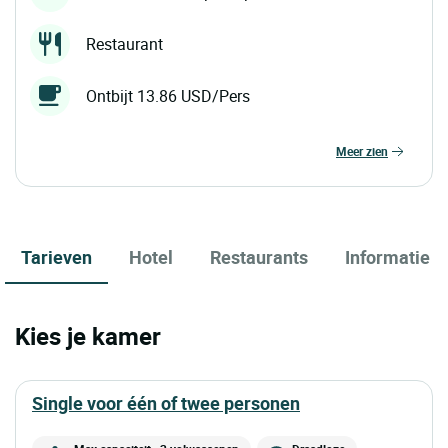
Restaurant
Ontbijt 13.86 USD/Pers
meer zien
Tarieven
Hotel
Restaurants
Informatie
Kies je kamer
single voor één of twee personen