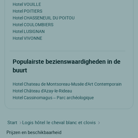
Hotel VOUILLE
Hotel POITIERS
Hotel CHASSENEUIL DU POITOU
Hotel COULOMBIERS
Hotel LUSIGNAN
Hotel VIVONNE
Populairste bezienswaardigheden in de
buurt
Hotel Chateau de Montsoreau-Musée d'Art Contemporain
Hotel Château d'Azay-le-Rideau
Hotel Cassinomagus – Parc archéologique
Start
Logis hôtel le cheval blanc et clovis
Prijzen en beschikbaarheid