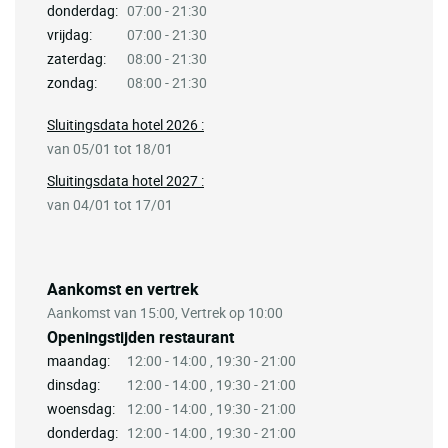
donderdag:
07:00 - 21:30
vrijdag:
07:00 - 21:30
zaterdag:
08:00 - 21:30
zondag:
08:00 - 21:30
Sluitingsdata hotel 2026 :
van 05/01 tot 18/01
Sluitingsdata hotel 2027 :
van 04/01 tot 17/01
Aankomst en vertrek
Aankomst van 15:00, Vertrek op 10:00
Openingstijden restaurant
maandag:
12:00 - 14:00 , 19:30 - 21:00
dinsdag:
12:00 - 14:00 , 19:30 - 21:00
woensdag:
12:00 - 14:00 , 19:30 - 21:00
donderdag:
12:00 - 14:00 , 19:30 - 21:00