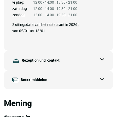
vrijdag:
12:00 - 14:00 , 19:30 - 21:00
zaterdag:
12:00 - 14:00 , 19:30 - 21:00
zondag:
12:00 - 14:00 , 19:30 - 21:00
Sluitingsdata van het restaurant in 2026 :
van 05/01 tot 18/01
Rezeption und Kontakt
Betaalmiddelen
Mening
Algemeen cijfer