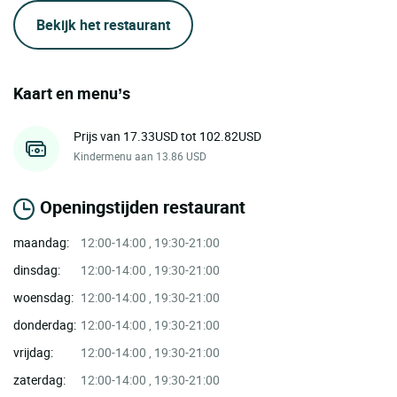
Bekijk het restaurant
Kaart en menu’s
Prijs van 17.33USD tot 102.82USD
Kindermenu aan 13.86 USD
Openingstijden restaurant
maandag:
12:00-14:00 , 19:30-21:00
dinsdag:
12:00-14:00 , 19:30-21:00
woensdag:
12:00-14:00 , 19:30-21:00
donderdag:
12:00-14:00 , 19:30-21:00
vrijdag:
12:00-14:00 , 19:30-21:00
zaterdag:
12:00-14:00 , 19:30-21:00