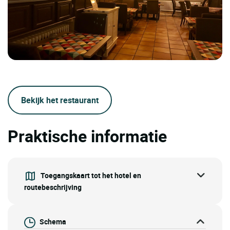
Bekijk het restaurant
Praktische informatie
Toegangskaart tot het hotel en
routebeschrijving
Schema