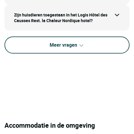
Zijn huisdieren toegestaan in het Logis Hôtel des
Causses Rest. la Chaleur Nordique hotel?
Meer vragen
Accommodatie in de omgeving