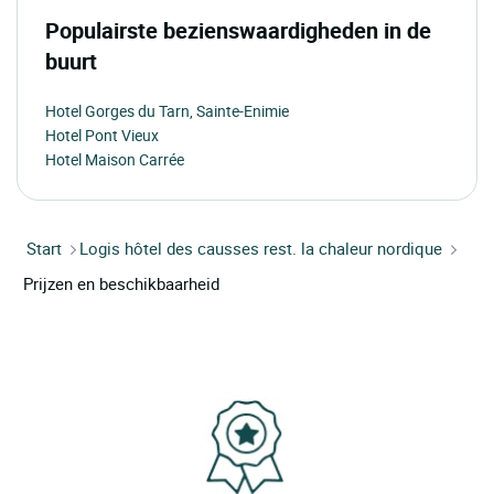
Populairste bezienswaardigheden in de
buurt
Hotel Gorges du Tarn, Sainte-Enimie
Hotel Pont Vieux
Hotel Maison Carrée
Start
Logis hôtel des causses rest. la chaleur nordique
Prijzen en beschikbaarheid