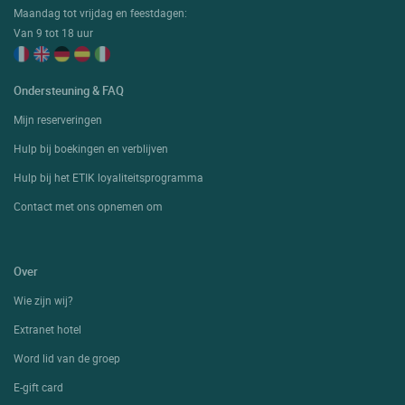
Maandag tot vrijdag en feestdagen:
Van 9 tot 18 uur
Ondersteuning & FAQ
Mijn reserveringen
Hulp bij boekingen en verblijven
Hulp bij het ETIK loyaliteitsprogramma
Contact met ons opnemen om
Over
Wie zijn wij?
Extranet hotel
Word lid van de groep
E-gift card