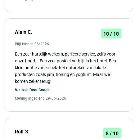
Alain C.
10 / 10
Blijf binnen 06/2026
Een zeer hartelijk welkom, perfecte service, zelfs voor
onze hond... Een zeer positief verblijf in het hotel. Een
klein puntje van kritiek: het ontbreken van lokale
producten zoals jam, honing en yoghurt. Maar we
komen zeker terug!
Vertaald Door
Google
Mening ingediend 29/06/2026
Rolf S.
8 / 10