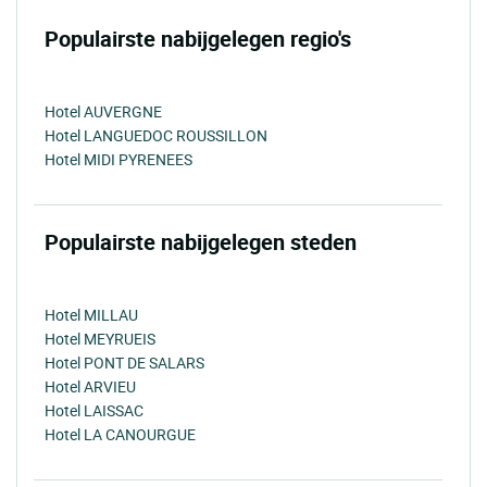
Populairste nabijgelegen regio's
Hotel AUVERGNE
Hotel LANGUEDOC ROUSSILLON
Hotel MIDI PYRENEES
Populairste nabijgelegen steden
Hotel MILLAU
Hotel MEYRUEIS
Hotel PONT DE SALARS
Hotel ARVIEU
Hotel LAISSAC
Hotel LA CANOURGUE