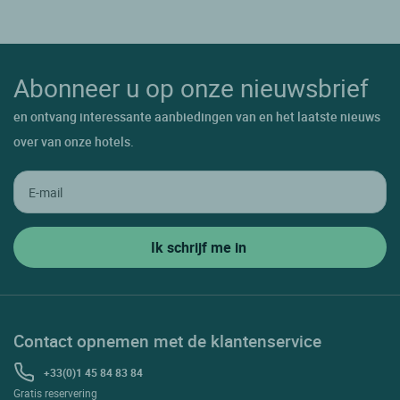
Abonneer u op onze nieuwsbrief
en ontvang interessante aanbiedingen van en het laatste nieuws
over van onze hotels.
Contact opnemen met de klantenservice
+33(0)1 45 84 83 84
Gratis reservering