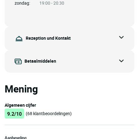
zondag:
19:00 - 20:30
Rezeption und Kontakt
Betaalmiddelen
Mening
Algemeen cijfer
9.2/10
(68 klantbeoordelingen)
Aanbeveling