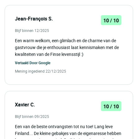
Jean-François S.
10 / 10
Blijf binnen 12/2025
Een warm welkom, een glimlach en de charme van de
gastvrouw die je enthousiast laat kennismaken met de
kwaliteiten van de Finse levensstijl :)
Vertaald Door
Google
Mening ingediend 22/12/2025
Xavier C.
10 / 10
Blijf binnen 09/2025
Een van de beste ontvangsten tot nu toe! Lang leve
Finland... De kleine gebakjes van de eigenaresse hebben