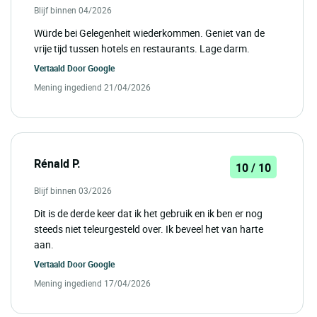
Blijf binnen 04/2026
Würde bei Gelegenheit wiederkommen. Geniet van de
vrije tijd tussen hotels en restaurants. Lage darm.
Vertaald Door
Google
Mening ingediend 21/04/2026
Rénald P.
10 / 10
Blijf binnen 03/2026
Dit is de derde keer dat ik het gebruik en ik ben er nog
steeds niet teleurgesteld over. Ik beveel het van harte
aan.
Vertaald Door
Google
Mening ingediend 17/04/2026