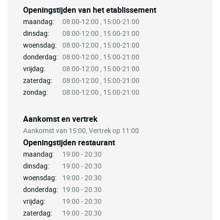
Openingstijden van het etablissement
maandag:
08:00-12:00 , 15:00-21:00
dinsdag:
08:00-12:00 , 15:00-21:00
woensdag:
08:00-12:00 , 15:00-21:00
donderdag:
08:00-12:00 , 15:00-21:00
vrijdag:
08:00-12:00 , 15:00-21:00
zaterdag:
08:00-12:00 , 15:00-21:00
zondag:
08:00-12:00 , 15:00-21:00
Aankomst en vertrek
Aankomst van 15:00, Vertrek op 11:00
Openingstijden restaurant
maandag:
19:00 - 20:30
dinsdag:
19:00 - 20:30
woensdag:
19:00 - 20:30
donderdag:
19:00 - 20:30
vrijdag:
19:00 - 20:30
zaterdag:
19:00 - 20:30