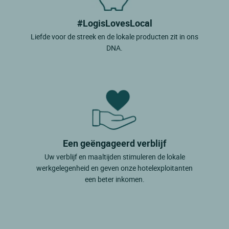
#LogisLovesLocal
Liefde voor de streek en de lokale producten zit in ons
DNA.
Een geëngageerd verblijf
Uw verblijf en maaltijden stimuleren de lokale
werkgelegenheid en geven onze hotelexploitanten
een beter inkomen.