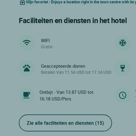
Mijn favoriet : Enjoys a location right in the town centre with i
Faciliteiten en diensten in het hotel
WIFI
Gratis
Geaccepteerde dieren
Betalen Van 11.56 USD tot 17.34 USD
Ontbijt - Van 13.87 USD tot
16.18 USD/Pers
Zie alle faciliteiten en diensten
(15)