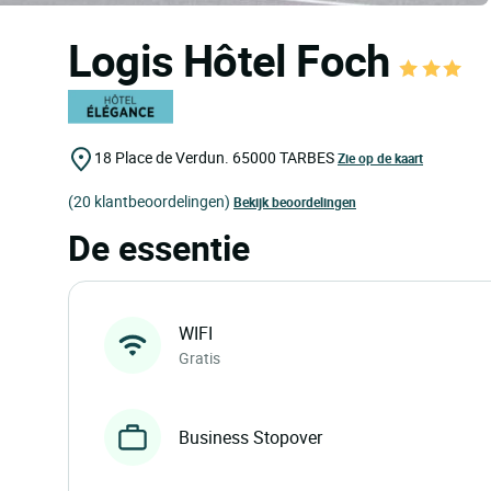
Logis Hôtel Foch
18 Place de Verdun.
65000
TARBES
Zie op de kaart
(20 klantbeoordelingen)
Bekijk beoordelingen
De essentie
WIFI
Gratis
Business Stopover