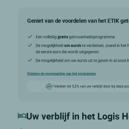
Geniet van de voordelen van het ETIK g
Een volledig
gratis
getrouwheidsprogramma
De mogelijkheid
om euro's
te verdienen, zowel in het h
de eerste euro die wordt uitgegeven
De mogelijkheid om uw euro's uit te geven in al onze 
Volgens de voorwaarden van het programma
Verdien tot 5,5% van uw verblijf door bij deze a
Uw verblijf in het Logis 