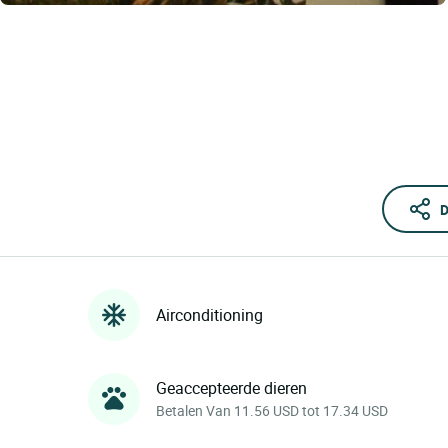
D
Airconditioning
Geaccepteerde dieren
Betalen Van 11.56 USD tot 17.34 USD