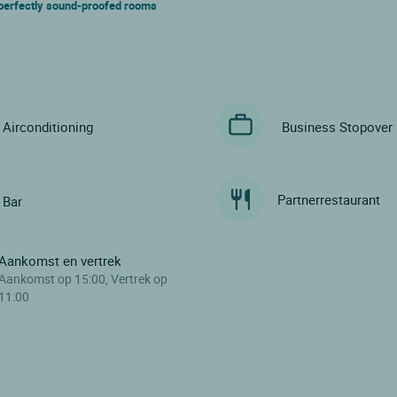
ts perfectly sound-proofed rooms
Airconditioning
Business Stopover
Partnerrestaurant
Bar
Aankomst en vertrek
Aankomst op 15:00, Vertrek op
11:00