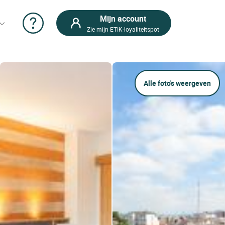
Mijn account
Zie mijn ETIK-loyaliteitspot
Alle foto's weergeven