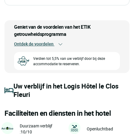
Geniet van de voordelen van het ETIK
getrouwheidsprogramma
Ontdek de voordelen
Verdien tot 5,5% van uw verblijf door bij deze
accommodatie te reserveren.
Uw verblijf in het Logis Hôtel le Clos
Fleuri
Faciliteiten en diensten in het hotel
Duurzaam verblijf
Openluchtbad
:10/10