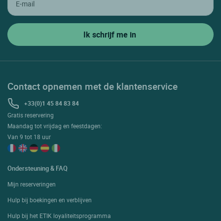
Contact opnemen met de klantenservice
+33(0)1 45 84 83 84
Gratis reservering
Maandag tot vrijdag en feestdagen:
Van 9 tot 18 uur
Ondersteuning & FAQ
Mijn reserveringen
Hulp bij boekingen en verblijven
Hulp bij het ETIK loyaliteitsprogramma