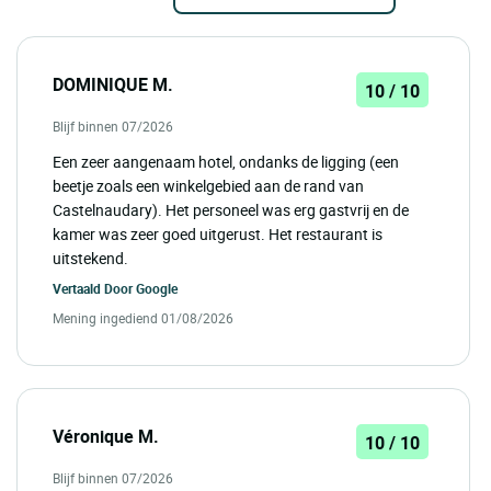
DOMINIQUE M.
10 / 10
Blijf binnen 07/2026
Een zeer aangenaam hotel, ondanks de ligging (een
beetje zoals een winkelgebied aan de rand van
Castelnaudary). Het personeel was erg gastvrij en de
kamer was zeer goed uitgerust. Het restaurant is
uitstekend.
Vertaald Door
Google
Mening ingediend 01/08/2026
Véronique M.
10 / 10
Blijf binnen 07/2026