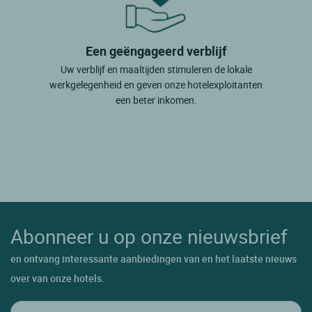
Een geëngageerd verblijf
Uw verblijf en maaltijden stimuleren de lokale
werkgelegenheid en geven onze hotelexploitanten
een beter inkomen.
Abonneer u op onze nieuwsbrief
en ontvang interessante aanbiedingen van en het laatste nieuws
over van onze hotels.