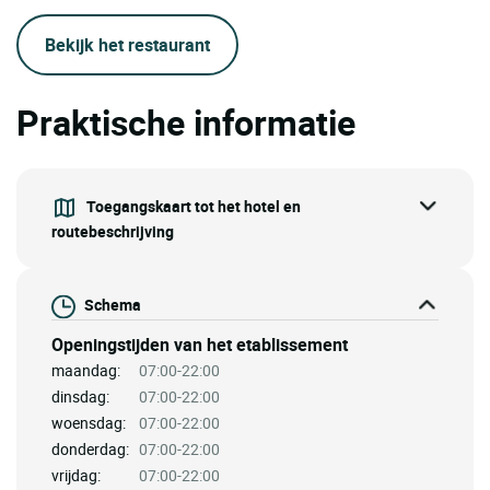
Bekijk het restaurant
Praktische informatie
Toegangskaart tot het hotel en
routebeschrijving
Schema
Openingstijden van het etablissement
maandag:
07:00-22:00
dinsdag:
07:00-22:00
woensdag:
07:00-22:00
donderdag:
07:00-22:00
vrijdag:
07:00-22:00