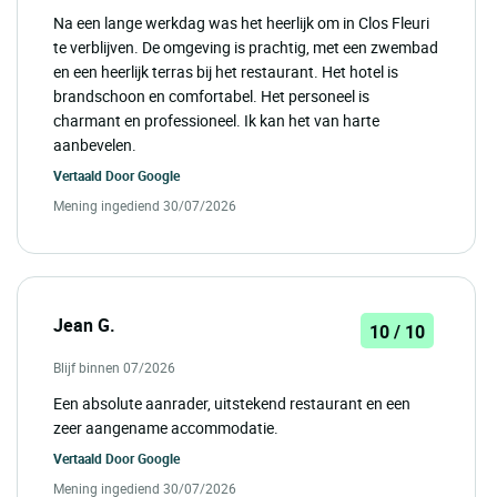
Na een lange werkdag was het heerlijk om in Clos Fleuri
te verblijven. De omgeving is prachtig, met een zwembad
en een heerlijk terras bij het restaurant. Het hotel is
brandschoon en comfortabel. Het personeel is
charmant en professioneel. Ik kan het van harte
aanbevelen.
Vertaald Door
Google
Mening ingediend 30/07/2026
Jean G.
10 / 10
Blijf binnen 07/2026
Een absolute aanrader, uitstekend restaurant en een
zeer aangename accommodatie.
Vertaald Door
Google
Mening ingediend 30/07/2026