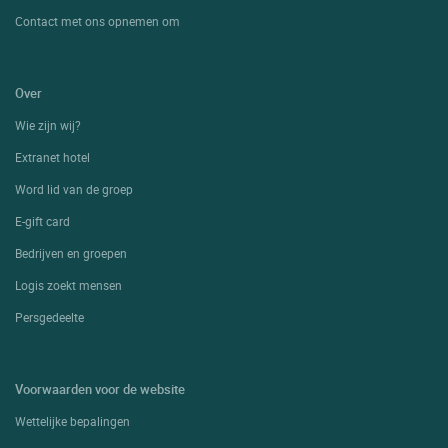
Contact met ons opnemen om
Over
Wie zijn wij?
Extranet hotel
Word lid van de groep
E-gift card
Bedrijven en groepen
Logis zoekt mensen
Persgedeelte
Voorwaarden voor de website
Wettelijke bepalingen