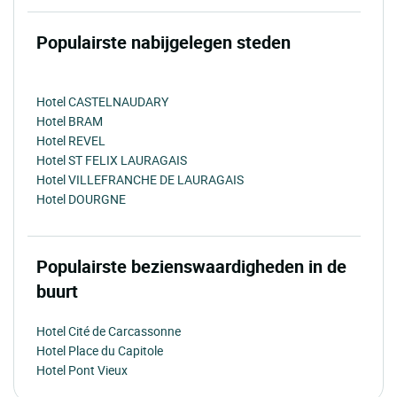
Populairste nabijgelegen steden
Hotel CASTELNAUDARY
Hotel BRAM
Hotel REVEL
Hotel ST FELIX LAURAGAIS
Hotel VILLEFRANCHE DE LAURAGAIS
Hotel DOURGNE
Populairste bezienswaardigheden in de
buurt
Hotel Cité de Carcassonne
Hotel Place du Capitole
Hotel Pont Vieux