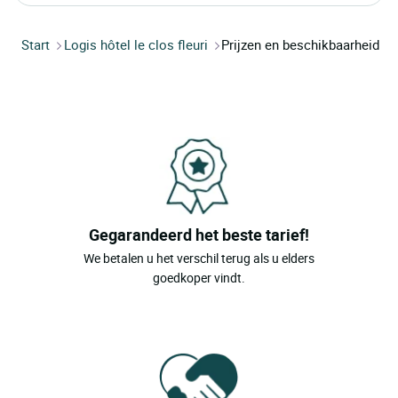
Start
Logis hôtel le clos fleuri
Prijzen en beschikbaarheid
Gegarandeerd het beste tarief!
We betalen u het verschil terug als u elders
goedkoper vindt.