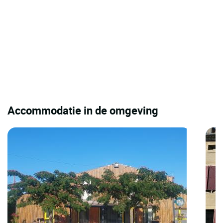
Accommodatie in de omgeving