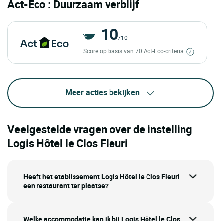
Act-Eco : Duurzaam verblijf
10
/10
Score op basis van 70 Act-Eco-criteria
Meer acties bekijken
Veelgestelde vragen over de instelling
Logis Hôtel le Clos Fleuri
Heeft het etablissement Logis Hôtel le Clos Fleuri
een restaurant ter plaatse?
Welke accommodatie kan ik bij Logis Hôtel le Clos