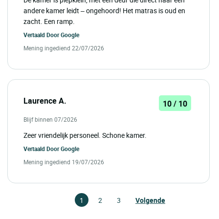
andere kamer leidt – ongehoord! Het matras is oud en
zacht. Een ramp.
Vertaald Door
Google
Mening ingediend 22/07/2026
Laurence A.
10 / 10
Blijf binnen 07/2026
Zeer vriendelijk personeel. Schone kamer.
Vertaald Door
Google
Mening ingediend 19/07/2026
1
2
3
Volgende