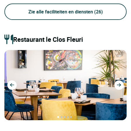
Zie alle faciliteiten en diensten
(26)
Restaurant le Clos Fleuri