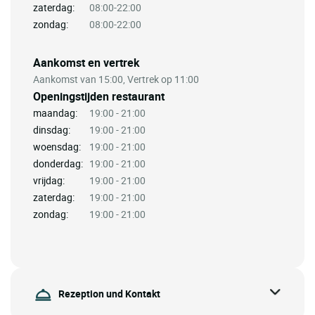
zaterdag:
08:00-22:00
zondag:
08:00-22:00
Aankomst en vertrek
Aankomst van 15:00, Vertrek op 11:00
Openingstijden restaurant
maandag:
19:00 - 21:00
dinsdag:
19:00 - 21:00
woensdag:
19:00 - 21:00
donderdag:
19:00 - 21:00
vrijdag:
19:00 - 21:00
zaterdag:
19:00 - 21:00
zondag:
19:00 - 21:00
Rezeption und Kontakt