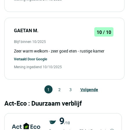
GAETAN M.
10 / 10
Blijf binnen 10/2025
Zeer warm welkom - zeer goed eten - rustige kamer
Vertaald Door
Google
Mening ingediend 10/10/2025
1
2
3
Volgende
Act-Eco : Duurzaam verblijf
9
/10