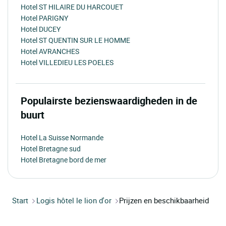
Hotel ST HILAIRE DU HARCOUET
Hotel PARIGNY
Hotel DUCEY
Hotel ST QUENTIN SUR LE HOMME
Hotel AVRANCHES
Hotel VILLEDIEU LES POELES
Populairste bezienswaardigheden in de
buurt
Hotel La Suisse Normande
Hotel Bretagne sud
Hotel Bretagne bord de mer
Start
Logis hôtel le lion d'or
Prijzen en beschikbaarheid