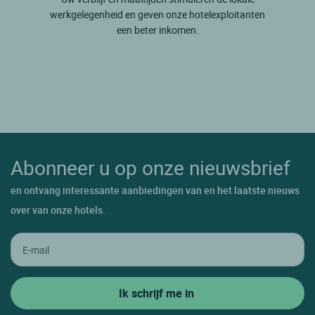
werkgelegenheid en geven onze hotelexploitanten
een beter inkomen.
Abonneer u op onze nieuwsbrief
en ontvang interessante aanbiedingen van en het laatste nieuws
over van onze hotels.