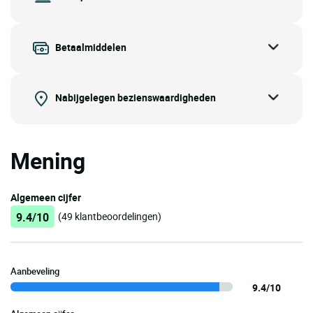
Betaalmiddelen
Nabijgelegen bezienswaardigheden
Mening
Algemeen cijfer
9.4/10
(49 klantbeoordelingen)
Aanbeveling
9.4/10