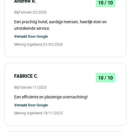
Andrew R.
10 / 10
Blijf binnen 02/2026
Een prachtig hotel, aardige mensen, heerlijk eten en
uitstekende service.
Vertaald Door
Google
Mening ingediend 01/03/2026
FABRICE C.
10 / 10
Blijf binnen 11/2025
Een efficiënte en plezierige overnachting!
Vertaald Door
Google
Mening ingediend 19/11/2025