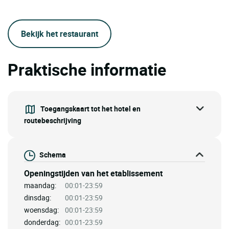
Bekijk het restaurant
Praktische informatie
Toegangskaart tot het hotel en
routebeschrijving
Schema
Openingstijden van het etablissement
maandag:
00:01-23:59
dinsdag:
00:01-23:59
woensdag:
00:01-23:59
donderdag:
00:01-23:59