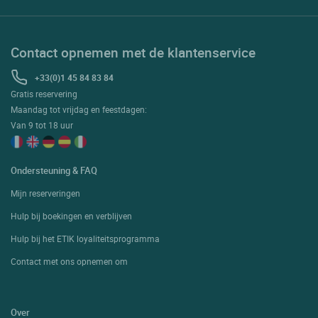
Contact opnemen met de klantenservice
+33(0)1 45 84 83 84
Gratis reservering
Maandag tot vrijdag en feestdagen:
Van 9 tot 18 uur
Ondersteuning & FAQ
Mijn reserveringen
Hulp bij boekingen en verblijven
Hulp bij het ETIK loyaliteitsprogramma
Contact met ons opnemen om
Over