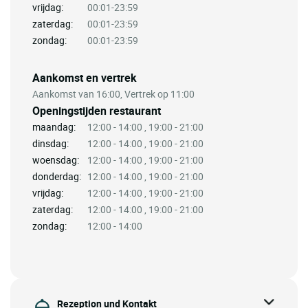
vrijdag:
00:01-23:59
zaterdag:
00:01-23:59
zondag:
00:01-23:59
Aankomst en vertrek
Aankomst van 16:00, Vertrek op 11:00
Openingstijden restaurant
maandag:
12:00 - 14:00 , 19:00 - 21:00
dinsdag:
12:00 - 14:00 , 19:00 - 21:00
woensdag:
12:00 - 14:00 , 19:00 - 21:00
donderdag:
12:00 - 14:00 , 19:00 - 21:00
vrijdag:
12:00 - 14:00 , 19:00 - 21:00
zaterdag:
12:00 - 14:00 , 19:00 - 21:00
zondag:
12:00 - 14:00
Rezeption und Kontakt