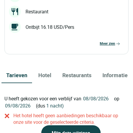
Restaurant
Ontbijt 16.18 USD/Pers
meer zien
Tarieven
Hotel
Restaurants
Informatie
U heeft gekozen voor een verblijf van
op
(dus
1 nacht)
Het hotel heeft geen aanbiedingen beschikbaar op
onze site voor de geselecteerde criteria.
Mijn data wijzigen