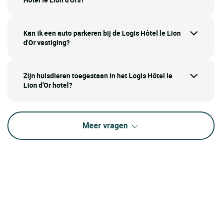
Kan ik een auto parkeren bij de Logis Hôtel le Lion
d'Or vestiging?
Zijn huisdieren toegestaan in het Logis Hôtel le
Lion d'Or hotel?
Meer vragen