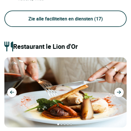
Zie alle faciliteiten en diensten
(17)
Restaurant le Lion d'Or