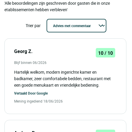
'Alle beoordelingen zijn geschreven door gasten die in onze
etablissementen hebben verbleven'
Trier par
Georg Z.
10 / 10
Blijf binnen 06/2026
Hartelijk welkom, modern ingerichte kamer en
badkamer, zeer comfortabele bedden, restaurant met
een goede menukaart en vriendelijke bediening.
Vertaald Door
Google
Mening ingediend 18/06/2026