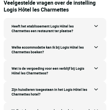
Veelgestelde vragen over de instelling
Logis Hôtel les Charmettes
Heeft het etablissement Logis Hôtel les
Charmettes een restaurant ter plaatse?
Welke accommodatie kan ik bij Logis Hôtel les
Charmettes boeken?
Wat is de vergoeding voor een verblijf bij Logis
Hôtel les Charmettess?
Zijn huisdieren toegestaan in het Logis Hôtel les
Charmettes hotel?