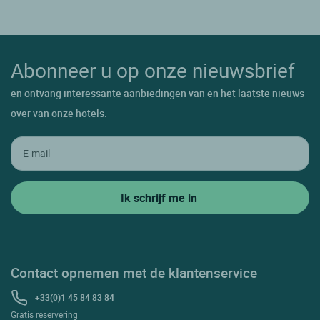
Abonneer u op onze nieuwsbrief
en ontvang interessante aanbiedingen van en het laatste nieuws
over van onze hotels.
Contact opnemen met de klantenservice
+33(0)1 45 84 83 84
Gratis reservering