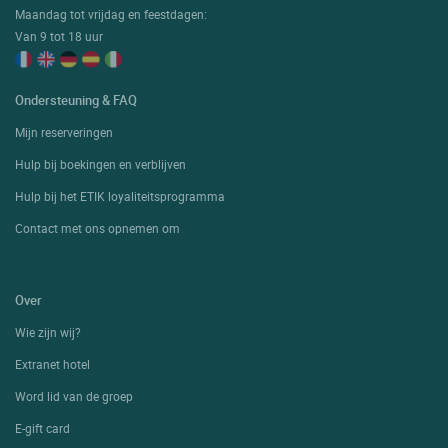
Maandag tot vrijdag en feestdagen:
Van 9 tot 18 uur
Ondersteuning & FAQ
Mijn reserveringen
Hulp bij boekingen en verblijven
Hulp bij het ETIK loyaliteitsprogramma
Contact met ons opnemen om
Over
Wie zijn wij?
Extranet hotel
Word lid van de groep
E-gift card