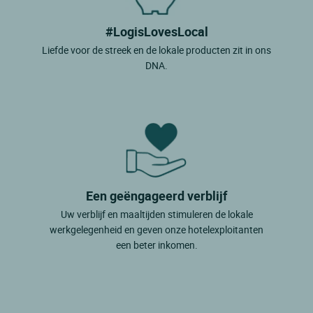
#LogisLovesLocal
Liefde voor de streek en de lokale producten zit in ons
DNA.
Een geëngageerd verblijf
Uw verblijf en maaltijden stimuleren de lokale
werkgelegenheid en geven onze hotelexploitanten
een beter inkomen.