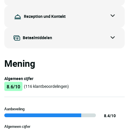
Rezeption und Kontakt
Betaalmiddelen
Mening
Algemeen cijfer
8.6/10
(116 klantbeoordelingen)
Aanbeveling
8.4/10
Algemeen cijfer