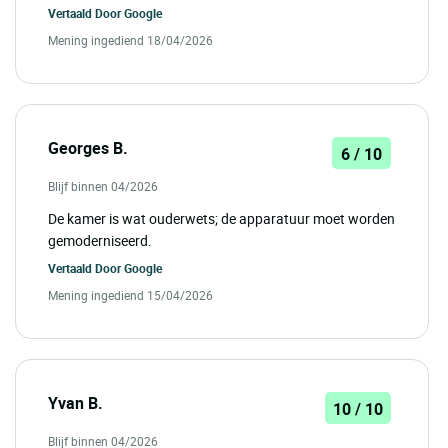
Vertaald Door
Google
Mening ingediend 18/04/2026
Georges B.
6 / 10
Blijf binnen 04/2026
De kamer is wat ouderwets; de apparatuur moet worden
gemoderniseerd.
Vertaald Door
Google
Mening ingediend 15/04/2026
Yvan B.
10 / 10
Blijf binnen 04/2026