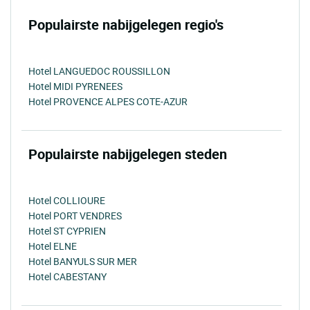
Populairste nabijgelegen regio's
Hotel LANGUEDOC ROUSSILLON
Hotel MIDI PYRENEES
Hotel PROVENCE ALPES COTE-AZUR
Populairste nabijgelegen steden
Hotel COLLIOURE
Hotel PORT VENDRES
Hotel ST CYPRIEN
Hotel ELNE
Hotel BANYULS SUR MER
Hotel CABESTANY