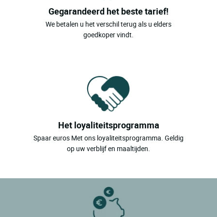
Gegarandeerd het beste tarief!
We betalen u het verschil terug als u elders
goedkoper vindt.
Het loyaliteitsprogramma
Spaar euros Met ons loyaliteitsprogramma. Geldig
op uw verblijf en maaltijden.