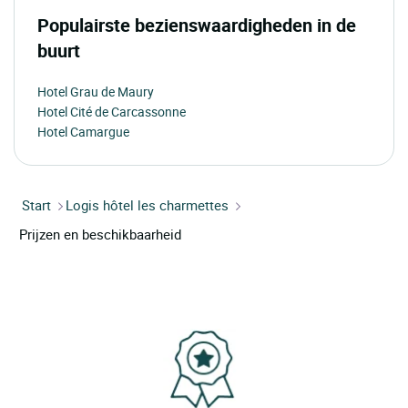
Populairste bezienswaardigheden in de
buurt
Hotel Grau de Maury
Hotel Cité de Carcassonne
Hotel Camargue
Start
Logis hôtel les charmettes
Prijzen en beschikbaarheid