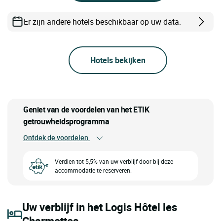
Er zijn andere hotels beschikbaar op uw data.
Hotels bekijken
Geniet van de voordelen van het ETIK
getrouwheidsprogramma
Ontdek de voordelen
Verdien tot 5,5% van uw verblijf door bij deze
accommodatie te reserveren.
Uw verblijf in het Logis Hôtel les
Charmettes