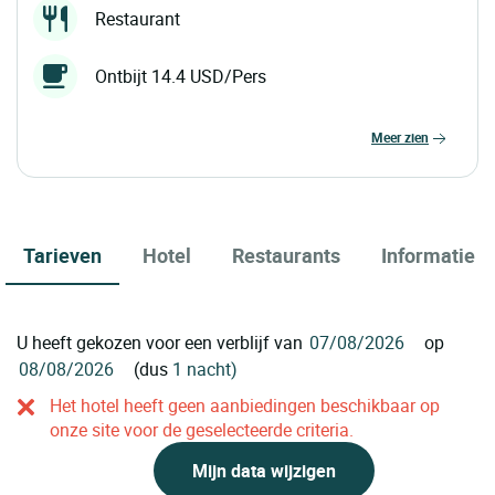
Restaurant
Ontbijt 14.4 USD/Pers
meer zien
Tarieven
Hotel
Restaurants
Informatie
U heeft gekozen voor een verblijf van
op
(dus
1 nacht)
Het hotel heeft geen aanbiedingen beschikbaar op
onze site voor de geselecteerde criteria.
Mijn data wijzigen