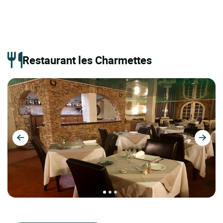
Restaurant les Charmettes