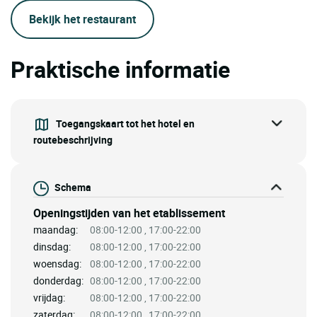
Bekijk het restaurant
Praktische informatie
Toegangskaart tot het hotel en
routebeschrijving
Schema
Openingstijden van het etablissement
maandag:
08:00-12:00 , 17:00-22:00
dinsdag:
08:00-12:00 , 17:00-22:00
woensdag:
08:00-12:00 , 17:00-22:00
donderdag:
08:00-12:00 , 17:00-22:00
vrijdag:
08:00-12:00 , 17:00-22:00
zaterdag:
08:00-12:00 , 17:00-22:00