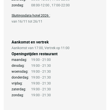
zondag:
08:00-12:00 , 17:00-22:00
Sluitingsdata hotel 2026 :
van 16/11 tot 26/11
Aankomst en vertrek
Aankomst van 17:00, Vertrek op 11:00
Openingstijden restaurant
maandag:
19:00 - 21:00
dinsdag:
19:00 - 21:30
woensdag:
19:00 - 21:30
donderdag:
19:00 - 21:30
vrijdag:
19:00 - 21:30
zaterdag:
19:00 - 21:30
zondag:
19:00 - 21:30