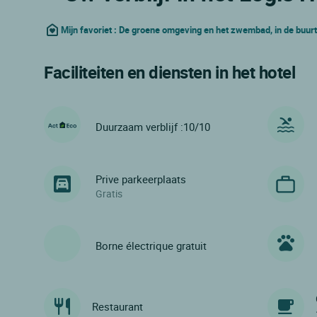
Mijn favoriet : De groene omgeving en het zwembad, in de buurt
Faciliteiten en diensten in het hotel
Duurzaam verblijf :10/10
Prive parkeerplaats
Gratis
Borne électrique gratuit
Restaurant