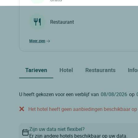
Restaurant
meer zien
Tarieven
Hotel
Restaurants
Inf
U heeft gekozen voor een verblijf van
op
Het hotel heeft geen aanbiedingen beschikbaar op o
Zijn uw data niet flexibel?
Er zijn andere hotels beschikbaar op uw data.