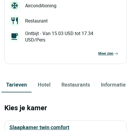
Airconditioning
Restaurant
Ontbijt - Van 15.03 USD tot 17.34
USD/Pers
meer zien
Tarieven
Hotel
Restaurants
Informatie
Kies je kamer
slaapkamer twin comfort