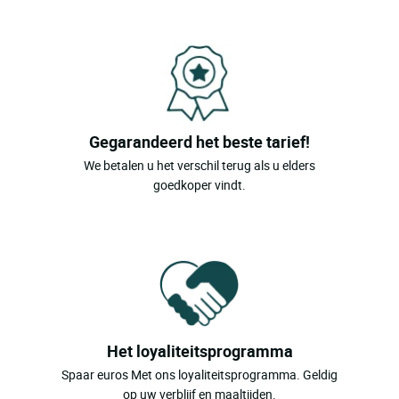
Gegarandeerd het beste tarief!
We betalen u het verschil terug als u elders
goedkoper vindt.
Het loyaliteitsprogramma
Spaar euros Met ons loyaliteitsprogramma. Geldig
op uw verblijf en maaltijden.