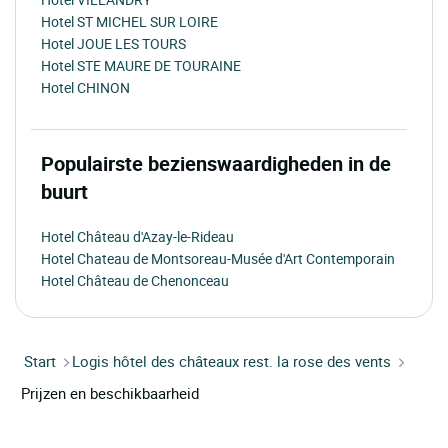
Hotel ST MICHEL SUR LOIRE
Hotel JOUE LES TOURS
Hotel STE MAURE DE TOURAINE
Hotel CHINON
Populairste bezienswaardigheden in de
buurt
Hotel Château d'Azay-le-Rideau
Hotel Chateau de Montsoreau-Musée d'Art Contemporain
Hotel Château de Chenonceau
Start
Logis hôtel des châteaux rest. la rose des vents
Prijzen en beschikbaarheid