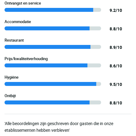
Ontvangst en service
9.2/10
Accommodatie
8.8/10
Restaurant
8.9/10
Prijs/kwaliteitverhouding
8.6/10
Hygiëne
9.5/10
Ontbijt
8.8/10
'Alle beoordelingen zijn geschreven door gasten die in onze
etablissementen hebben verbleven'