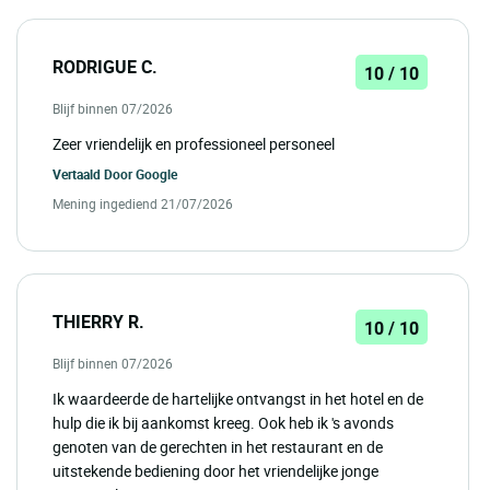
RODRIGUE C.
10 / 10
Blijf binnen 07/2026
Zeer vriendelijk en professioneel personeel
Vertaald Door
Google
Mening ingediend 21/07/2026
THIERRY R.
10 / 10
Blijf binnen 07/2026
Ik waardeerde de hartelijke ontvangst in het hotel en de
hulp die ik bij aankomst kreeg. Ook heb ik 's avonds
genoten van de gerechten in het restaurant en de
uitstekende bediening door het vriendelijke jonge