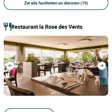
Zie alle faciliteiten en diensten
(19)
Restaurant la Rose des Vents