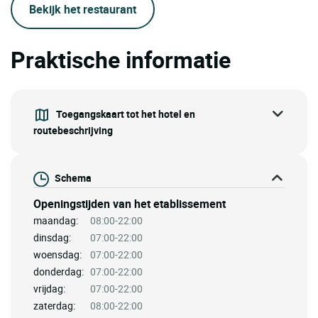
Bekijk het restaurant
Praktische informatie
Toegangskaart tot het hotel en
routebeschrijving
Schema
Openingstijden van het etablissement
maandag:
08:00-22:00
dinsdag:
07:00-22:00
woensdag:
07:00-22:00
donderdag:
07:00-22:00
vrijdag:
07:00-22:00
zaterdag:
08:00-22:00