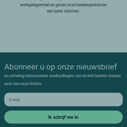
werkgelegenheid en geven onze hotelexploitanten
een beter inkomen.
Abonneer u op onze nieuwsbrief
en ontvang interessante aanbiedingen van en het laatste nieuws
over van onze hotels.