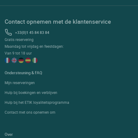
Contact opnemen met de klantenservice
+33(0)1 45 84 83 84
Gratis reservering
Maandag tot vrijdag en feestdagen:
Van 9 tot 18 uur
Ondersteuning & FAQ
Mijn reserveringen
Hulp bij boekingen en verblijven
Hulp bij het ETIK loyaliteitsprogramma
Contact met ons opnemen om
Over