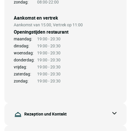
zondag:
08:00-22:00
Aankomst en vertrek
Aankomst van 15:00, Vertrek op 11:00
Openingstijden restaurant
maandag:
19:00 - 20:30
dinsdag:
19:00 - 20:30
woensdag:
19:00 - 20:30
donderdag:
19:00 - 20:30
vrijdag:
19:00 - 20:30
zaterdag:
19:00 - 20:30
zondag:
19:00 - 20:30
Rezeption und Kontakt