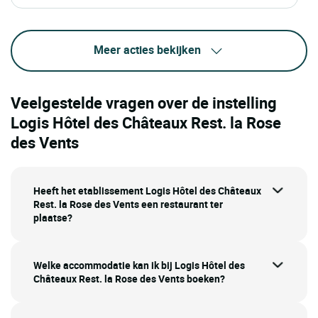
Meer acties bekijken
Veelgestelde vragen over de instelling
Logis Hôtel des Châteaux Rest. la Rose
des Vents
Heeft het etablissement Logis Hôtel des Châteaux
Rest. la Rose des Vents een restaurant ter
plaatse?
Welke accommodatie kan ik bij Logis Hôtel des
Châteaux Rest. la Rose des Vents boeken?