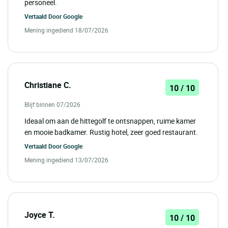
personeel.
Vertaald Door
Google
Mening ingediend 18/07/2026
Christiane C.
10 / 10
Blijf binnen 07/2026
Ideaal om aan de hittegolf te ontsnappen, ruime kamer
en mooie badkamer. Rustig hotel, zeer goed restaurant.
Vertaald Door
Google
Mening ingediend 13/07/2026
Joyce T.
10 / 10