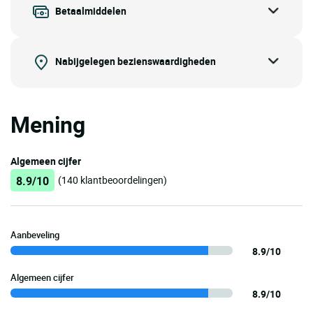
Betaalmiddelen
Nabijgelegen bezienswaardigheden
Mening
Algemeen cijfer
8.9/10
(140 klantbeoordelingen)
Aanbeveling
8.9/10
Algemeen cijfer
8.9/10