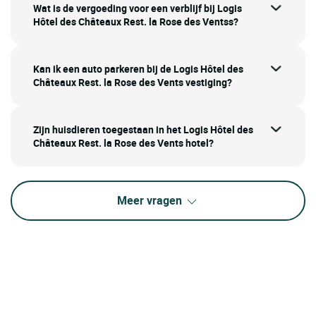
Wat is de vergoeding voor een verblijf bij Logis
Hôtel des Châteaux Rest. la Rose des Ventss?
Kan ik een auto parkeren bij de Logis Hôtel des
Châteaux Rest. la Rose des Vents vestiging?
Zijn huisdieren toegestaan in het Logis Hôtel des
Châteaux Rest. la Rose des Vents hotel?
Meer vragen