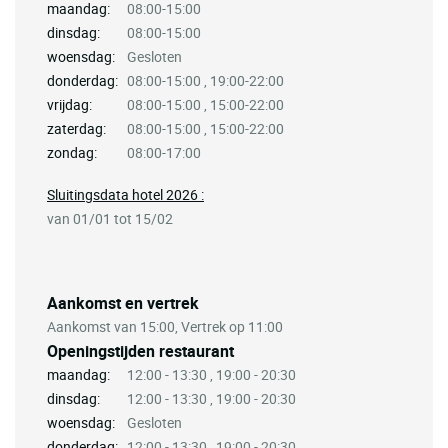
maandag:
08:00-15:00
dinsdag:
08:00-15:00
woensdag:
Gesloten
donderdag:
08:00-15:00 , 19:00-22:00
vrijdag:
08:00-15:00 , 15:00-22:00
zaterdag:
08:00-15:00 , 15:00-22:00
zondag:
08:00-17:00
Sluitingsdata hotel 2026 :
van 01/01 tot 15/02
Aankomst en vertrek
Aankomst van 15:00, Vertrek op 11:00
Openingstijden restaurant
maandag:
12:00 - 13:30 , 19:00 - 20:30
dinsdag:
12:00 - 13:30 , 19:00 - 20:30
woensdag:
Gesloten
donderdag:
12:00 - 13:30 , 19:00 - 20:30