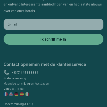
en ontvang interessante aanbiedingen van en het laatste nieuws
over van onze hotels.
Contact opnemen met de klantenservice
+33(0)1 45 84 83 84
Gratis reservering
Maandag tot vrijdag en feestdagen:
Van 9 tot 18 uur
Ondersteuning & FAQ