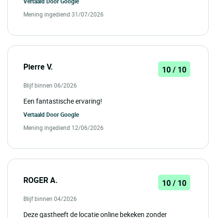
Vertaald Door
Google
Mening ingediend 31/07/2026
Pierre V.
10 / 10
Blijf binnen 06/2026
Een fantastische ervaring!
Vertaald Door
Google
Mening ingediend 12/06/2026
ROGER A.
10 / 10
Blijf binnen 04/2026
Deze gastheeft de locatie online bekeken zonder