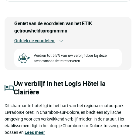
Geniet van de voordelen van het ETIK
getrouwheidsprogramma
Ontdek de voordelen
Verdien tot 5,5% van uw verblijf door bij deze
accommodatie te reserveren.
Uw verblijf in het Logis Hôtel la
Clairière
Dit charmante hotel ligt in het hart van het regionale natuurpark
Livradois-Forez, in Chambon-sur-Dolore, en biedt een idyllische
omgeving voor een verkwikkend verblijf midden in de natuur. Het
etablissement ligt in het dorpje Chambon-sur-Dolore, tussen groene
bossen en
Lees meer