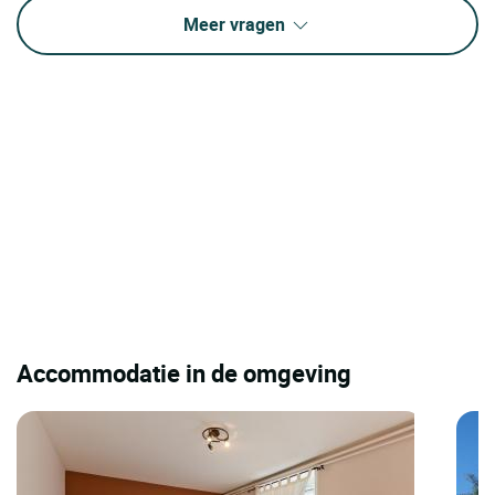
Meer vragen
Accommodatie in de omgeving