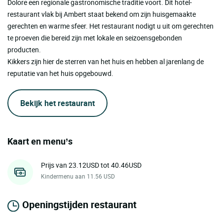
Dolore een regionale gastronomische traditie voort. Dit hotel-
restaurant vlak bij Ambert staat bekend om zijn huisgemaakte
gerechten en warme sfeer. Het restaurant nodigt u uit om gerechten
te proeven die bereid zijn met lokale en seizoensgebonden
producten.
Kikkers zijn hier de sterren van het huis en hebben al jarenlang de
reputatie van het huis opgebouwd.
Bekijk het restaurant
Kaart en menu’s
Prijs van 23.12USD tot 40.46USD
Kindermenu aan 11.56 USD
Openingstijden restaurant