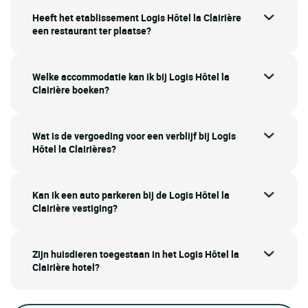
Heeft het etablissement Logis Hôtel la Clairière
een restaurant ter plaatse?
Welke accommodatie kan ik bij Logis Hôtel la
Clairière boeken?
Wat is de vergoeding voor een verblijf bij Logis
Hôtel la Clairières?
Kan ik een auto parkeren bij de Logis Hôtel la
Clairière vestiging?
Zijn huisdieren toegestaan in het Logis Hôtel la
Clairière hotel?