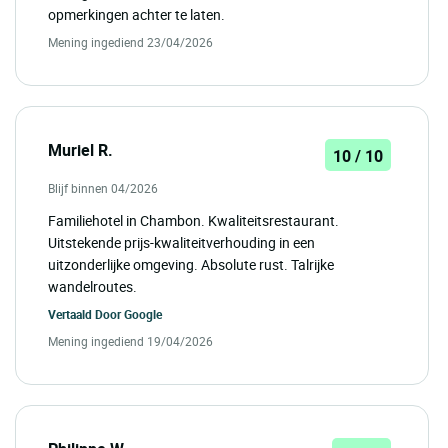
opmerkingen achter te laten.
Mening ingediend 23/04/2026
Muriel R.
10 / 10
Blijf binnen 04/2026
Familiehotel in Chambon. Kwaliteitsrestaurant.
Uitstekende prijs-kwaliteitverhouding in een
uitzonderlijke omgeving. Absolute rust. Talrijke
wandelroutes.
Vertaald Door
Google
Mening ingediend 19/04/2026