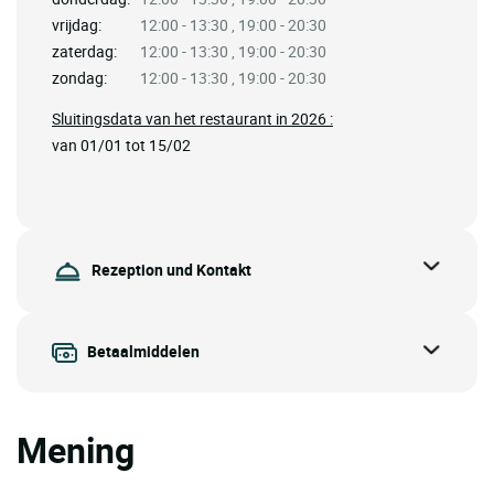
vrijdag:
12:00 - 13:30 , 19:00 - 20:30
zaterdag:
12:00 - 13:30 , 19:00 - 20:30
zondag:
12:00 - 13:30 , 19:00 - 20:30
Sluitingsdata van het restaurant in 2026 :
van 01/01 tot 15/02
Rezeption und Kontakt
Betaalmiddelen
Mening