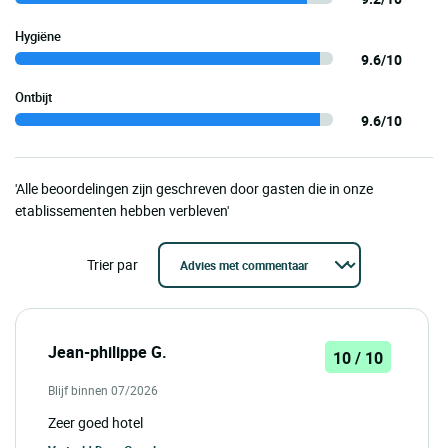
Hygiëne
9.6/10
Ontbijt
9.6/10
'Alle beoordelingen zijn geschreven door gasten die in onze
etablissementen hebben verbleven'
Trier par
Jean-philippe G.
10 / 10
Blijf binnen 07/2026
Zeer goed hotel