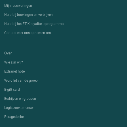
Mijn reserveringen
Hulp bij boekingen en verblijven
Hulp bij het ETIK loyaliteitsprogramma
Contact met ons opnemen om
Over
Wie zijn wij?
Extranet hotel
Word lid van de groep
E-gift card
Bedrijven en groepen
Logis zoekt mensen
Persgedeelte