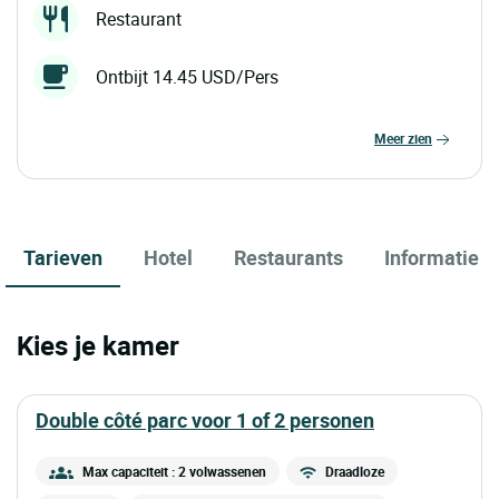
Restaurant
Ontbijt 14.45 USD/Pers
meer zien
Tarieven
Hotel
Restaurants
Informatie
Kies je kamer
double côté parc voor 1 of 2 personen
Max capaciteit : 2 volwassenen
Draadloze