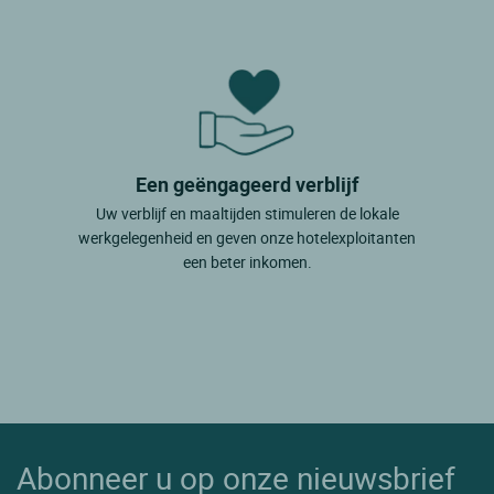
Een geëngageerd verblijf
Uw verblijf en maaltijden stimuleren de lokale
werkgelegenheid en geven onze hotelexploitanten
een beter inkomen.
Abonneer u op onze nieuwsbrief