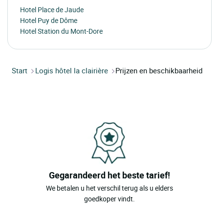
Hotel Place de Jaude
Hotel Puy de Dôme
Hotel Station du Mont-Dore
Start
Logis hôtel la clairière
Prijzen en beschikbaarheid
Gegarandeerd het beste tarief!
We betalen u het verschil terug als u elders
goedkoper vindt.