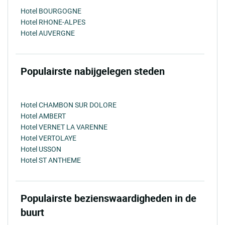
Hotel BOURGOGNE
Hotel RHONE-ALPES
Hotel AUVERGNE
Populairste nabijgelegen steden
Hotel CHAMBON SUR DOLORE
Hotel AMBERT
Hotel VERNET LA VARENNE
Hotel VERTOLAYE
Hotel USSON
Hotel ST ANTHEME
Populairste bezienswaardigheden in de
buurt