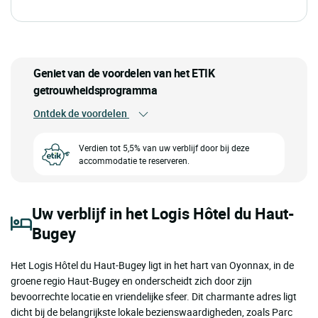
Geniet van de voordelen van het ETIK
getrouwheidsprogramma
Ontdek de voordelen
Verdien tot 5,5% van uw verblijf door bij deze
accommodatie te reserveren.
Uw verblijf in het Logis Hôtel du Haut-
Bugey
Het Logis Hôtel du Haut-Bugey ligt in het hart van Oyonnax, in de
groene regio Haut-Bugey en onderscheidt zich door zijn
bevoorrechte locatie en vriendelijke sfeer. Dit charmante adres ligt
dicht bij de belangrijkste lokale bezienswaardigheden, zoals Parc