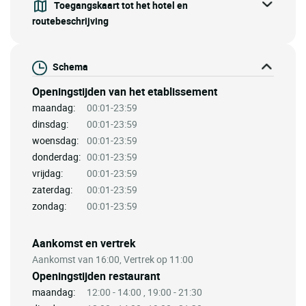
Toegangskaart tot het hotel en
routebeschrijving
Schema
Openingstijden van het etablissement
maandag:
00:01-23:59
dinsdag:
00:01-23:59
woensdag:
00:01-23:59
donderdag:
00:01-23:59
vrijdag:
00:01-23:59
zaterdag:
00:01-23:59
zondag:
00:01-23:59
Aankomst en vertrek
Aankomst van 16:00, Vertrek op 11:00
Openingstijden restaurant
maandag:
12:00 - 14:00 , 19:00 - 21:30