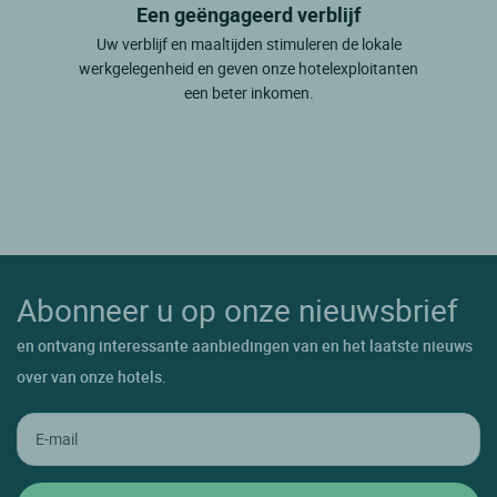
Een geëngageerd verblijf
Uw verblijf en maaltijden stimuleren de lokale
werkgelegenheid en geven onze hotelexploitanten
een beter inkomen.
Abonneer u op onze nieuwsbrief
en ontvang interessante aanbiedingen van en het laatste nieuws
over van onze hotels.