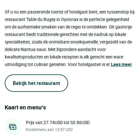
Of u nu een passerende toerist of hotelgast bent, een tussenstop bij
restaurant Table du Bugey in Oyonnax is de perfecte gelegenheid
om de authentieke smaken van de regio te ontdekken. Dit gastvrije
restaurant biedt traditionele gerechten met de nadruk op lokale
specialiteiten, zoals de onmisbare snoekquenelle, vergezeld van de
delicate Nantua-saus. Met bijzondere aandacht voor
kwaliteitsproducten en lokale recepten is elk gerecht een ware
uitnodiging tot culinair genieten. Voor hotelgasten is er
Lees meer
Bekijk het restaurant
Kaart en menu’s
Prijs van 27.74USD tot 50.86USD
Kindermenu aan 13.87 USD