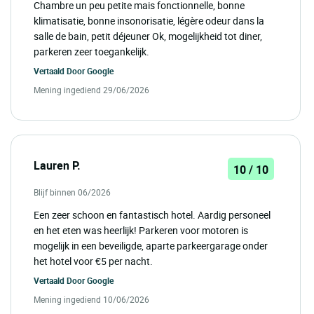
Chambre un peu petite mais fonctionnelle, bonne
klimatisatie, bonne insonorisatie, légère odeur dans la
salle de bain, petit déjeuner Ok, mogelijkheid tot diner,
parkeren zeer toegankelijk.
Vertaald Door
Google
Mening ingediend 29/06/2026
Lauren P.
10 / 10
Blijf binnen 06/2026
Een zeer schoon en fantastisch hotel. Aardig personeel
en het eten was heerlijk! Parkeren voor motoren is
mogelijk in een beveiligde, aparte parkeergarage onder
het hotel voor €5 per nacht.
Vertaald Door
Google
Mening ingediend 10/06/2026