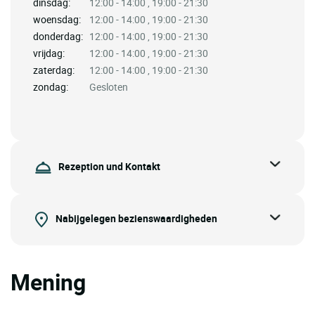
dinsdag:
12:00 - 14:00 , 19:00 - 21:30
woensdag:
12:00 - 14:00 , 19:00 - 21:30
donderdag:
12:00 - 14:00 , 19:00 - 21:30
vrijdag:
12:00 - 14:00 , 19:00 - 21:30
zaterdag:
12:00 - 14:00 , 19:00 - 21:30
zondag:
Gesloten
Rezeption und Kontakt
Nabijgelegen bezienswaardigheden
Mening