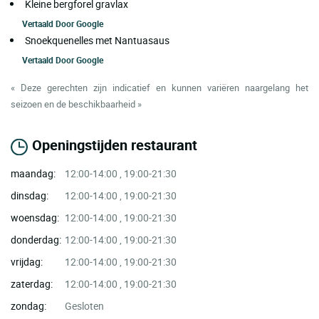
Kleine bergforel gravlax
Vertaald Door
Google
Snoekquenelles met Nantuasaus
Vertaald Door
Google
« Deze gerechten zijn indicatief en kunnen variëren naargelang het
seizoen en de beschikbaarheid »
Openingstijden restaurant
maandag:
12:00-14:00 , 19:00-21:30
dinsdag:
12:00-14:00 , 19:00-21:30
woensdag:
12:00-14:00 , 19:00-21:30
donderdag:
12:00-14:00 , 19:00-21:30
vrijdag:
12:00-14:00 , 19:00-21:30
zaterdag:
12:00-14:00 , 19:00-21:30
zondag:
Gesloten