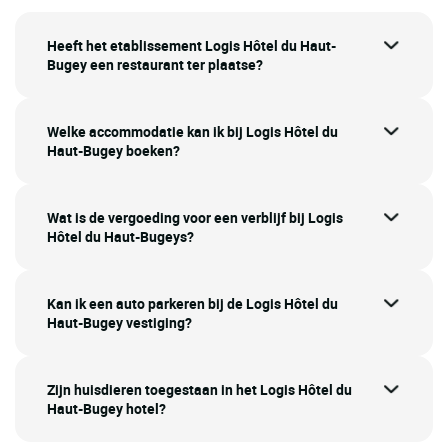
Heeft het etablissement Logis Hôtel du Haut-
Bugey een restaurant ter plaatse?
Welke accommodatie kan ik bij Logis Hôtel du
Haut-Bugey boeken?
Wat is de vergoeding voor een verblijf bij Logis
Hôtel du Haut-Bugeys?
Kan ik een auto parkeren bij de Logis Hôtel du
Haut-Bugey vestiging?
Zijn huisdieren toegestaan in het Logis Hôtel du
Haut-Bugey hotel?