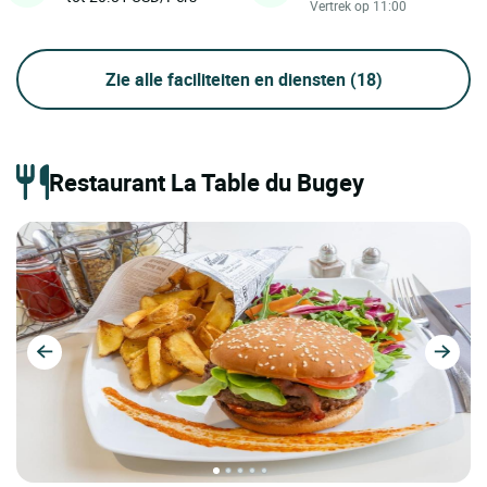
Vertrek op 11:00
Zie alle faciliteiten en diensten
(18)
Restaurant La Table du Bugey