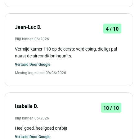
Jean-Luc D.
4 / 10
Blijf binnen 06/2026
Vermijd kamer 110 op de eerste verdieping, die ligt pal
naast de airconditioningunits.
Vertaald Door
Google
Mening ingediend 09/06/2026
Isabelle D.
10 / 10
Blijf binnen 05/2026
Heel goed, heel goed ontbijt
Vertaald Door
Google