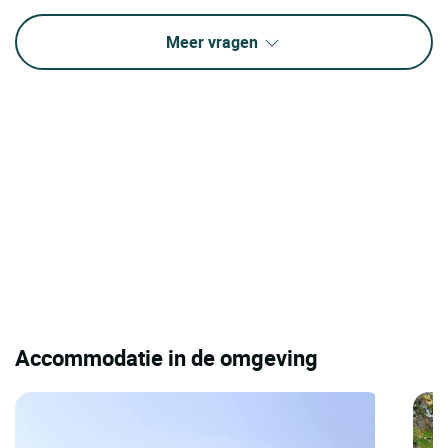
Meer vragen
Accommodatie in de omgeving