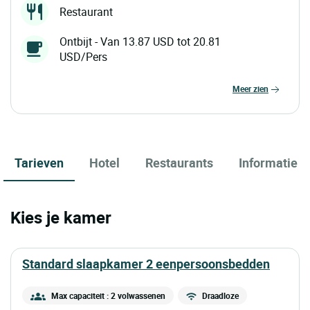
Restaurant
Ontbijt - Van 13.87 USD tot 20.81
USD/Pers
meer zien
Tarieven
Hotel
Restaurants
Informatie
Kies je kamer
standard slaapkamer 2 eenpersoonsbedden
Max capaciteit : 2 volwassenen
Draadloze