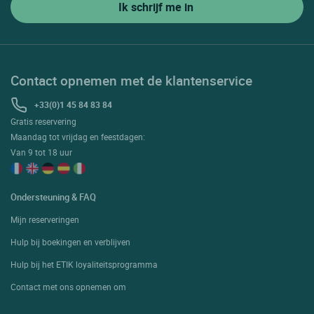
Contact opnemen met de klantenservice
+33(0)1 45 84 83 84
Gratis reservering
Maandag tot vrijdag en feestdagen:
Van 9 tot 18 uur
Ondersteuning & FAQ
Mijn reserveringen
Hulp bij boekingen en verblijven
Hulp bij het ETIK loyaliteitsprogramma
Contact met ons opnemen om