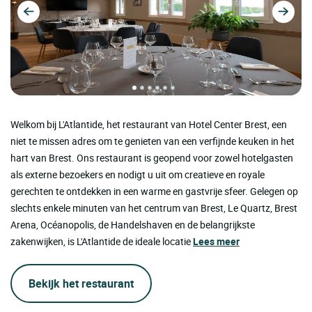
Welkom bij L'Atlantide, het restaurant van Hotel Center Brest, een
niet te missen adres om te genieten van een verfijnde keuken in het
hart van Brest. Ons restaurant is geopend voor zowel hotelgasten
als externe bezoekers en nodigt u uit om creatieve en royale
gerechten te ontdekken in een warme en gastvrije sfeer. Gelegen op
slechts enkele minuten van het centrum van Brest, Le Quartz, Brest
Arena, Océanopolis, de Handelshaven en de belangrijkste
zakenwijken, is L'Atlantide de ideale locatie
Lees meer
Bekijk het restaurant