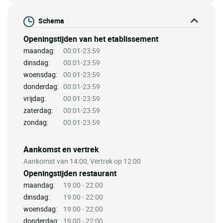
Schema
Openingstijden van het etablissement
maandag:
00:01-23:59
dinsdag:
00:01-23:59
woensdag:
00:01-23:59
donderdag:
00:01-23:59
vrijdag:
00:01-23:59
zaterdag:
00:01-23:59
zondag:
00:01-23:59
Aankomst en vertrek
Aankomst van 14:00, Vertrek op 12:00
Openingstijden restaurant
maandag:
19:00 - 22:00
dinsdag:
19:00 - 22:00
woensdag:
19:00 - 22:00
donderdag:
19:00 - 22:00