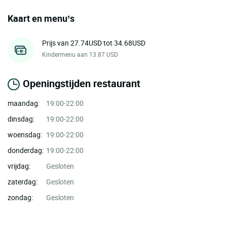
Kaart en menu’s
Prijs van 27.74USD tot 34.68USD
Kindermenu aan 13.87 USD
Openingstijden restaurant
maandag:
19:00-22:00
dinsdag:
19:00-22:00
woensdag:
19:00-22:00
donderdag:
19:00-22:00
vrijdag:
Gesloten
zaterdag:
Gesloten
zondag:
Gesloten