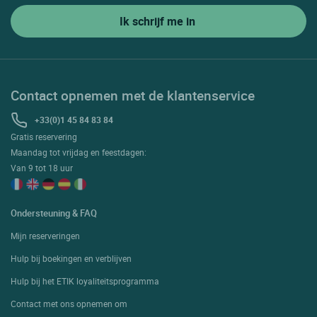
Contact opnemen met de klantenservice
+33(0)1 45 84 83 84
Gratis reservering
Maandag tot vrijdag en feestdagen:
Van 9 tot 18 uur
Ondersteuning & FAQ
Mijn reserveringen
Hulp bij boekingen en verblijven
Hulp bij het ETIK loyaliteitsprogramma
Contact met ons opnemen om