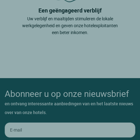
Een geëngageerd verblijf
Uw verblijf en maaltijden stimuleren de lokale
werkgelegenheid en geven onze hotelexploitanten
een beter inkomen.
Abonneer u op onze nieuwsbrief
en ontvang interessante aanbiedingen van en het laatste nieuws
over van onze hotels.