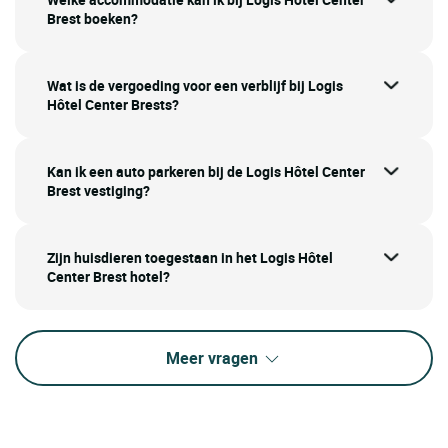
Brest boeken?
Wat is de vergoeding voor een verblijf bij Logis
Hôtel Center Brests?
Kan ik een auto parkeren bij de Logis Hôtel Center
Brest vestiging?
Zijn huisdieren toegestaan in het Logis Hôtel
Center Brest hotel?
Meer vragen