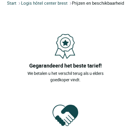
Start
Logis hôtel center brest
Prijzen en beschikbaarheid
Gegarandeerd het beste tarief!
We betalen u het verschil terug als u elders
goedkoper vindt.