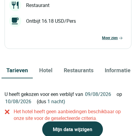
Restaurant
Ontbijt 16.18 USD/Pers
meer zien
Tarieven
Hotel
Restaurants
Informatie
U heeft gekozen voor een verblijf van
op
(dus
1 nacht)
Het hotel heeft geen aanbiedingen beschikbaar op
onze site voor de geselecteerde criteria.
Mijn data wijzigen