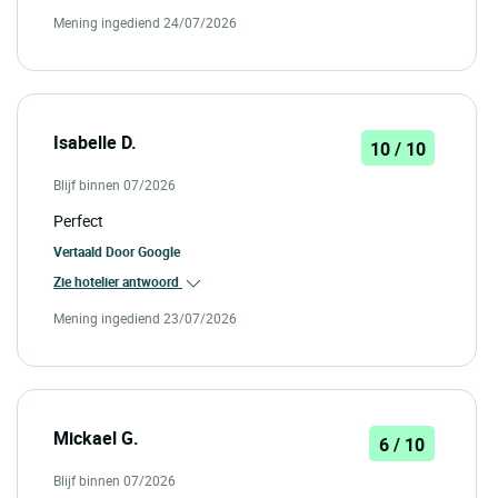
Mening ingediend 24/07/2026
Isabelle D.
10 / 10
Blijf binnen 07/2026
Perfect
Vertaald Door
Google
Zie hotelier antwoord
Mening ingediend 23/07/2026
Mickael G.
6 / 10
Blijf binnen 07/2026