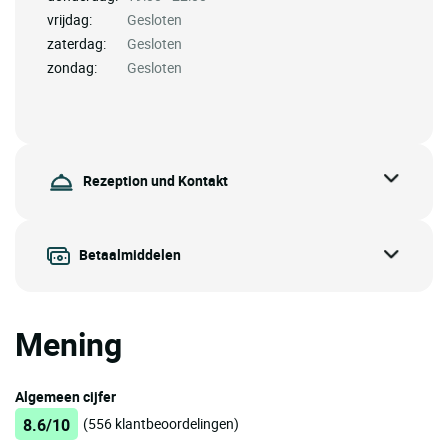
vrijdag:
Gesloten
zaterdag:
Gesloten
zondag:
Gesloten
Rezeption und Kontakt
Betaalmiddelen
Mening
Algemeen cijfer
8.6/10
(556 klantbeoordelingen)