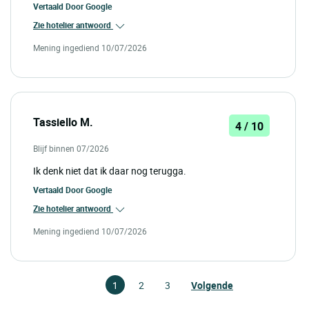
Vertaald Door
Google
Zie hotelier antwoord
Mening ingediend 10/07/2026
Tassiello M.
4 / 10
Blijf binnen 07/2026
Ik denk niet dat ik daar nog terugga.
Vertaald Door
Google
Zie hotelier antwoord
Mening ingediend 10/07/2026
1
2
3
Volgende