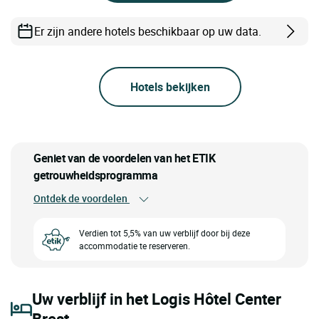
Er zijn andere hotels beschikbaar op uw data.
Hotels bekijken
Geniet van de voordelen van het ETIK
getrouwheidsprogramma
Ontdek de voordelen
Verdien tot 5,5% van uw verblijf door bij deze
accommodatie te reserveren.
Uw verblijf in het Logis Hôtel Center
Brest