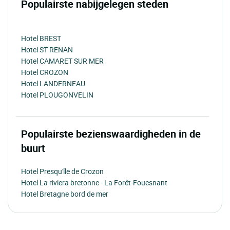
Populairste nabijgelegen steden
Hotel BREST
Hotel ST RENAN
Hotel CAMARET SUR MER
Hotel CROZON
Hotel LANDERNEAU
Hotel PLOUGONVELIN
Populairste bezienswaardigheden in de
buurt
Hotel Presqu'île de Crozon
Hotel La riviera bretonne - La Forêt-Fouesnant
Hotel Bretagne bord de mer