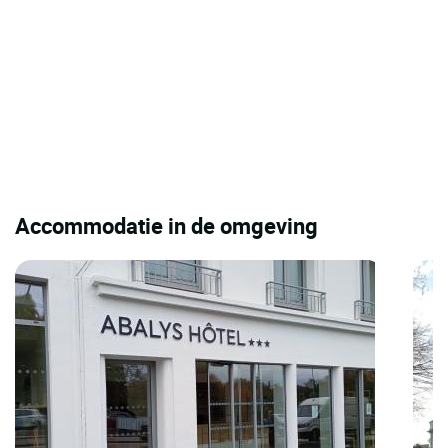
Accommodatie in de omgeving