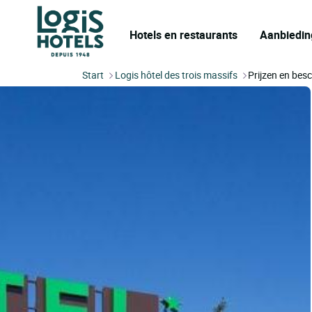
Hotels en restaurants
Aanbiedin
Start
Logis hôtel des trois massifs
Prijzen en bes