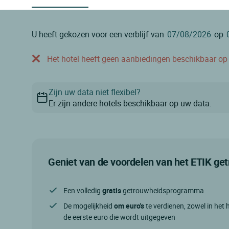
U heeft gekozen voor een verblijf van
op
Het hotel heeft geen aanbiedingen beschikbaar op o
Zijn uw data niet flexibel?
Er zijn andere hotels beschikbaar op uw data.
Geniet van de voordelen van het ETIK g
Een volledig
gratis
getrouwheidsprogramma
De mogelijkheid
om euro's
te verdienen, zowel in het h
de eerste euro die wordt uitgegeven