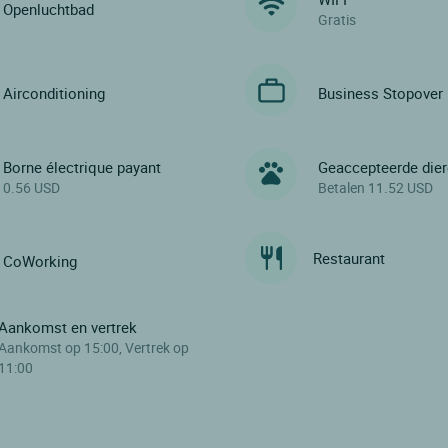
Openluchtbad
Gratis
Airconditioning
Business Stopover
Borne électrique payant
Geaccepteerde die
0.56 USD
Betalen 11.52 USD
Restaurant
CoWorking
Aankomst en vertrek
Aankomst op 15:00, Vertrek op
11:00