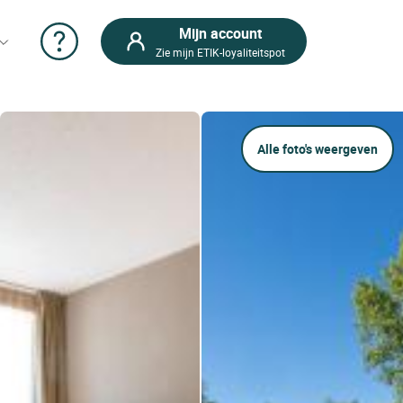
Mijn account
Zie mijn ETIK-loyaliteitspot
Alle foto's weergeven