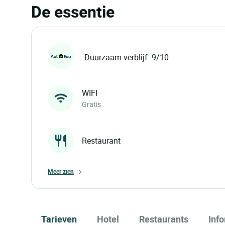
De essentie
Duurzaam verblijf: 9/10
WIFI
Gratis
Restaurant
meer zien
Tarieven
Hotel
Restaurants
Inf