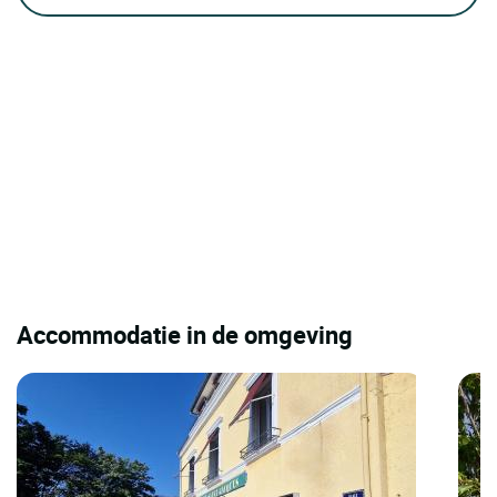
Accommodatie in de omgeving