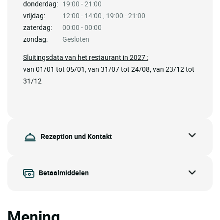
donderdag:
19:00 - 21:00
vrijdag:
12:00 - 14:00 , 19:00 - 21:00
zaterdag:
00:00 - 00:00
zondag:
Gesloten
Sluitingsdata van het restaurant in 2027 :
van 01/01 tot 05/01; van 31/07 tot 24/08; van 23/12 tot
31/12
Rezeption und Kontakt
Betaalmiddelen
Mening