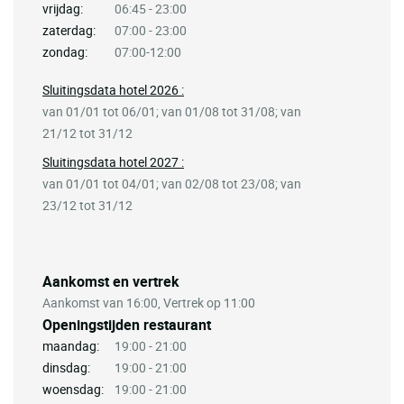
vrijdag:
06:45 - 23:00
zaterdag:
07:00 - 23:00
zondag:
07:00-12:00
Sluitingsdata hotel 2026 :
van 01/01 tot 06/01; van 01/08 tot 31/08; van
21/12 tot 31/12
Sluitingsdata hotel 2027 :
van 01/01 tot 04/01; van 02/08 tot 23/08; van
23/12 tot 31/12
Aankomst en vertrek
Aankomst van 16:00, Vertrek op 11:00
Openingstijden restaurant
maandag:
19:00 - 21:00
dinsdag:
19:00 - 21:00
woensdag:
19:00 - 21:00