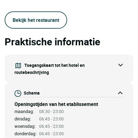
Bekijk het restaurant
Praktische informatie
Toegangskaart tot het hotel en
routebeschrijving
Schema
Openingstijden van het etablissement
maandag:
08:30 - 23:00
dinsdag:
06:45 - 23:00
woensdag:
06:45 - 23:00
donderdag:
06:45 - 23:00