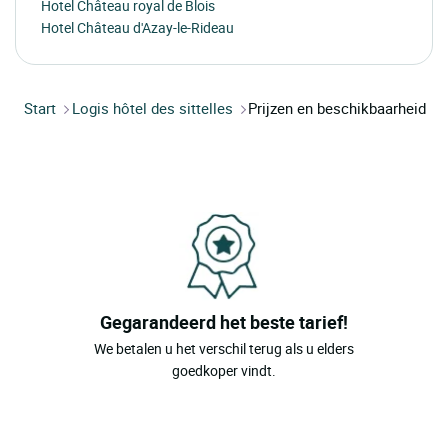
Hotel Château royal de Blois
Hotel Château d'Azay-le-Rideau
Start
Logis hôtel des sittelles
Prijzen en beschikbaarheid
Gegarandeerd het beste tarief!
We betalen u het verschil terug als u elders
goedkoper vindt.