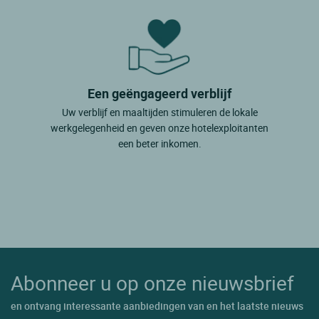
Een geëngageerd verblijf
Uw verblijf en maaltijden stimuleren de lokale
werkgelegenheid en geven onze hotelexploitanten
een beter inkomen.
Abonneer u op onze nieuwsbrief
en ontvang interessante aanbiedingen van en het laatste nieuws