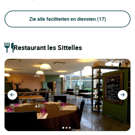
Zie alle faciliteiten en diensten
(17)
Restaurant les Sittelles