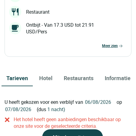
Restaurant
Ontbijt - Van 17.3 USD tot 21.91
USD/Pers
meer zien
Tarieven
Hotel
Restaurants
Informatie
U heeft gekozen voor een verblijf van
op
(dus
1 nacht)
Het hotel heeft geen aanbiedingen beschikbaar op
onze site voor de geselecteerde criteria.