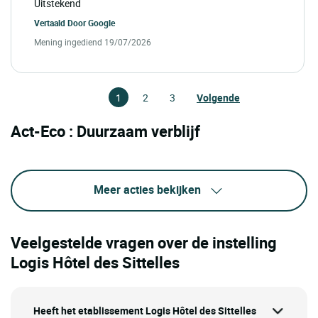
Uitstekend
Vertaald Door
Google
Mening ingediend 19/07/2026
1
2
3
Volgende
Act-Eco : Duurzaam verblijf
Meer acties bekijken
Veelgestelde vragen over de instelling
Logis Hôtel des Sittelles
Heeft het etablissement Logis Hôtel des Sittelles