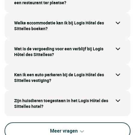
een restaurant ter plaatse?
Welke accommodatie kan ik bij Logis Hôtel des
Sittelles boeken?
Wat is de vergoeding voor een verblijf bij Logis
Hôtel des Sittelless?
Kan ik een auto parkeren bij de Logis Hôtel des
Sittelles vestiging?
Zijn huisdieren toegestaan in het Logis Hôtel des
Sittelles hotel?
Meer vragen