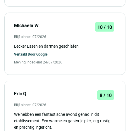
Michaela W.
10 / 10
Blijf binnen 07/2026
Lecker Essen en darmen geschlafen
Vertaald Door
Google
Mening ingediend 24/07/2026
Eric Q.
8 / 10
Blijf binnen 07/2026
We hebben een fantastische avond gehad in dit
etablissement. Een warme en gastvrije plek, erg rustig
en prachtig ingericht.