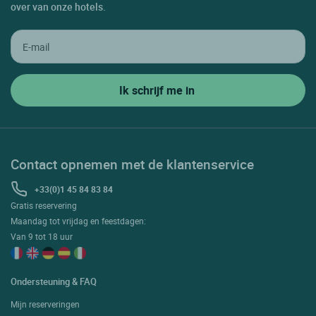
over van onze hotels.
Contact opnemen met de klantenservice
+33(0)1 45 84 83 84
Gratis reservering
Maandag tot vrijdag en feestdagen:
Van 9 tot 18 uur
Ondersteuning & FAQ
Mijn reserveringen