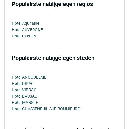
Populairste nabijgelegen regio's
Hotel Aquitaine
Hotel AUVERGNE
Hotel CENTRE
Populairste nabijgelegen steden
Hotel ANGOULEME
Hotel DIRAC
Hotel VIBRAC
Hotel BASSAC
Hotel MANSLE
Hotel CHASSENEUIL SUR BONNIEURE