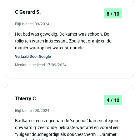
C Gerard S.
8 / 10
Blijf binnen 09/2024
Het bed was geweldig. De kamer was schoon. De
toiletten waren interessant. Zoals het oranje en de
manier waarop het water stroomde.
Vertaald Door
Google
Mening ingediend 17/09/2024
Thierry C.
4 / 10
Blijf binnen 08/2024
Badkamer een zogenaamde "superior" kamercategorie
onwaardig: zeer oude, bekraste wastafel en vooral een
"vulgair" douchegordijn als douchescherm... Jammer