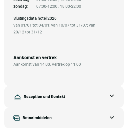
zondag:
07:00-12:00 , 18:00-22:00
Sluitingsdata hotel 2026 :
van 01/01 tot 04/01; van 10/07 tot 31/07; van
20/12 tot 31/12
Aankomst en vertrek
Aankomst van 14:00, Vertrek op 11:00
Rezeption und Kontakt
Betaalmiddelen