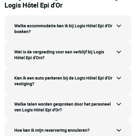
Logis Hôtel Epi d'Or
Welke accommodatie kan ik bij Logis Hôtel Epi d'Or
boeken?
Wat is de vergoeding voor een verblijf bij Logis
Hôtel Epi d'Ors?
Kan ik een auto parkeren bij de Logis Hôtel Epi d'Or
vestiging?
Welke talen worden gesproken door het personeel
van Logis Hôtel Epi d'Or?
Hoe kan ik mijn reservering annuleren?