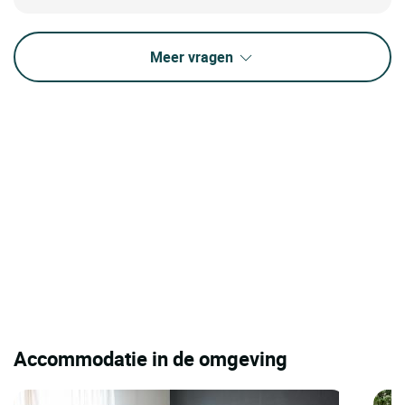
Meer vragen
Accommodatie in de omgeving