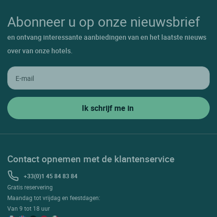
Abonneer u op onze nieuwsbrief
en ontvang interessante aanbiedingen van en het laatste nieuws
over van onze hotels.
Contact opnemen met de klantenservice
+33(0)1 45 84 83 84
Gratis reservering
Maandag tot vrijdag en feestdagen:
Van 9 tot 18 uur