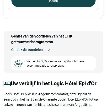
Boek
Geniet van de voordelen van het ETIK
getrouwheidsprogramma
Ontdek de voordelen
Verdien tot 5,5% van uw verblijf door bij deze
accommodatie te reserveren.
Uw verblijf in het Logis Hôtel Epi d'Or
Logis Hôtel L'Épi d'Or in Angoulême: comfort, gezelligheid en
eenvoud in het hart van de Charente Logis Hôtel L'Épi d'Or ligt op
enkele minuten van het historische centrum van Angoulême,