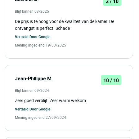
2 / 10
Blijf binnen 03/2025
De prijs is te hoog voor de kwaliteit van de kamer. De
ontvangst is perfect. Schade
Vertaald Door
Google
Mening ingediend 19/03/2025
Jean-Philippe M.
10 / 10
Blijf binnen 09/2024
Zeer goed verblijf. Zeer warm welkom.
Vertaald Door
Google
Mening ingediend 27/09/2024