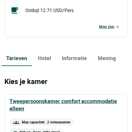
Ontbijt 12.71 USD/Pers
meer zien
Tarieven
Hotel
Informatie
Mening
Kies je kamer
tweepersoonskamer comfort accommodatie
alleen
Max capaciteit : 2 volwassenen