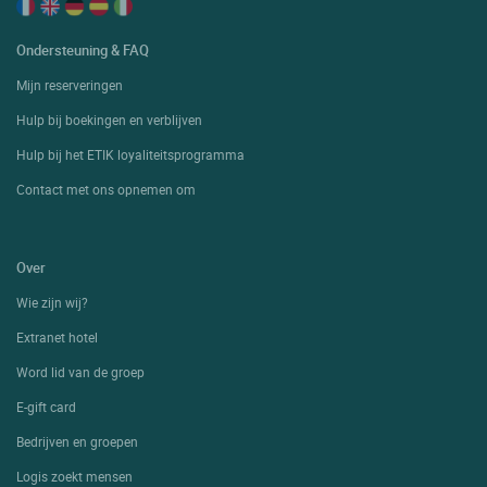
Ondersteuning & FAQ
Mijn reserveringen
Hulp bij boekingen en verblijven
Hulp bij het ETIK loyaliteitsprogramma
Contact met ons opnemen om
Over
Wie zijn wij?
Extranet hotel
Word lid van de groep
E-gift card
Bedrijven en groepen
Logis zoekt mensen