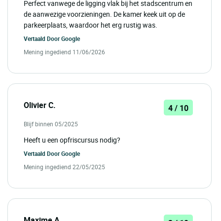
Perfect vanwege de ligging vlak bij het stadscentrum en
de aanwezige voorzieningen. De kamer keek uit op de
parkeerplaats, waardoor het erg rustig was.
Vertaald Door
Google
Mening ingediend 11/06/2026
Olivier C.
4 / 10
Blijf binnen 05/2025
Heeft u een opfriscursus nodig?
Vertaald Door
Google
Mening ingediend 22/05/2025
Maxime A.