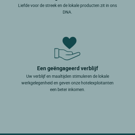
Liefde voor de streek en de lokale producten zit in ons
DNA.
Een geëngageerd verblijf
Uw verblijf en maaltijden stimuleren de lokale
werkgelegenheid en geven onze hotelexploitanten
een beter inkomen.