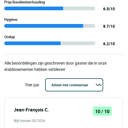
Prijs/kwaliteitverhouding
6.5/10
Hygiëne
8.7/10
Ontbijt
6.2/10
'Alle beoordelingen zijn geschreven door gasten die in onze
etablissementen hebben verbleven'
Trier par
Jean-François C.
10 / 10
Blijf binnen 05/2026