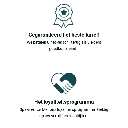
Gegarandeerd het beste tarief!
We betalen u het verschil terug als u elders
goedkoper vindt.
Het loyaliteitsprogramma
Spaar euros Met ons loyaliteitsprogramma. Geldig
op uw verblijf en maaltijden.