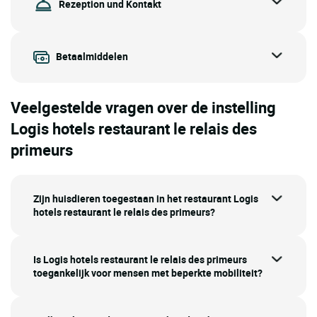
Rezeption und Kontakt
Betaalmiddelen
Veelgestelde vragen over de instelling
Logis hotels restaurant le relais des
primeurs
Zijn huisdieren toegestaan in het restaurant Logis
hotels restaurant le relais des primeurs?
Is Logis hotels restaurant le relais des primeurs
toegankelijk voor mensen met beperkte mobiliteit?