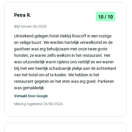
Petra R.
10 / 10
Blijf binnen 06/2026
Uitstekend gelegen hotel vlakbij Roscoff in een rustige
en veilige buurt. We werden hartelijk verwelkomd en de
gastheer was erg behulpzaam met onze twee grote
honden; ze waren zelfs welkom in het restaurant. Het
was uitzonderlijk warm tijdens ons verblijf en we waren
blij met een heerlijk schaduwrijk plekje aan de achterkant
van het hotel om af te koelen. We hebben in het
restaurant gegeten en het eten was erg goed. Parkeren
was gemakkelijk.
Vertaald Door
Google
Mening ingediend 26/06/2026