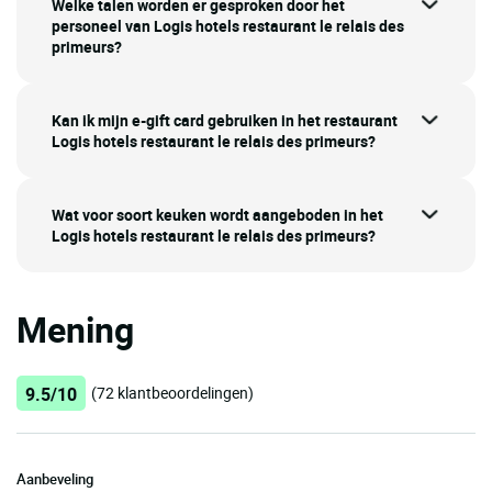
Welke talen worden er gesproken door het
personeel van Logis hotels restaurant le relais des
primeurs?
Kan ik mijn e-gift card gebruiken in het restaurant
Logis hotels restaurant le relais des primeurs?
Wat voor soort keuken wordt aangeboden in het
Logis hotels restaurant le relais des primeurs?
Mening
9.5/10
(72 klantbeoordelingen)
Aanbeveling