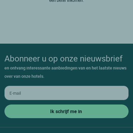
een beter inkomen.
Abonneer u op onze nieuwsbrief
en ontvang interessante aanbiedingen van en het laatste nieuws
over van onze hotels.