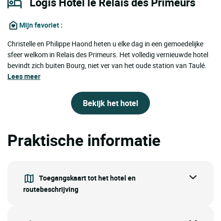
Logis Hôtel le Relais des Primeurs
Mijn favoriet
:
Christelle en Philippe Haond heten u elke dag in een gemoedelijke
sfeer welkom in Relais des Primeurs. Het volledig vernieuwde hotel
bevindt zich buiten Bourg, niet ver van het oude station van Taulé.
Lees meer
Bekijk het hotel
Praktische informatie
Toegangskaart tot het hotel en
routebeschrijving