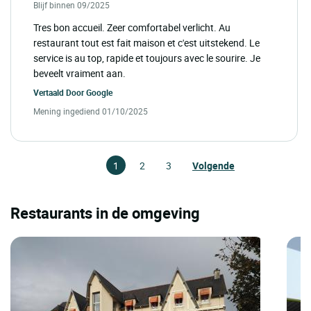
Blijf binnen 09/2025
Tres bon accueil. Zeer comfortabel verlicht. Au
restaurant tout est fait maison et c'est uitstekend. Le
service is au top, rapide et toujours avec le sourire. Je
beveelt vraiment aan.
Vertaald Door
Google
Mening ingediend 01/10/2025
1
2
3
Volgende
Restaurants in de omgeving