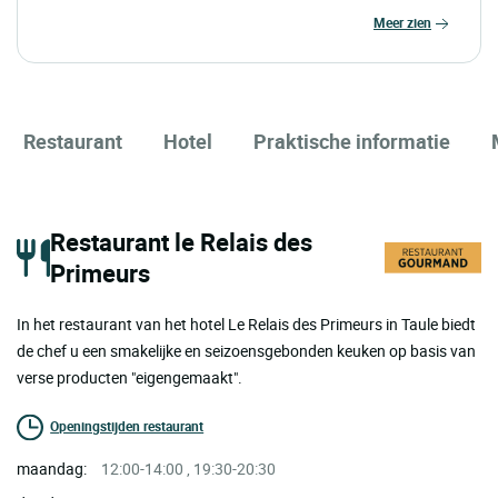
meer zien
Restaurant
Hotel
Praktische informatie
Restaurant le Relais des
Primeurs
In het restaurant van het hotel Le Relais des Primeurs in Taule biedt
de chef u een smakelijke en seizoensgebonden keuken op basis van
verse producten "eigengemaakt".
Openingstijden restaurant
maandag:
12:00-14:00 , 19:30-20:30