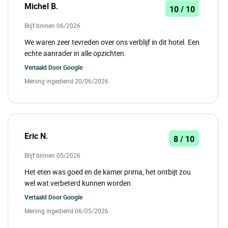
Michel B.
10 / 10
Blijf binnen 06/2026
We waren zeer tevreden over ons verblijf in dit hotel. Een
echte aanrader in alle opzichten.
Vertaald Door
Google
Mening ingediend 20/06/2026
Eric N.
8 / 10
Blijf binnen 05/2026
Het eten was goed en de kamer prima, het ontbijt zou
wel wat verbeterd kunnen worden.
Vertaald Door
Google
Mening ingediend 06/05/2026