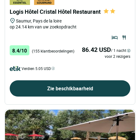
Logis Hôtel Cristal Hôtel Restaurant
Saumur, Pays de la loire
op 24.14 km van uw zoekopdracht
86.42 USD
8.4/10
/ 1 nacht
(155 klantbeoordelingen)
voor 2 reizigers
Verdien 5.05 USD
Zie beschikbaarheid