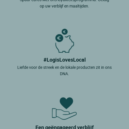
op uw verblijf en maaltijden.
#LogisLovesLocal
Liefde voor de streek en de lokale producten zit in ons
DNA.
Een geëngageerd verblijf