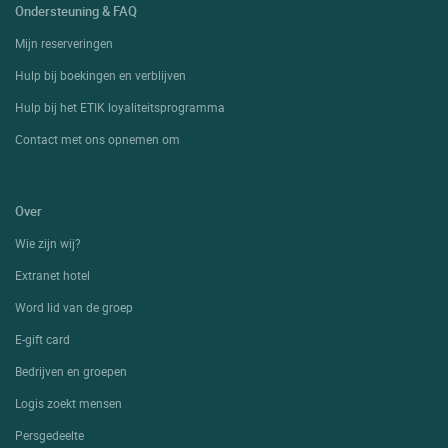
Ondersteuning & FAQ
Mijn reserveringen
Hulp bij boekingen en verblijven
Hulp bij het ETIK loyaliteitsprogramma
Contact met ons opnemen om
Over
Wie zijn wij?
Extranet hotel
Word lid van de groep
E-gift card
Bedrijven en groepen
Logis zoekt mensen
Persgedeelte