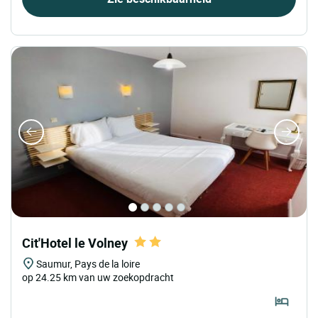
Cit'Hotel le Volney
Saumur, Pays de la loire
op 24.25 km van uw zoekopdracht