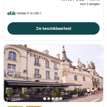
voor 2 reizigers
Verdien 9.16 USD
Zie beschikbaarheid