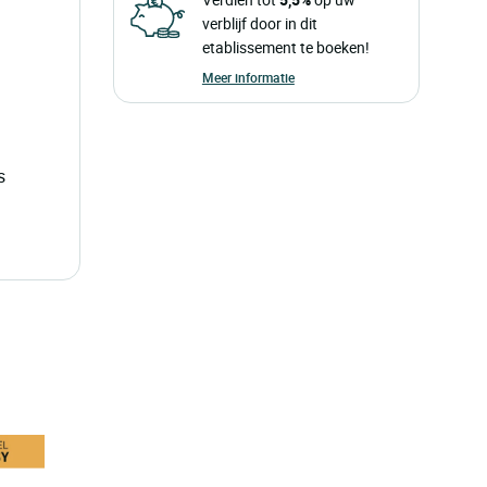
verblijf door in dit
etablissement te boeken!
Meer informatie
s