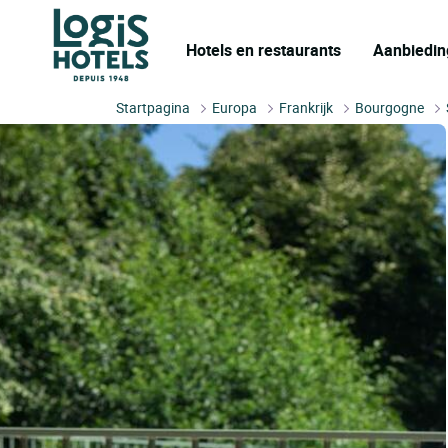
Hotels en restaurants
Aanbiedin
Startpagina
Europa
Frankrijk
Bourgogne