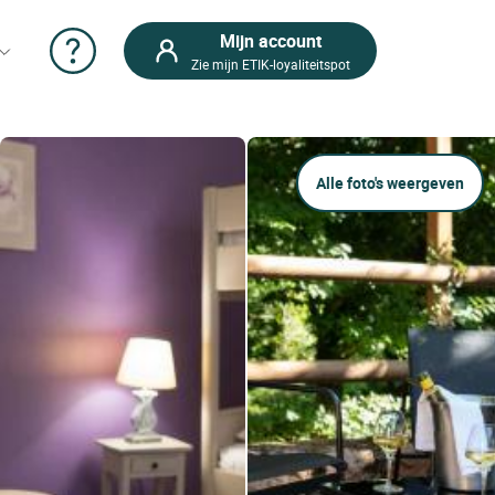
Mijn account
Zie mijn ETIK-loyaliteitspot
Alle foto's weergeven