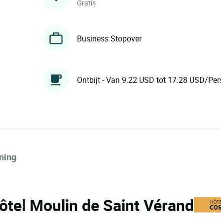
Gratis
Business Stopover
Ontbijt - Van 9.22 USD tot 17.28 USD/Per
ning
Hôtel Moulin de Saint Vérand