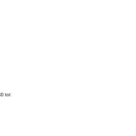
SD tot