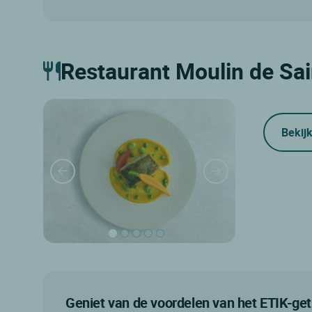
Restaurant Moulin de Sa
Bekijk
Geniet van de voordelen van het ETIK-