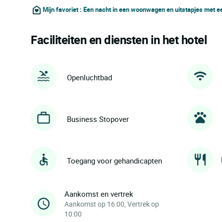
Mijn favoriet : Een nacht in een woonwagen en uitstapjes met e
Faciliteiten en diensten in het hotel
Openluchtbad
Business Stopover
Toegang voor gehandicapten
Aankomst en vertrek
Aankomst op 16:00, Vertrek op
10:00