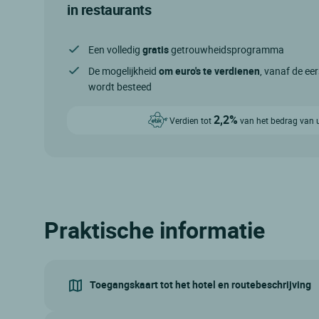
in restaurants
Een volledig
gratis
getrouwheidsprogramma
De mogelijkheid
om euro's te verdienen
, vanaf de eer
wordt besteed
2,2%
Verdien tot
van het bedrag van 
Praktische informatie
Toegangskaart tot het hotel en routebeschrijving