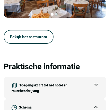
Bekijk het restaurant
Praktische informatie
Toegangskaart tot het hotel en
routebeschrijving
Schema