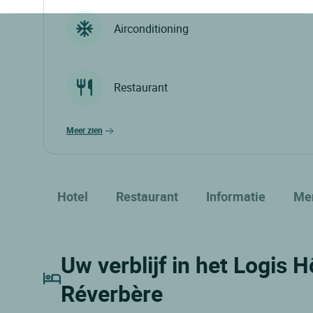
Airconditioning
Restaurant
meer zien
Hotel
Restaurant
Informatie
Me
Uw verblijf in het Logis Hô
Réverbère