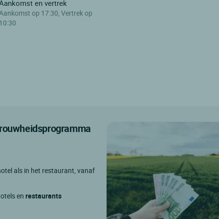
Aankomst en vertrek
Aankomst op 17:30, Vertrek op
10:30
etrouwheidsprogramma
otel als in het restaurant, vanaf
hotels en
restaurants