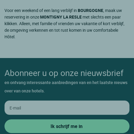
Voor een weekend of een lang verblijf in
BOURGOGNE
, maak uw
reservering in onze
MONTIGNY LA RESLE
met slechts een paar
klikken. Alleen, met familie of vrienden uw vakantie of kort verblijf,
de omgeving verkennen en tot rust komen in uw comfortabele
Hôtel.
Abonneer u op onze nieuwsbrief
en ontvang interessante aanbiedingen van en het laatste nieuws
over van onze hotels.