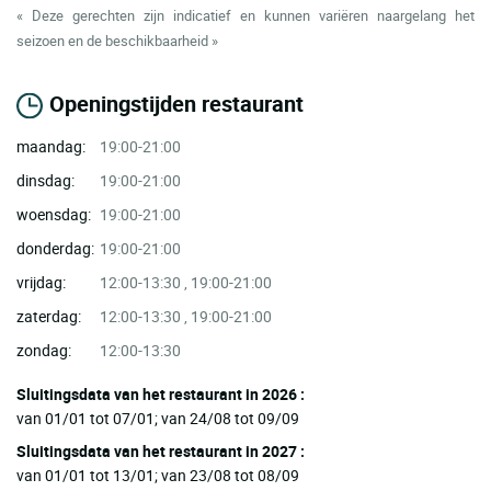
« Deze gerechten zijn indicatief en kunnen variëren naargelang het
seizoen en de beschikbaarheid »
Openingstijden restaurant
maandag:
19:00-21:00
dinsdag:
19:00-21:00
woensdag:
19:00-21:00
donderdag:
19:00-21:00
vrijdag:
12:00-13:30 , 19:00-21:00
zaterdag:
12:00-13:30 , 19:00-21:00
zondag:
12:00-13:30
Sluitingsdata van het restaurant in 2026 :
van 01/01 tot 07/01; van 24/08 tot 09/09
Sluitingsdata van het restaurant in 2027 :
van 01/01 tot 13/01; van 23/08 tot 08/09