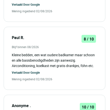
Vertaald Door
Google
Mening ingediend 02/08/2026
Paul R.
8 / 10
Blijf binnen 08/2026
Kleine bedden, een wat oudere badkamer maar schoon
en alle basisbenodigdheden zijn aanwezig.
Airconditioning, koelkast met gratis drankjes, föhn etc.
Vertaald Door
Google
Mening ingediend 02/08/2026
Anonyme .
10 / 10