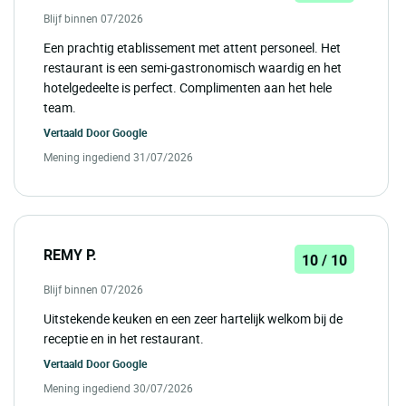
Blijf binnen 07/2026
Een prachtig etablissement met attent personeel. Het
restaurant is een semi-gastronomisch waardig en het
hotelgedeelte is perfect. Complimenten aan het hele
team.
Vertaald Door
Google
Mening ingediend 31/07/2026
REMY P.
10 / 10
Blijf binnen 07/2026
Uitstekende keuken en een zeer hartelijk welkom bij de
receptie en in het restaurant.
Vertaald Door
Google
Mening ingediend 30/07/2026