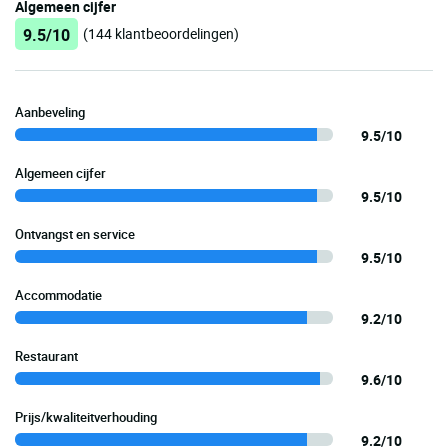
Algemeen cijfer
9.5/10
(144 klantbeoordelingen)
Aanbeveling
9.5/10
Algemeen cijfer
9.5/10
Ontvangst en service
9.5/10
Accommodatie
9.2/10
Restaurant
9.6/10
Prijs/kwaliteitverhouding
9.2/10