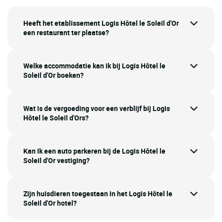
Heeft het etablissement Logis Hôtel le Soleil d'Or
een restaurant ter plaatse?
Welke accommodatie kan ik bij Logis Hôtel le
Soleil d'Or boeken?
Wat is de vergoeding voor een verblijf bij Logis
Hôtel le Soleil d'Ors?
Kan ik een auto parkeren bij de Logis Hôtel le
Soleil d'Or vestiging?
Zijn huisdieren toegestaan in het Logis Hôtel le
Soleil d'Or hotel?