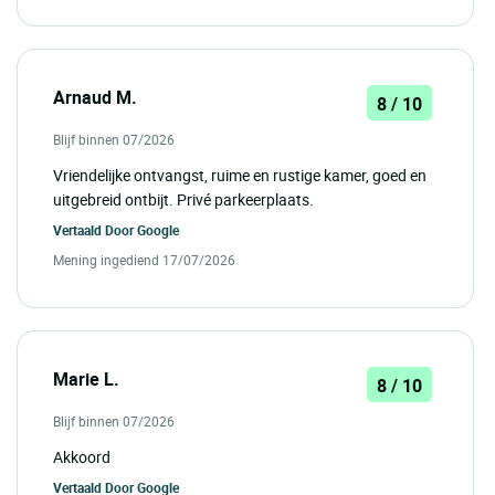
Arnaud M.
8 / 10
Blijf binnen 07/2026
Vriendelijke ontvangst, ruime en rustige kamer, goed en
uitgebreid ontbijt. Privé parkeerplaats.
Vertaald Door
Google
Mening ingediend 17/07/2026
Marie L.
8 / 10
Blijf binnen 07/2026
Akkoord
Vertaald Door
Google