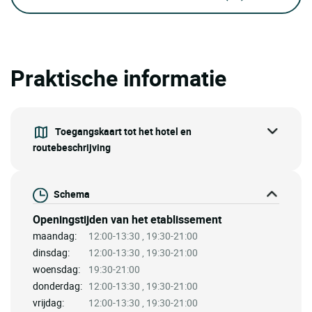
Praktische informatie
Toegangskaart tot het hotel en
routebeschrijving
Schema
Openingstijden van het etablissement
maandag:
12:00-13:30 , 19:30-21:00
dinsdag:
12:00-13:30 , 19:30-21:00
woensdag:
19:30-21:00
donderdag:
12:00-13:30 , 19:30-21:00
vrijdag:
12:00-13:30 , 19:30-21:00