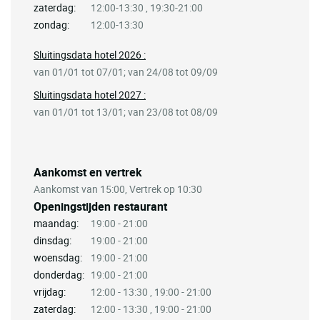
zaterdag:
12:00-13:30 , 19:30-21:00
zondag:
12:00-13:30
Sluitingsdata hotel 2026 :
van 01/01 tot 07/01; van 24/08 tot 09/09
Sluitingsdata hotel 2027 :
van 01/01 tot 13/01; van 23/08 tot 08/09
Aankomst en vertrek
Aankomst van 15:00, Vertrek op 10:30
Openingstijden restaurant
maandag:
19:00 - 21:00
dinsdag:
19:00 - 21:00
woensdag:
19:00 - 21:00
donderdag:
19:00 - 21:00
vrijdag:
12:00 - 13:30 , 19:00 - 21:00
zaterdag:
12:00 - 13:30 , 19:00 - 21:00