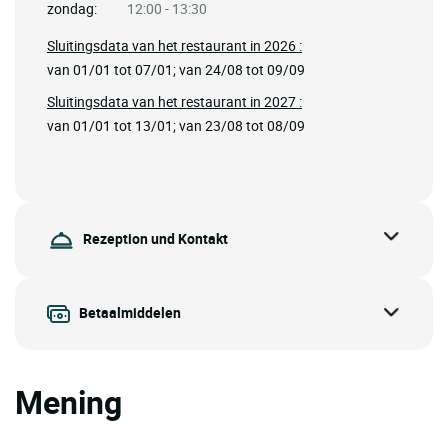
zondag:
12:00 - 13:30
Sluitingsdata van het restaurant in 2026 :
van 01/01 tot 07/01; van 24/08 tot 09/09
Sluitingsdata van het restaurant in 2027 :
van 01/01 tot 13/01; van 23/08 tot 08/09
Rezeption und Kontakt
Betaalmiddelen
Mening