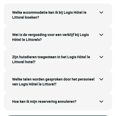
Welke accommodatie kan ik bij Logis Hôtel le
Littoral boeken?
Wat is de vergoeding voor een verblijf bij Logis
Hôtel le Littorals?
Zijn huisdieren toegestaan in het Logis Hôtel le
Littoral hotel?
Welke talen worden gesproken door het personeel
van Logis Hôtel le Littoral?
Hoe kan ik mijn reservering annuleren?