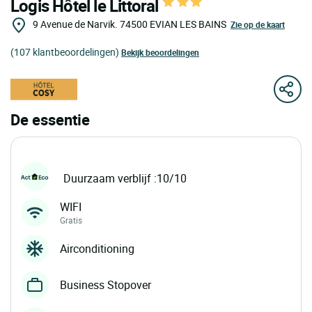
Logis Hôtel le Littoral
9 Avenue de Narvik.
74500
EVIAN LES BAINS
Zie op de kaart
(107 klantbeoordelingen)
Bekijk beoordelingen
De essentie
Duurzaam verblijf :10/10
WIFI
Gratis
Airconditioning
Business Stopover