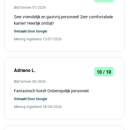
Blijf binnen 07/2026
Zeer vriendelijk en gastvrij personeel! Zeer comfortabele
kamer! Heerlijk ontbijt!
Vertaald Door
Google
Mening ingediend 15/07/2026
Adriano L.
10 / 10
Blijf binnen 06/2026
Fantastisch hotel! Onberispelijk personeel.
Vertaald Door
Google
Mening ingediend 28/06/2026