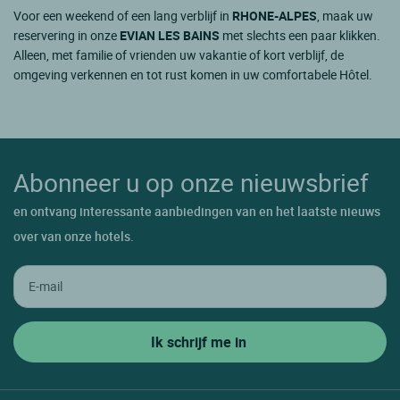
Voor een weekend of een lang verblijf in
RHONE-ALPES
, maak uw
reservering in onze
EVIAN LES BAINS
met slechts een paar klikken.
Alleen, met familie of vrienden uw vakantie of kort verblijf, de
omgeving verkennen en tot rust komen in uw comfortabele Hôtel.
Abonneer u op onze nieuwsbrief
en ontvang interessante aanbiedingen van en het laatste nieuws
over van onze hotels.