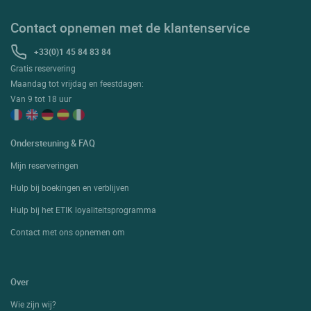
Contact opnemen met de klantenservice
+33(0)1 45 84 83 84
Gratis reservering
Maandag tot vrijdag en feestdagen:
Van 9 tot 18 uur
Ondersteuning & FAQ
Mijn reserveringen
Hulp bij boekingen en verblijven
Hulp bij het ETIK loyaliteitsprogramma
Contact met ons opnemen om
Over
Wie zijn wij?