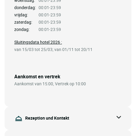
woensdag:
00:01-23:59
donderdag:
00:01-23:59
vrijdag:
00:01-23:59
zaterdag:
00:01-23:59
zondag:
00:01-23:59
Sluitingsdata hotel 2026 :
van 15/03 tot 25/03; van 01/11 tot 20/11
Aankomst en vertrek
Aankomst van 15:00, Vertrek op 10:00
Rezeption und Kontakt