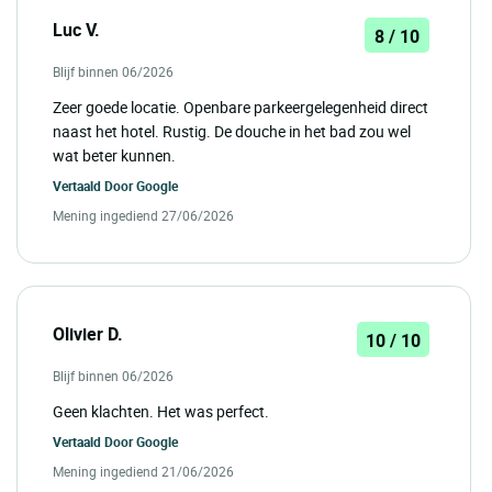
Luc V.
8 / 10
Blijf binnen 06/2026
Zeer goede locatie. Openbare parkeergelegenheid direct
naast het hotel. Rustig. De douche in het bad zou wel
wat beter kunnen.
Vertaald Door
Google
Mening ingediend 27/06/2026
Olivier D.
10 / 10
Blijf binnen 06/2026
Geen klachten. Het was perfect.
Vertaald Door
Google
Mening ingediend 21/06/2026