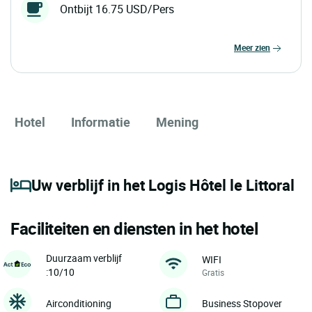
Ontbijt 16.75 USD/Pers
meer zien
Hotel
Informatie
Mening
Uw verblijf in het Logis Hôtel le Littoral
Faciliteiten en diensten in het hotel
Duurzaam verblijf
WIFI
:10/10
Gratis
Airconditioning
Business Stopover