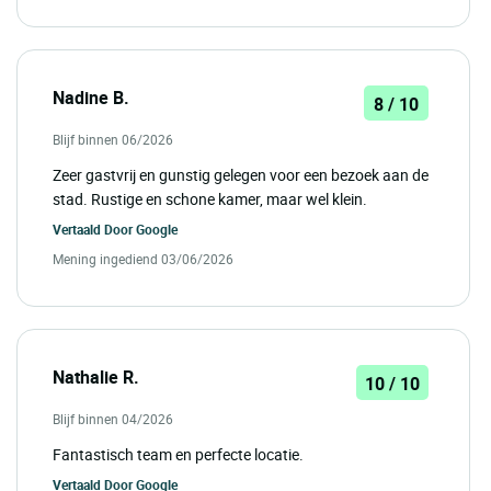
Nadine B.
8 / 10
Blijf binnen 06/2026
Zeer gastvrij en gunstig gelegen voor een bezoek aan de
stad. Rustige en schone kamer, maar wel klein.
Vertaald Door
Google
Mening ingediend 03/06/2026
Nathalie R.
10 / 10
Blijf binnen 04/2026
Fantastisch team en perfecte locatie.
Vertaald Door
Google