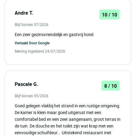
Andre T.
10 / 10
Blijf binnen 07/2026
Een zeer gezinsvriendelijk en gastvrij hotel.
Vertaald Door
Google
Mening ingediend 24/07/2026
Pascale G.
8 / 10
Blijf binnen 05/2026
Goed gelegen vlakbij het strand in een rustige omgeving.
De kamer is klein maar goed uitgerust met een
comfortabel bed en een zeer aangenaam, groot terras in
de tuin. De douche en het toilet zijn wat krap met een
eenvoudige schuifdeur... Uitstekend restaurant met