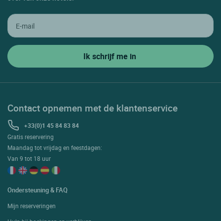
Contact opnemen met de klantenservice
+33(0)1 45 84 83 84
Gratis reservering
Maandag tot vrijdag en feestdagen:
Van 9 tot 18 uur
Ondersteuning & FAQ
Mijn reserveringen