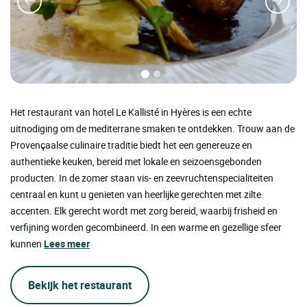
Het restaurant van hotel Le Kallisté in Hyères is een echte
uitnodiging om de mediterrane smaken te ontdekken. Trouw aan de
Provençaalse culinaire traditie biedt het een genereuze en
authentieke keuken, bereid met lokale en seizoensgebonden
producten. In de zomer staan vis- en zeevruchtenspecialiteiten
centraal en kunt u genieten van heerlijke gerechten met zilte
accenten. Elk gerecht wordt met zorg bereid, waarbij frisheid en
verfijning worden gecombineerd. In een warme en gezellige sfeer
kunnen
Lees meer
Bekijk het restaurant