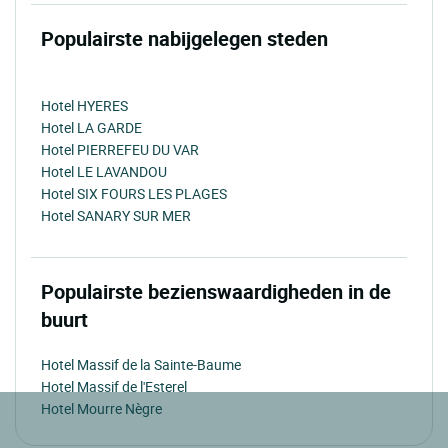
Populairste nabijgelegen steden
Hotel HYERES
Hotel LA GARDE
Hotel PIERREFEU DU VAR
Hotel LE LAVANDOU
Hotel SIX FOURS LES PLAGES
Hotel SANARY SUR MER
Populairste bezienswaardigheden in de
buurt
Hotel Massif de la Sainte-Baume
Hotel Massif de l'Esterel
Hotel Mourre Nègre