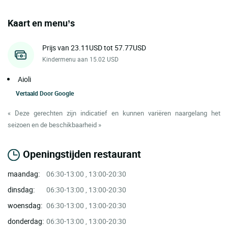
Kaart en menu’s
Prijs van 23.11USD tot 57.77USD
Kindermenu aan 15.02 USD
Aioli
Vertaald Door
Google
« Deze gerechten zijn indicatief en kunnen variëren naargelang het
seizoen en de beschikbaarheid »
Openingstijden restaurant
maandag:
06:30-13:00 , 13:00-20:30
dinsdag:
06:30-13:00 , 13:00-20:30
woensdag:
06:30-13:00 , 13:00-20:30
donderdag:
06:30-13:00 , 13:00-20:30