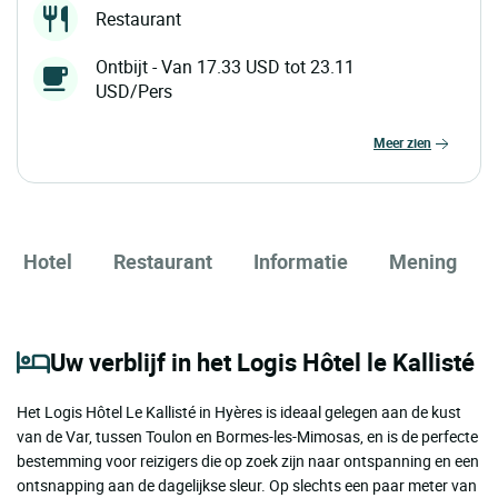
Restaurant
Ontbijt - Van 17.33 USD tot 23.11
USD/Pers
meer zien
Hotel
Restaurant
Informatie
Mening
Uw verblijf in het Logis Hôtel le Kallisté
Het Logis Hôtel Le Kallisté in Hyères is ideaal gelegen aan de kust
van de Var, tussen Toulon en Bormes-les-Mimosas, en is de perfecte
bestemming voor reizigers die op zoek zijn naar ontspanning en een
ontsnapping aan de dagelijkse sleur. Op slechts een paar meter van