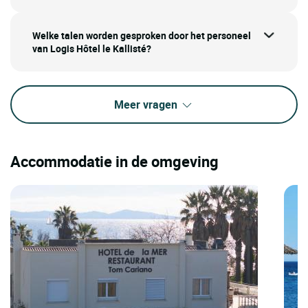
Welke talen worden gesproken door het personeel
van Logis Hôtel le Kallisté?
Meer vragen
Accommodatie in de omgeving