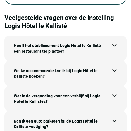
Veelgestelde vragen over de instelling
Logis Hôtel le Kallisté
Heeft het etablissement Logis Hôtel le Kallisté
een restaurant ter plaatse?
Welke accommodatie kan ik bij Logis Hôtel le
Kallisté boeken?
Wat is de vergoeding voor een verblijf bij Logis
Hôtel le Kallistés?
Kan ik een auto parkeren bij de Logis Hôtel le
Kallisté vestiging?