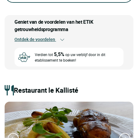
Geniet van de voordelen van het ETIK
getrouwheidsprogramma
Ontdek de voordelen
5,5%
Verdien tot
op uw verblijf door in dit
etablissement te boeken!
Restaurant le Kallisté