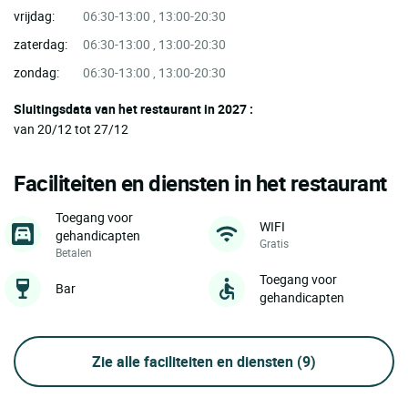
vrijdag:
06:30-13:00 , 13:00-20:30
zaterdag:
06:30-13:00 , 13:00-20:30
zondag:
06:30-13:00 , 13:00-20:30
Sluitingsdata van het restaurant in 2027 :
van 20/12 tot 27/12
Faciliteiten en diensten in het restaurant
Toegang voor
WIFI
gehandicapten
Gratis
Betalen
Toegang voor
Bar
gehandicapten
Zie alle faciliteiten en diensten
(9)