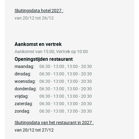
Sluitingsdata hotel 2027 :
van 20/12 tot 26/12
Aankomst en vertrek
Aankomst van 15:00, Vertrek op 10:00
Openingstijden restaurant
maandag:
06:30 - 13:00 , 13:00 - 20:30
dinsdag:
06:30 - 13:00 , 13:00 - 20:30
woensdag:
06:30 - 13:00 , 13:00 - 20:30
donderdag:
06:30 - 13:00 , 13:00 - 20:30
vrijdag:
06:30 - 13:00 , 13:00 - 20:30
zaterdag:
06:30 - 13:00 , 13:00 - 20:30
zondag:
06:30 - 13:00 , 13:00 - 20:30
Sluitingsdata van het restaurant in 2027 :
van 20/12 tot 27/12