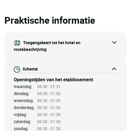
Praktische informatie
Toegangskaart tot het hotel en
routebeschrijving
Schema
Openingstijden van het etablissement
maandag:
06:30 - 21:31
dinsdag:
06:30 - 21:30
woensdag:
06:30 - 21:30
donderdag:
06:30 - 21:30
vrijdag:
06:30 - 21:30
zaterdag:
06:30 - 21:30
zondag:
06:30 - 21:30