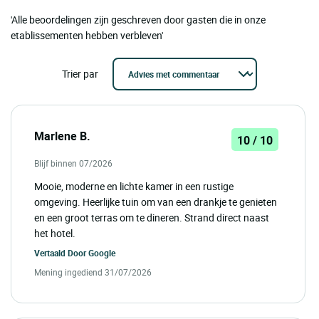
'Alle beoordelingen zijn geschreven door gasten die in onze
etablissementen hebben verbleven'
Trier par
Marlene B.
10 / 10
Blijf binnen 07/2026
Mooie, moderne en lichte kamer in een rustige
omgeving. Heerlijke tuin om van een drankje te genieten
en een groot terras om te dineren. Strand direct naast
het hotel.
Vertaald Door
Google
Mening ingediend 31/07/2026