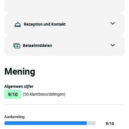
Rezeption und Kontakt
Betaalmiddelen
Mening
Algemeen cijfer
9/10
(50 klantbeoordelingen)
Aanbeveling
9/10