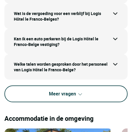
Wat is de vergoeding voor een verblijf bij Logis
Hôtel le Franco-Belges?
Kan ik een auto parkeren bij de Logis Hôtel le
Franco-Belge vestiging?
Welke talen worden gesproken door het personeel
van Logis Hôtel le Franco-Belge?
Meer vragen
Accommodatie in de omgeving