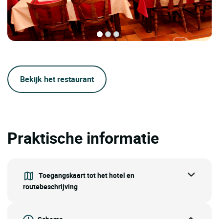
Bekijk het restaurant
Praktische informatie
Toegangskaart tot het hotel en
routebeschrijving