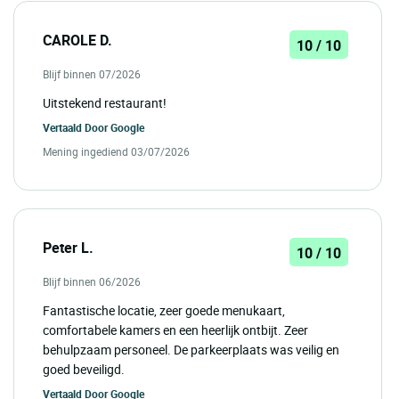
CAROLE D.
10 / 10
Blijf binnen 07/2026
Uitstekend restaurant!
Vertaald Door
Google
Mening ingediend 03/07/2026
Peter L.
10 / 10
Blijf binnen 06/2026
Fantastische locatie, zeer goede menukaart,
comfortabele kamers en een heerlijk ontbijt. Zeer
behulpzaam personeel. De parkeerplaats was veilig en
goed beveiligd.
Vertaald Door
Google