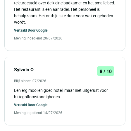
teleurgesteld over de kleine badkamer en het smalle bed.
Het restaurant is een aanrader. Het personeel is
behulpzaam. Het ontbijt is te duur voor wat er geboden
wordt.
Vertaald Door
Google
Mening ingediend 20/07/2026
Sylvain O.
8 / 10
Blijf binnen 07/2026
Een erg mooi en goed hotel, maar niet uitgerust voor
hittegolfomstandigheden.
Vertaald Door
Google
Mening ingediend 14/07/2026