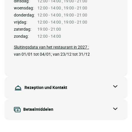
dinsdag:
12:00 - 14:00 , 19:00 - 21:00
woensdag:
12:00 - 14:00 , 19:00 - 21:00
donderdag:
12:00 - 14:00 , 19:00 - 21:00
vrijdag:
12:00 - 14:00 , 19:00 - 21:00
zaterdag:
19:00 - 21:00
zondag:
12:00 - 14:00
Sluitingsdata van het restaurant in 2027 :
van 01/01 tot 04/01; van 23/12 tot 31/12
Rezeption und Kontakt
Betaalmiddelen