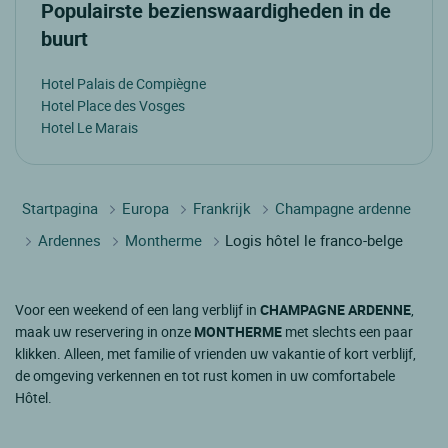
Populairste bezienswaardigheden in de
buurt
Hotel Palais de Compiègne
Hotel Place des Vosges
Hotel Le Marais
Startpagina
Europa
Frankrijk
Champagne ardenne
Ardennes
Montherme
Logis hôtel le franco-belge
Voor een weekend of een lang verblijf in
CHAMPAGNE ARDENNE
,
maak uw reservering in onze
MONTHERME
met slechts een paar
klikken. Alleen, met familie of vrienden uw vakantie of kort verblijf,
de omgeving verkennen en tot rust komen in uw comfortabele
Hôtel.