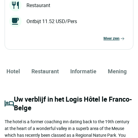
Restaurant
Ontbijt 11.52 USD/Pers
meer zien
Hotel
Restaurant
Informatie
Mening
Uw verblijf in het Logis Hôtel le Franco-
Belge
The hotel is a former coaching inn dating back to the 19th century
at the heart of a wonderful valley in a superb area of the Meuse
which has recently been classed as a Regional Nature Park. You