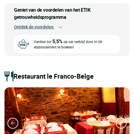
Geniet van de voordelen van het ETIK
getrouwheidsprogramma
Ontdek de voordelen
5,5%
Verdien tot
op uw verblijf door in dit
etablissement te boeken!
Restaurant le Franco-Belge