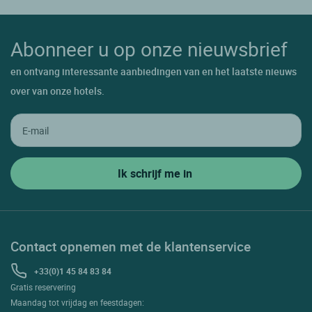
Abonneer u op onze nieuwsbrief
en ontvang interessante aanbiedingen van en het laatste nieuws
over van onze hotels.
Contact opnemen met de klantenservice
+33(0)1 45 84 83 84
Gratis reservering
Maandag tot vrijdag en feestdagen: