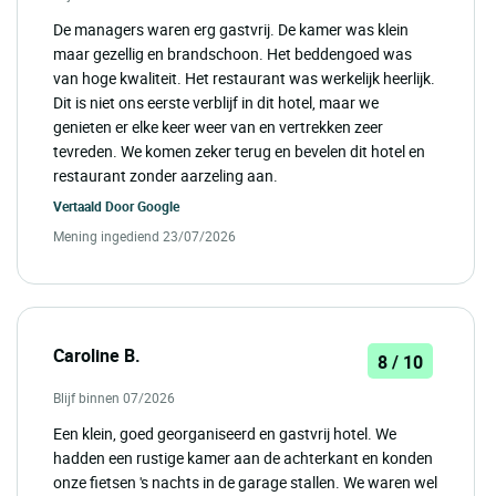
De managers waren erg gastvrij. De kamer was klein
maar gezellig en brandschoon. Het beddengoed was
van hoge kwaliteit. Het restaurant was werkelijk heerlijk.
Dit is niet ons eerste verblijf in dit hotel, maar we
genieten er elke keer weer van en vertrekken zeer
tevreden. We komen zeker terug en bevelen dit hotel en
restaurant zonder aarzeling aan.
Vertaald Door
Google
Mening ingediend 23/07/2026
Caroline B.
8 / 10
Blijf binnen 07/2026
Een klein, goed georganiseerd en gastvrij hotel. We
hadden een rustige kamer aan de achterkant en konden
onze fietsen 's nachts in de garage stallen. We waren wel