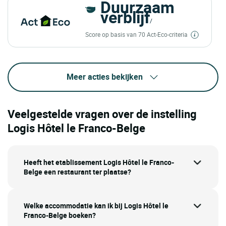
Duurzaam
verblijf
/
Score op basis van 70 Act-Eco-criteria
Meer acties bekijken
Veelgestelde vragen over de instelling
Logis Hôtel le Franco-Belge
Heeft het etablissement Logis Hôtel le Franco-
Belge een restaurant ter plaatse?
Welke accommodatie kan ik bij Logis Hôtel le
Franco-Belge boeken?