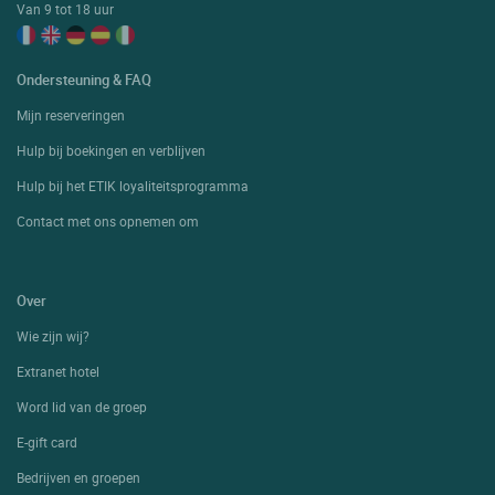
Van 9 tot 18 uur
Ondersteuning & FAQ
Mijn reserveringen
Hulp bij boekingen en verblijven
Hulp bij het ETIK loyaliteitsprogramma
Contact met ons opnemen om
Over
Wie zijn wij?
Extranet hotel
Word lid van de groep
E-gift card
Bedrijven en groepen