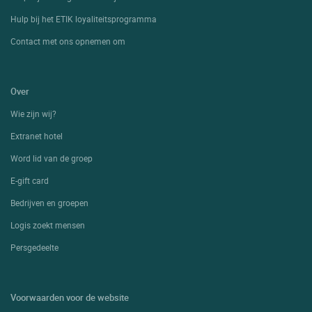
Hulp bij het ETIK loyaliteitsprogramma
Contact met ons opnemen om
Over
Wie zijn wij?
Extranet hotel
Word lid van de groep
E-gift card
Bedrijven en groepen
Logis zoekt mensen
Persgedeelte
Voorwaarden voor de website