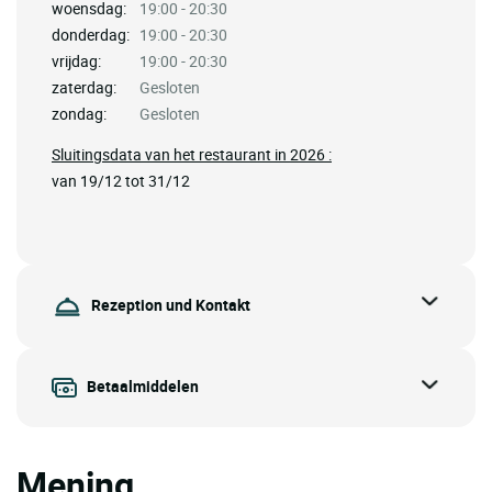
woensdag:
19:00 - 20:30
donderdag:
19:00 - 20:30
vrijdag:
19:00 - 20:30
zaterdag:
Gesloten
zondag:
Gesloten
Sluitingsdata van het restaurant in 2026 :
van 19/12 tot 31/12
Rezeption und Kontakt
Betaalmiddelen
Mening