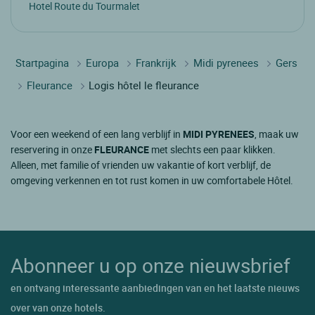
Hotel Route du Tourmalet
Startpagina
Europa
Frankrijk
Midi pyrenees
Gers
Fleurance
Logis hôtel le fleurance
Voor een weekend of een lang verblijf in
MIDI PYRENEES
, maak uw
reservering in onze
FLEURANCE
met slechts een paar klikken.
Alleen, met familie of vrienden uw vakantie of kort verblijf, de
omgeving verkennen en tot rust komen in uw comfortabele Hôtel.
Abonneer u op onze nieuwsbrief
en ontvang interessante aanbiedingen van en het laatste nieuws
over van onze hotels.