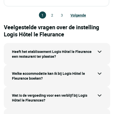
1
2
3
Volgende
Veelgestelde vragen over de instelling
Logis Hôtel le Fleurance
Heeft het etablissement Logis Hôtel le Fleurance
een restaurant ter plaatse?
Welke accommodatie kan ik bij Logis Hôtel le
Fleurance boeken?
Wat is de vergoeding voor een verblijf bij Logis
Hôtel le Fleurances?