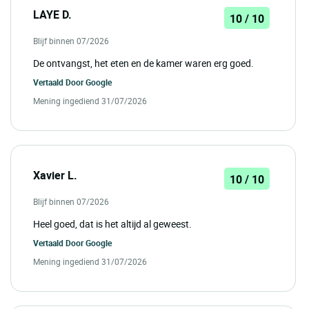
LAYE D.
10 / 10
Blijf binnen 07/2026
De ontvangst, het eten en de kamer waren erg goed.
Vertaald Door
Google
Mening ingediend 31/07/2026
Xavier L.
10 / 10
Blijf binnen 07/2026
Heel goed, dat is het altijd al geweest.
Vertaald Door
Google
Mening ingediend 31/07/2026