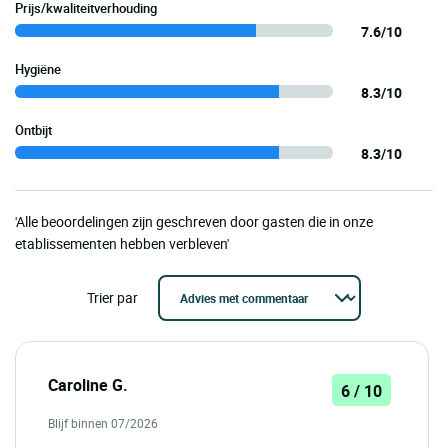
Prijs/kwaliteitverhouding
7.6/10
Hygiëne
8.3/10
Ontbijt
8.3/10
'Alle beoordelingen zijn geschreven door gasten die in onze
etablissementen hebben verbleven'
Trier par
Caroline G.
6 / 10
Blijf binnen 07/2026