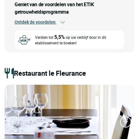
Geniet van de voordelen van het ETIK
getrouwheidsprogramma
Ontdek de voordelen
5,5%
Verdien tot
op uw verblijf door in dit
etablissement te boeken!
Restaurant le Fleurance