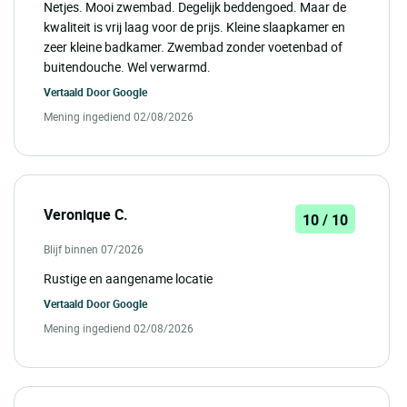
Netjes. Mooi zwembad. Degelijk beddengoed. Maar de
kwaliteit is vrij laag voor de prijs. Kleine slaapkamer en
zeer kleine badkamer. Zwembad zonder voetenbad of
buitendouche. Wel verwarmd.
Vertaald Door
Google
Mening ingediend 02/08/2026
Veronique C.
10 / 10
Blijf binnen 07/2026
Rustige en aangename locatie
Vertaald Door
Google
Mening ingediend 02/08/2026