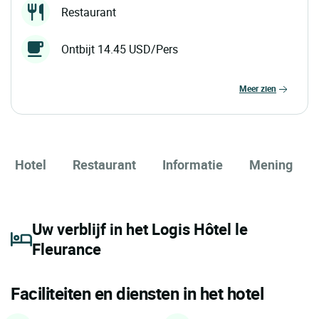
Restaurant
Ontbijt 14.45 USD/Pers
meer zien
Hotel
Restaurant
Informatie
Mening
Uw verblijf in het Logis Hôtel le
Fleurance
Faciliteiten en diensten in het hotel