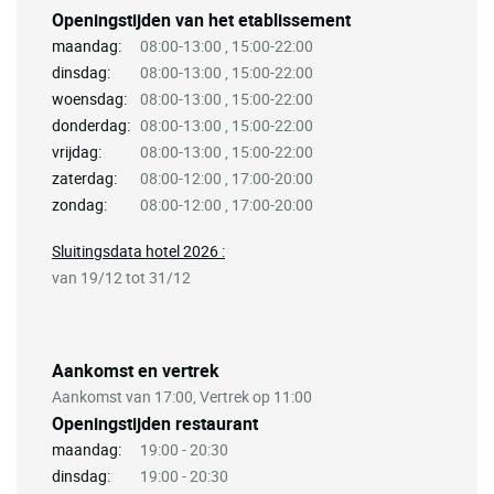
Openingstijden van het etablissement
maandag:
08:00-13:00 , 15:00-22:00
dinsdag:
08:00-13:00 , 15:00-22:00
woensdag:
08:00-13:00 , 15:00-22:00
donderdag:
08:00-13:00 , 15:00-22:00
vrijdag:
08:00-13:00 , 15:00-22:00
zaterdag:
08:00-12:00 , 17:00-20:00
zondag:
08:00-12:00 , 17:00-20:00
Sluitingsdata hotel 2026 :
van 19/12 tot 31/12
Aankomst en vertrek
Aankomst van 17:00, Vertrek op 11:00
Openingstijden restaurant
maandag:
19:00 - 20:30
dinsdag:
19:00 - 20:30