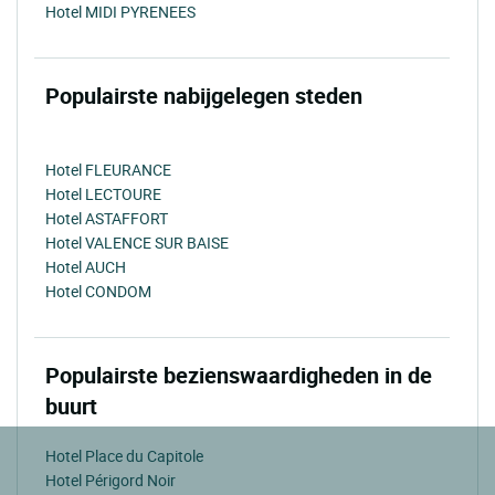
Hotel MIDI PYRENEES
Populairste nabijgelegen steden
Hotel FLEURANCE
Hotel LECTOURE
Hotel ASTAFFORT
Hotel VALENCE SUR BAISE
Hotel AUCH
Hotel CONDOM
Populairste bezienswaardigheden in de
buurt
Hotel Place du Capitole
Hotel Périgord Noir