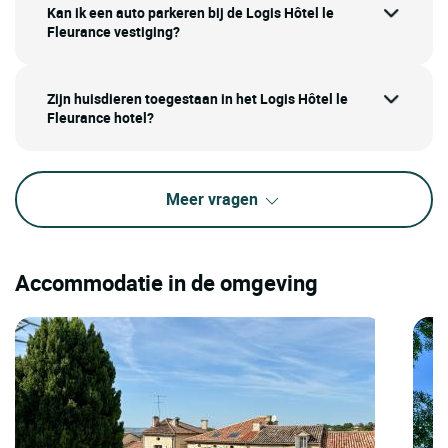
Kan ik een auto parkeren bij de Logis Hôtel le
Fleurance vestiging?
Zijn huisdieren toegestaan in het Logis Hôtel le
Fleurance hotel?
Meer vragen
Accommodatie in de omgeving