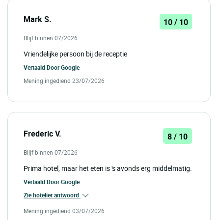
Mark S.
10 / 10
Blijf binnen 07/2026
Vriendelijke persoon bij de receptie
Vertaald Door
Google
Mening ingediend 23/07/2026
Frederic V.
8 / 10
Blijf binnen 07/2026
Prima hotel, maar het eten is 's avonds erg middelmatig.
Vertaald Door
Google
Zie hotelier antwoord
Mening ingediend 03/07/2026