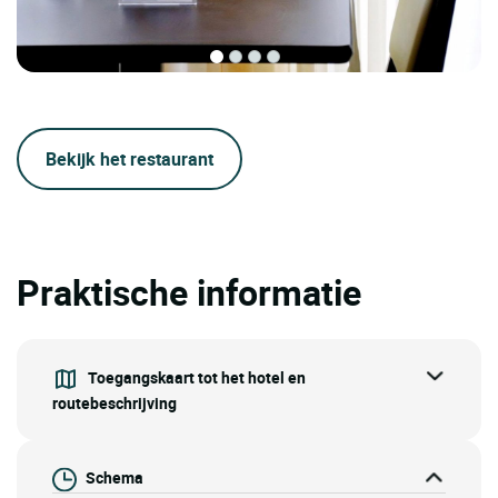
Bekijk het restaurant
Praktische informatie
Toegangskaart tot het hotel en
routebeschrijving
Schema