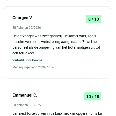
Georges V.
8 / 10
Blijf binnen 02/2026
De ontvangst was zeer gastvrij. De kamer was, zoals
beschreven op de website, erg aangenaam. Zowel het
personeel als de omgeving van het hotel nodigen uit tot
een terugkeer.
Vertaald Door
Google
Mening ingediend 20/02/2026
Emmanuel C.
10 / 10
Blijf binnen 08/2025
Een nest tortelduiven in de kuip met klimopgeraniums bij