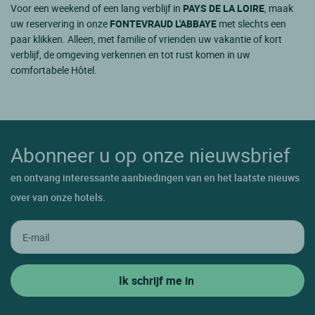
Voor een weekend of een lang verblijf in
PAYS DE LA LOIRE
, maak
uw reservering in onze
FONTEVRAUD L'ABBAYE
met slechts een
paar klikken. Alleen, met familie of vrienden uw vakantie of kort
verblijf, de omgeving verkennen en tot rust komen in uw
comfortabele Hôtel.
Abonneer u op onze nieuwsbrief
en ontvang interessante aanbiedingen van en het laatste nieuws
over van onze hotels.