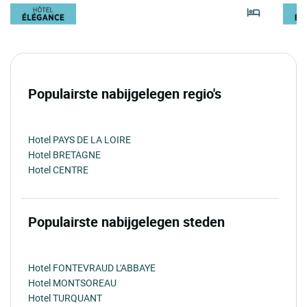
Populairste nabijgelegen regio's
Hotel PAYS DE LA LOIRE
Hotel BRETAGNE
Hotel CENTRE
Populairste nabijgelegen steden
Hotel FONTEVRAUD L'ABBAYE
Hotel MONTSOREAU
Hotel TURQUANT