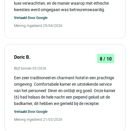
luxe verwachtten, en de manier waarop met ethische
kwesties werd omgegaan was betreurenswaardig.
Vertaald Door
Google
Mening ingediend 29/04/2026
Doric B.
8 / 10
Blijf binnen 03/2026
Een zeer traditioneel en charmant hotel in een prachtige
omgeving. Comfortabele kamer en uitstekende service
van het personeel. Diner en ontbijt erg goed. Onze kamer
(6) had helaas de hele nacht een piepend geluid uit de
badkamer, dit hebben we gemeld bij de receptie.
Vertaald Door
Google
Mening ingediend 21/03/2026