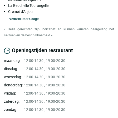
La Beuchelle Tourangelle
Cremet d'Anjou
Vertaald Door
Google
« Deze gerechten zijn indicatief en kunnen variëren naargelang het
seizoen en de beschikbaarheid »
Openingstijden restaurant
maandag:
12:00-14:30 , 19:00-20:30
dinsdag:
12:00-14:30 , 19:00-20:30
woensdag:
12:00-14:30 , 19:00-20:30
donderdag:
12:00-14:30 , 19:00-20:30
vrijdag:
12:00-14:30 , 19:00-20:30
zaterdag:
12:00-14:30 , 19:00-20:30
zondag:
12:00-14:30 , 19:00-20:30