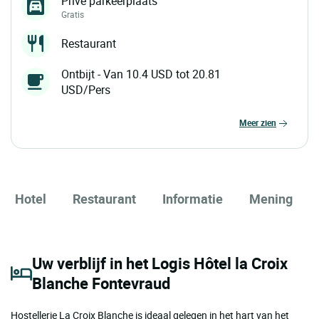
Prive parkeerplaats
Gratis
Restaurant
Ontbijt - Van 10.4 USD tot 20.81
USD/Pers
meer zien
Hotel
Restaurant
Informatie
Mening
Uw verblijf in het Logis Hôtel la Croix
Blanche Fontevraud
Hostellerie La Croix Blanche is ideaal gelegen in het hart van het