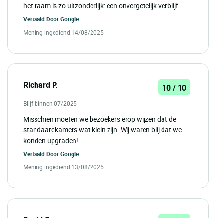
het raam is zo uitzonderlijk: een onvergetelijk verblijf.
Vertaald Door
Google
Mening ingediend 14/08/2025
Richard P.
10 / 10
Blijf binnen 07/2025
Misschien moeten we bezoekers erop wijzen dat de
standaardkamers wat klein zijn. Wij waren blij dat we
konden upgraden!
Vertaald Door
Google
Mening ingediend 13/08/2025