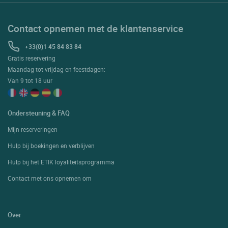
Contact opnemen met de klantenservice
+33(0)1 45 84 83 84
Gratis reservering
Maandag tot vrijdag en feestdagen:
Van 9 tot 18 uur
Ondersteuning & FAQ
Mijn reserveringen
Hulp bij boekingen en verblijven
Hulp bij het ETIK loyaliteitsprogramma
Contact met ons opnemen om
Over