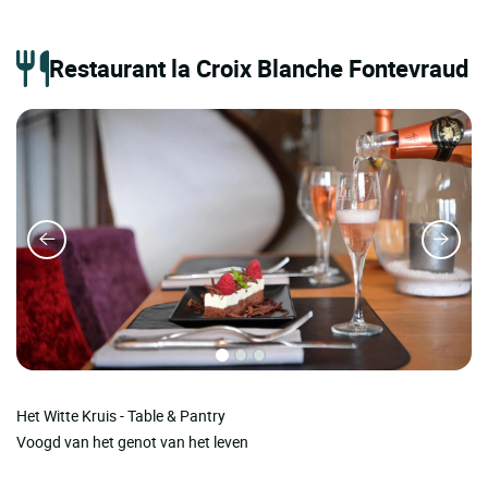
Restaurant la Croix Blanche Fontevraud
Het Witte Kruis - Table & Pantry
Voogd van het genot van het leven