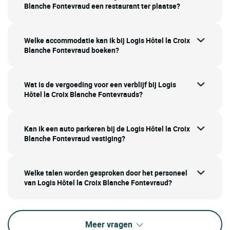
Blanche Fontevraud een restaurant ter plaatse?
Welke accommodatie kan ik bij Logis Hôtel la Croix
Blanche Fontevraud boeken?
Wat is de vergoeding voor een verblijf bij Logis
Hôtel la Croix Blanche Fontevrauds?
Kan ik een auto parkeren bij de Logis Hôtel la Croix
Blanche Fontevraud vestiging?
Welke talen worden gesproken door het personeel
van Logis Hôtel la Croix Blanche Fontevraud?
Meer vragen