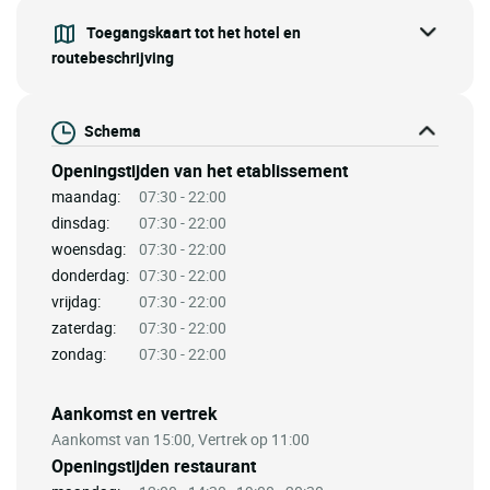
Toegangskaart tot het hotel en
routebeschrijving
Schema
Openingstijden van het etablissement
maandag:
07:30 - 22:00
dinsdag:
07:30 - 22:00
woensdag:
07:30 - 22:00
donderdag:
07:30 - 22:00
vrijdag:
07:30 - 22:00
zaterdag:
07:30 - 22:00
zondag:
07:30 - 22:00
Aankomst en vertrek
Aankomst van 15:00, Vertrek op 11:00
Openingstijden restaurant