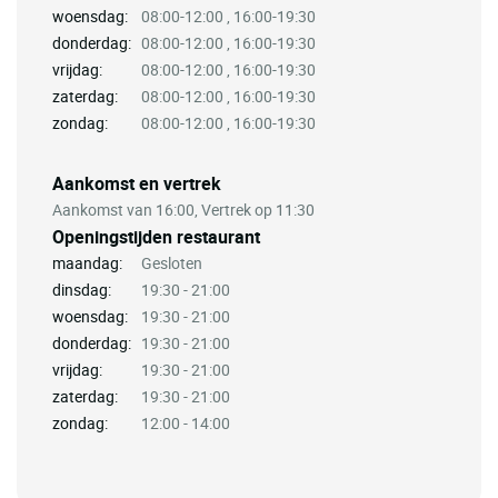
woensdag:
08:00-12:00 , 16:00-19:30
donderdag:
08:00-12:00 , 16:00-19:30
vrijdag:
08:00-12:00 , 16:00-19:30
zaterdag:
08:00-12:00 , 16:00-19:30
zondag:
08:00-12:00 , 16:00-19:30
Aankomst en vertrek
Aankomst van 16:00, Vertrek op 11:30
Openingstijden restaurant
maandag:
Gesloten
dinsdag:
19:30 - 21:00
woensdag:
19:30 - 21:00
donderdag:
19:30 - 21:00
vrijdag:
19:30 - 21:00
zaterdag:
19:30 - 21:00
zondag:
12:00 - 14:00