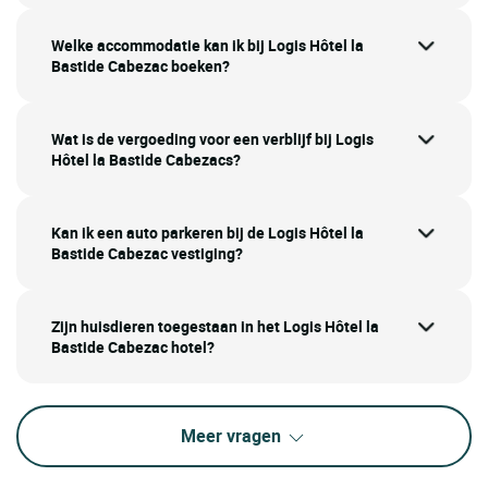
Welke accommodatie kan ik bij Logis Hôtel la
Bastide Cabezac boeken?
Wat is de vergoeding voor een verblijf bij Logis
Hôtel la Bastide Cabezacs?
Kan ik een auto parkeren bij de Logis Hôtel la
Bastide Cabezac vestiging?
Zijn huisdieren toegestaan in het Logis Hôtel la
Bastide Cabezac hotel?
Meer vragen