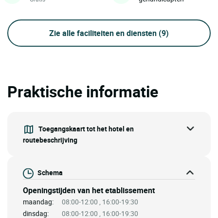
Zie alle faciliteiten en diensten
(9)
Praktische informatie
Toegangskaart tot het hotel en
routebeschrijving
Schema
Openingstijden van het etablissement
maandag:
08:00-12:00 , 16:00-19:30
dinsdag:
08:00-12:00 , 16:00-19:30