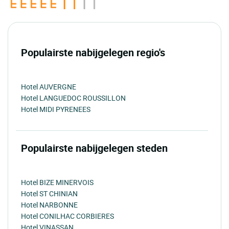
Populairste nabijgelegen regio's
Hotel AUVERGNE
Hotel LANGUEDOC ROUSSILLON
Hotel MIDI PYRENEES
Populairste nabijgelegen steden
Hotel BIZE MINERVOIS
Hotel ST CHINIAN
Hotel NARBONNE
Hotel CONILHAC CORBIERES
Hotel VINASSAN