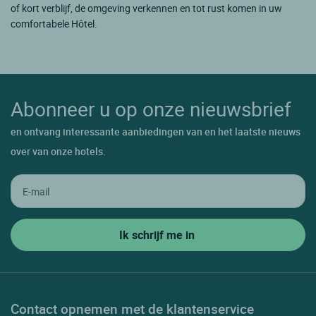
of kort verblijf, de omgeving verkennen en tot rust komen in uw
comfortabele Hôtel.
Abonneer u op onze nieuwsbrief
en ontvang interessante aanbiedingen van en het laatste nieuws
over van onze hotels.
Contact opnemen met de klantenservice