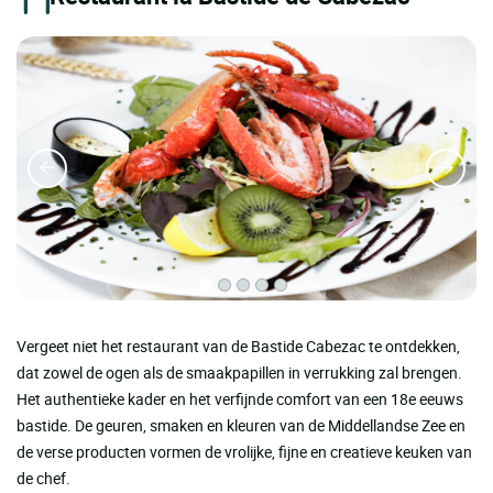
Vergeet niet het restaurant van de Bastide Cabezac te ontdekken,
dat zowel de ogen als de smaakpapillen in verrukking zal brengen.
Het authentieke kader en het verfijnde comfort van een 18e eeuws
bastide. De geuren, smaken en kleuren van de Middellandse Zee en
de verse producten vormen de vrolijke, fijne en creatieve keuken van
de chef.