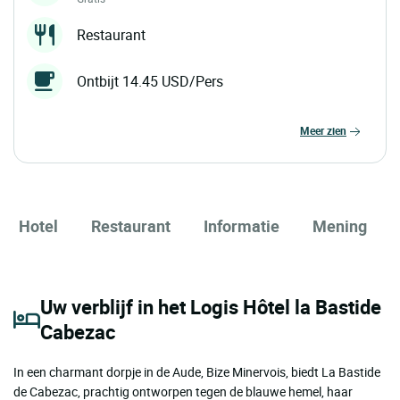
Restaurant
Ontbijt 14.45 USD/Pers
meer zien
Hotel
Restaurant
Informatie
Mening
Uw verblijf in het Logis Hôtel la Bastide
Cabezac
In een charmant dorpje in de Aude, Bize Minervois, biedt La Bastide
de Cabezac, prachtig ontworpen tegen de blauwe hemel, haar