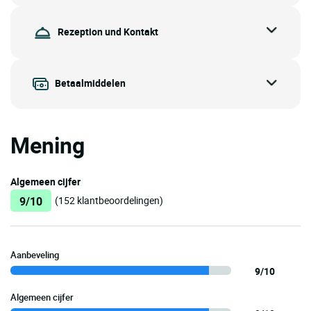
Rezeption und Kontakt
Betaalmiddelen
Mening
Algemeen cijfer
9/10
(152 klantbeoordelingen)
Aanbeveling
9/10
Algemeen cijfer