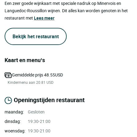
Een zeer goede wijnkaart met speciale nadruk op Minervois en
Languedoc-Roussillon wijnen. Dit alles kan worden genoten in het
restaurant met
Lees meer
Bekijk het restaurant
Kaart en menu’s
Gemiddelde prijs 48.55USD
Kindermenu aan 20.81 USD
Openingstijden restaurant
maandag:
Gesloten
dinsdag:
19:30-21:00
woensdag:
19:30-21:00