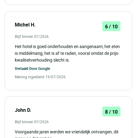
Michel H.
6 / 10
Blijf binnen 07/2026
Het hotel is goed onderhouden en aangenaam; het eten
is middelmatig; het is af te raden, vooral omdat de prijs-
kwaliteitverhouding slecht is.
Vertaald Door
Google
Mening ingediend 19/07/2026
John D.
8 / 10
Blijf binnen 07/2026
Voorgaande jaren werden we vriendelijk ontvangen, dit