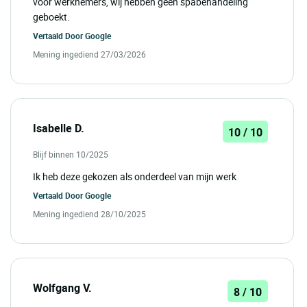
voor werknemers, wij hebben geen spabehandeling
geboekt.
Vertaald Door
Google
Mening ingediend 27/03/2026
Isabelle D.
10 / 10
Blijf binnen 10/2025
Ik heb deze gekozen als onderdeel van mijn werk
Vertaald Door
Google
Mening ingediend 28/10/2025
Wolfgang V.
8 / 10