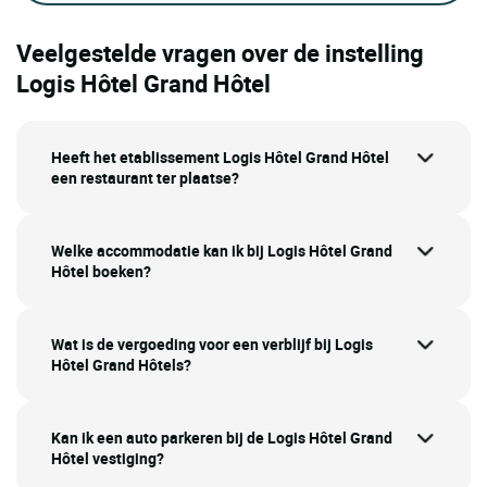
Veelgestelde vragen over de instelling
Logis Hôtel Grand Hôtel
Heeft het etablissement Logis Hôtel Grand Hôtel
een restaurant ter plaatse?
Welke accommodatie kan ik bij Logis Hôtel Grand
Hôtel boeken?
Wat is de vergoeding voor een verblijf bij Logis
Hôtel Grand Hôtels?
Kan ik een auto parkeren bij de Logis Hôtel Grand
Hôtel vestiging?