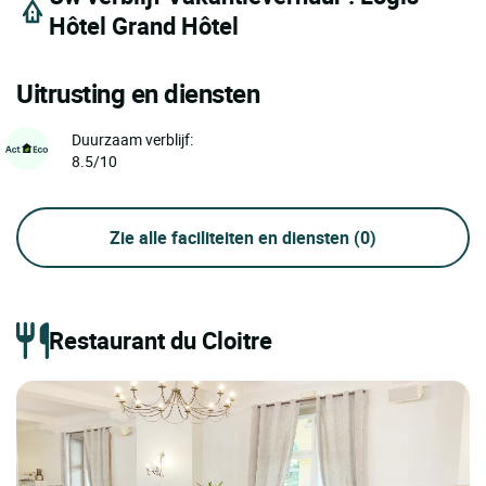
Hôtel Grand Hôtel
Uitrusting en diensten
Duurzaam verblijf:
8.5/10
Zie alle faciliteiten en diensten
(0)
Restaurant du Cloitre