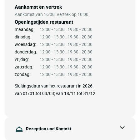
Aankomst en vertrek
Aankomst van 16:00, Vertrek op 10:00
Openingstijden restaurant
maandag:
12:00 - 13:30 , 19:30 - 20:30
dinsdag:
12:00 - 13:30 , 19:30 - 20:30
woensdag:
12:00 - 13:30 , 19:30 - 20:30
donderdag:
12:00 - 13:30 , 19:30 - 20:30
vrijdag:
12:00 - 13:30 , 19:30 - 20:30
zaterdag:
12:00 - 13:30 , 19:30 - 20:30
zondag:
12:00 - 13:30 , 19:30 - 20:30
Sluitingsdata van het restaurant in 2026 :
van 01/01 tot 03/03; van 18/11 tot 31/12
Rezeption und Kontakt