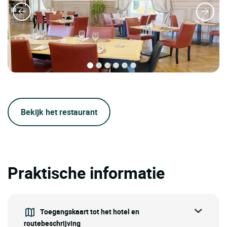
Bekijk het restaurant
Praktische informatie
Toegangskaart tot het hotel en
routebeschrijving