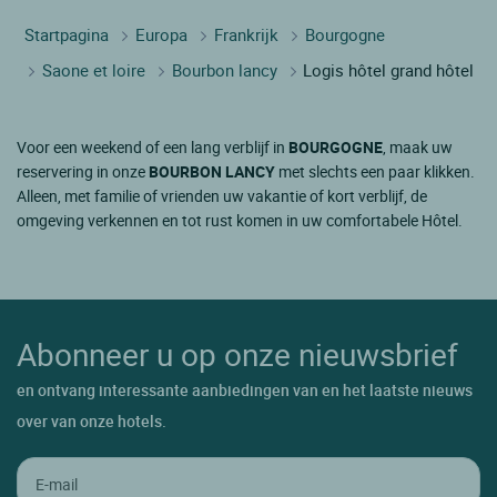
Startpagina
Europa
Frankrijk
Bourgogne
Saone et loire
Bourbon lancy
Logis hôtel grand hôtel
Voor een weekend of een lang verblijf in
BOURGOGNE
, maak uw
reservering in onze
BOURBON LANCY
met slechts een paar klikken.
Alleen, met familie of vrienden uw vakantie of kort verblijf, de
omgeving verkennen en tot rust komen in uw comfortabele Hôtel.
Abonneer u op onze nieuwsbrief
en ontvang interessante aanbiedingen van en het laatste nieuws
over van onze hotels.