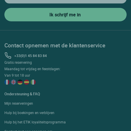
Contact opnemen met de klantenservice
+33(0)1 45 84 83 84
Gratis reservering
Maandag tot vrijdag en feestdagen:
Van 9 tot 18 uur
Ondersteuning & FAQ
Mijn reserveringen
Hulp bij boekingen en verblijven
Hulp bij het ETIK loyaliteitsprogramma