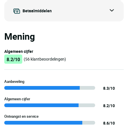
Betaalmiddelen
Mening
Algemeen cijfer
8.2/10
(56 klantbeoordelingen)
Aanbeveling
8.3/10
Algemeen cijfer
8.2/10
Ontvangst en service
8.6/10