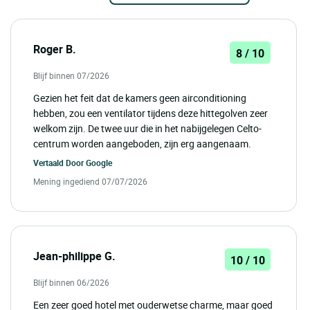
Roger B.
8 / 10
Blijf binnen 07/2026
Gezien het feit dat de kamers geen airconditioning
hebben, zou een ventilator tijdens deze hittegolven zeer
welkom zijn. De twee uur die in het nabijgelegen Celto-
centrum worden aangeboden, zijn erg aangenaam.
Vertaald Door
Google
Mening ingediend 07/07/2026
Jean-philippe G.
10 / 10
Blijf binnen 06/2026
Een zeer goed hotel met ouderwetse charme, maar goed