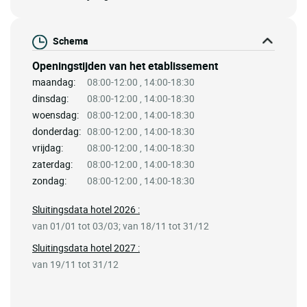
Schema
Openingstijden van het etablissement
maandag:
08:00-12:00 , 14:00-18:30
dinsdag:
08:00-12:00 , 14:00-18:30
woensdag:
08:00-12:00 , 14:00-18:30
donderdag:
08:00-12:00 , 14:00-18:30
vrijdag:
08:00-12:00 , 14:00-18:30
zaterdag:
08:00-12:00 , 14:00-18:30
zondag:
08:00-12:00 , 14:00-18:30
Sluitingsdata hotel 2026 :
van 01/01 tot 03/03; van 18/11 tot 31/12
Sluitingsdata hotel 2027 :
van 19/11 tot 31/12