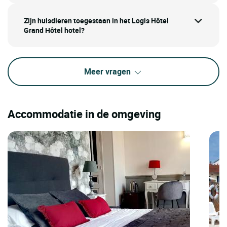
Zijn huisdieren toegestaan in het Logis Hôtel
Grand Hôtel hotel?
Meer vragen
Accommodatie in de omgeving