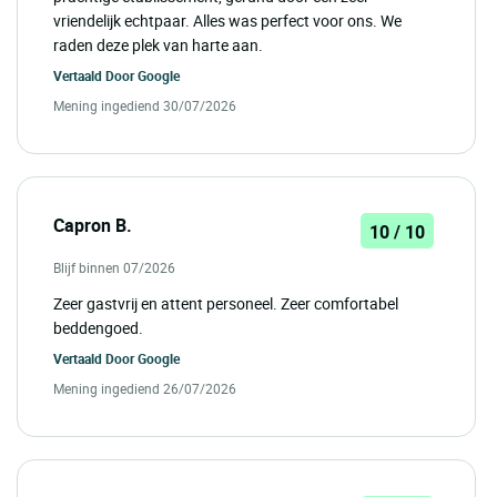
vriendelijk echtpaar. Alles was perfect voor ons. We
raden deze plek van harte aan.
Vertaald Door
Google
Mening ingediend 30/07/2026
Capron B.
10 / 10
Blijf binnen 07/2026
Zeer gastvrij en attent personeel. Zeer comfortabel
beddengoed.
Vertaald Door
Google
Mening ingediend 26/07/2026