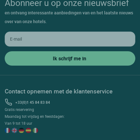
Abonneer u op onze nieuwsbrief
en ontvang interessante aanbiedingen van en het laatste nieuws
over van onze hotels.
Contact opnemen met de klantenservice
+33(0)1 45 84 83 84
Gratis reservering
Maandag tot vrijdag en feestdagen:
Van 9 tot 18 uur