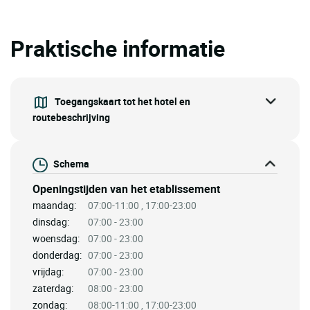
Praktische informatie
Toegangskaart tot het hotel en
routebeschrijving
Schema
Openingstijden van het etablissement
maandag:
07:00-11:00 , 17:00-23:00
dinsdag:
07:00 - 23:00
woensdag:
07:00 - 23:00
donderdag:
07:00 - 23:00
vrijdag:
07:00 - 23:00
zaterdag:
08:00 - 23:00
zondag:
08:00-11:00 , 17:00-23:00