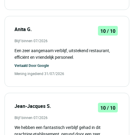
Anita G.
10 / 10
Blijf binnen 07/2026
Een zeer aangenaam verblijf, uitstekend restaurant,
efficiënt en vriendelijk personeel.
Vertaald Door
Google
Mening ingediend 31/07/2026
Jean-Jacques S.
10 / 10
Blijf binnen 07/2026
We hebben een fantastisch verblijf gehad in dit
prachtige etablissement, gerund door een zeer