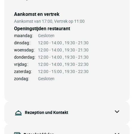
Aankomst en vertrek
Aankomst van 17:00, Vertrek op 11:00
Openingstijden restaurant
maandag:
Gesloten
dinsdag:
12:00 - 14:00 , 19:30 - 21:30
woensdag:
12:00 - 14:00 , 19:30 - 21:30
donderdag:
12:00 - 14:00 , 19:30 - 21:30
vrijdag:
12:00 - 14:00 , 19:30 - 22:30
zaterdag:
12:00 - 15:00 , 19:30 - 22:30
zondag:
Gesloten
Rezeption und Kontakt