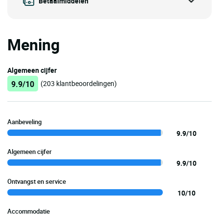
Betaalmiddelen
Mening
Algemeen cijfer
9.9/10
(203 klantbeoordelingen)
Aanbeveling
9.9/10
Algemeen cijfer
9.9/10
Ontvangst en service
10/10
Accommodatie