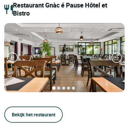
Restaurant Gnàc é Pause Hôtel et
Bistro
Bekijk het restaurant