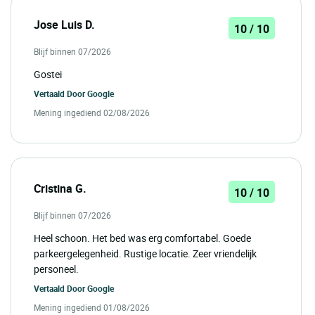
Jose Luis D.
10 / 10
Blijf binnen 07/2026
Gostei
Vertaald Door
Google
Mening ingediend 02/08/2026
Cristina G.
10 / 10
Blijf binnen 07/2026
Heel schoon. Het bed was erg comfortabel. Goede
parkeergelegenheid. Rustige locatie. Zeer vriendelijk
personeel.
Vertaald Door
Google
Mening ingediend 01/08/2026