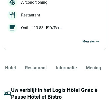
Airconditioning
Restaurant
Ontbijt 13.83 USD/Pers
meer zien
Hotel
Restaurant
Informatie
Mening
Uw verblijf in het Logis Hôtel Gnàc é
Pause Hôtel et Bistro