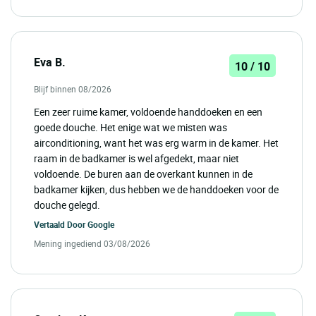
Eva B.
10 / 10
Blijf binnen 08/2026
Een zeer ruime kamer, voldoende handdoeken en een
goede douche. Het enige wat we misten was
airconditioning, want het was erg warm in de kamer. Het
raam in de badkamer is wel afgedekt, maar niet
voldoende. De buren aan de overkant kunnen in de
badkamer kijken, dus hebben we de handdoeken voor de
douche gelegd.
Vertaald Door
Google
Mening ingediend 03/08/2026