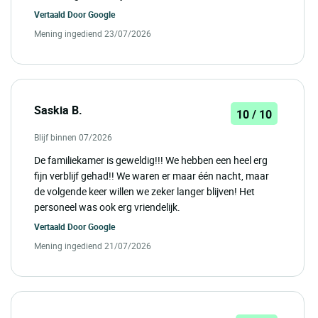
Vertaald Door
Google
Mening ingediend 23/07/2026
Saskia B.
10 / 10
Blijf binnen 07/2026
De familiekamer is geweldig!!! We hebben een heel erg
fijn verblijf gehad!! We waren er maar één nacht, maar
de volgende keer willen we zeker langer blijven! Het
personeel was ook erg vriendelijk.
Vertaald Door
Google
Mening ingediend 21/07/2026