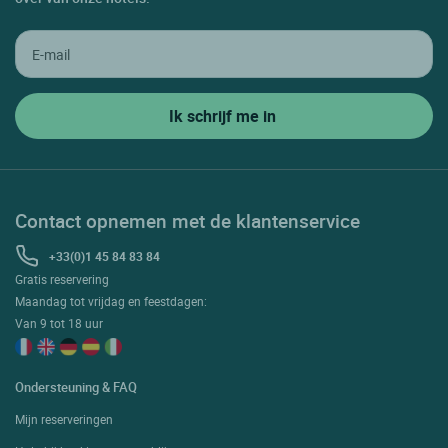
Contact opnemen met de klantenservice
+33(0)1 45 84 83 84
Gratis reservering
Maandag tot vrijdag en feestdagen:
Van 9 tot 18 uur
Ondersteuning & FAQ
Mijn reserveringen