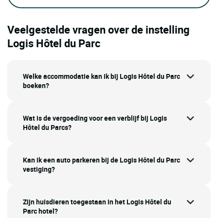
Veelgestelde vragen over de instelling
Logis Hôtel du Parc
Welke accommodatie kan ik bij Logis Hôtel du Parc
boeken?
Wat is de vergoeding voor een verblijf bij Logis
Hôtel du Parcs?
Kan ik een auto parkeren bij de Logis Hôtel du Parc
vestiging?
Zijn huisdieren toegestaan in het Logis Hôtel du
Parc hotel?