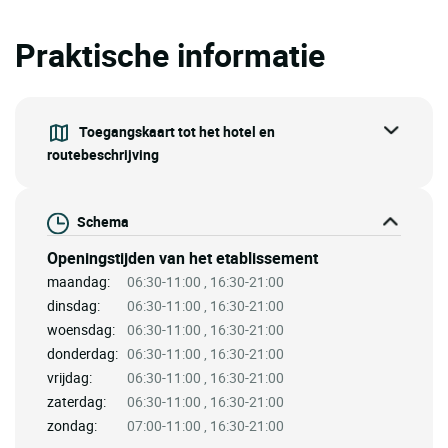
Praktische informatie
Toegangskaart tot het hotel en
routebeschrijving
Schema
Openingstijden van het etablissement
maandag:
06:30-11:00 , 16:30-21:00
dinsdag:
06:30-11:00 , 16:30-21:00
woensdag:
06:30-11:00 , 16:30-21:00
donderdag:
06:30-11:00 , 16:30-21:00
vrijdag:
06:30-11:00 , 16:30-21:00
zaterdag:
06:30-11:00 , 16:30-21:00
zondag:
07:00-11:00 , 16:30-21:00