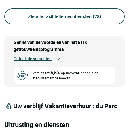
Zie alle faciliteiten en diensten
(28)
Geniet van de voordelen van het ETIK
getrouwheidsprogramma
Ontdek de voordelen
5,5%
Verdien tot
op uw verblijf door in dit
etablissement te boeken!
Uw verblijf Vakantieverhuur : du Parc
Uitrusting en diensten