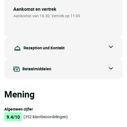
Aankomst en vertrek
Aankomst van 16:30, Vertrek op 11:00
Rezeption und Kontakt
Betaalmiddelen
Mening
Algemeen cijfer
9.4/10
(352 klantbeoordelingen)