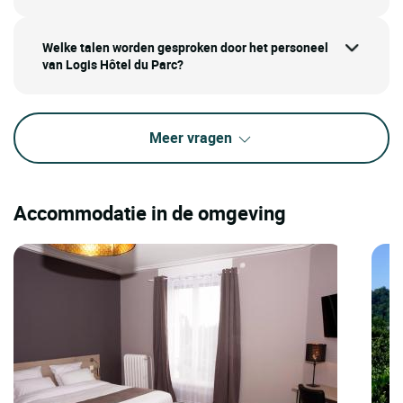
Welke talen worden gesproken door het personeel
van Logis Hôtel du Parc?
Meer vragen
Accommodatie in de omgeving