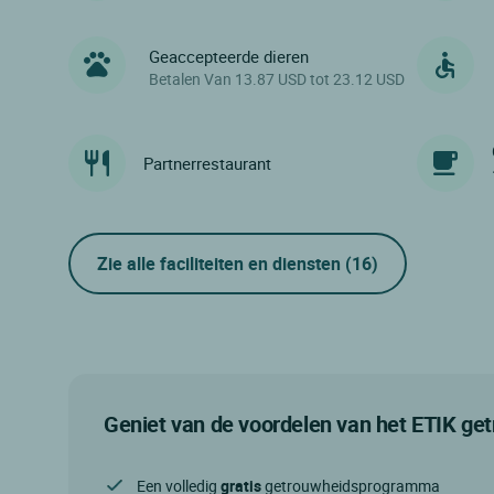
Geaccepteerde dieren
Betalen Van 13.87 USD tot 23.12 USD
Partnerrestaurant
Zie alle faciliteiten en diensten
(16)
Geniet van de voordelen van het ETIK g
Een volledig
gratis
getrouwheidsprogramma