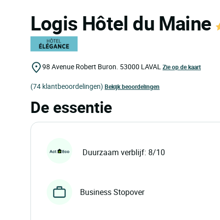
Logis Hôtel du Maine
98 Avenue Robert Buron.
53000
LAVAL
Zie op de kaart
(74 klantbeoordelingen)
Bekijk beoordelingen
De essentie
Duurzaam verblijf: 8/10
Business Stopover