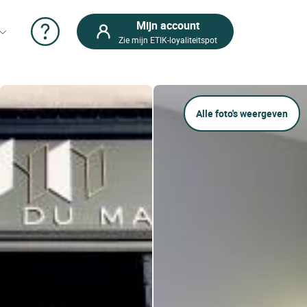
Mijn account
Zie mijn ETIK-loyaliteitspot
Alle foto's weergeven