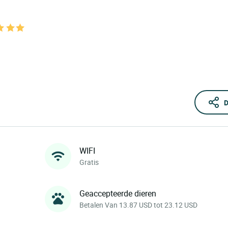
D
WIFI
Gratis
Geaccepteerde dieren
Betalen Van 13.87 USD tot 23.12 USD