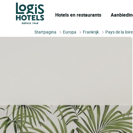
Hotels en restaurants
Aanbiedin
Startpagina
Europa
Frankrijk
Pays de la loire