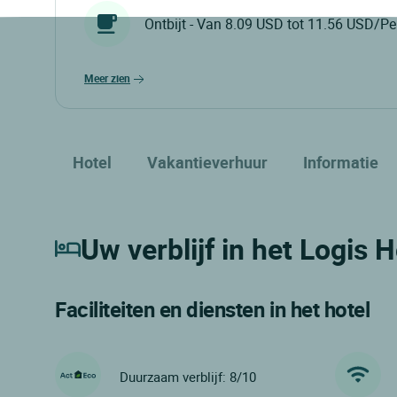
Ontbijt - Van 8.09 USD tot 11.56 USD/Pe
meer zien
Hotel
Vakantieverhuur
Informatie
Uw verblijf in het Logis 
Faciliteiten en diensten in het hotel
Duurzaam verblijf: 8/10