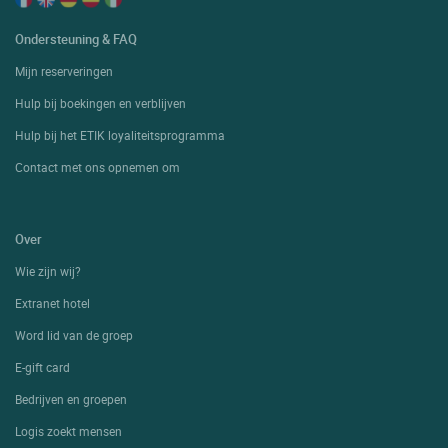
Ondersteuning & FAQ
Mijn reserveringen
Hulp bij boekingen en verblijven
Hulp bij het ETIK loyaliteitsprogramma
Contact met ons opnemen om
Over
Wie zijn wij?
Extranet hotel
Word lid van de groep
E-gift card
Bedrijven en groepen
Logis zoekt mensen