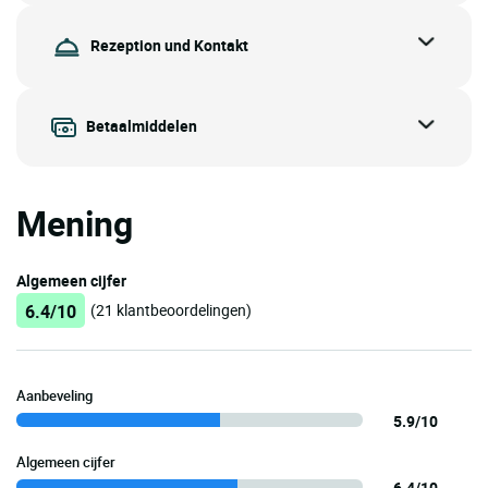
Rezeption und Kontakt
Betaalmiddelen
Mening
Algemeen cijfer
6.4/10
(21 klantbeoordelingen)
Aanbeveling
5.9/10
Algemeen cijfer
6.4/10