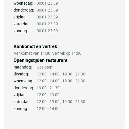
woensdag:
00:01-23:59
donderdag:
00:01-23:59
vrijdag:
00:01-23:59
zaterdag:
00:01-23:59
zondag:
00:01-23:59
Aankomst en vertrek
Aankomst van 11:30, Vertrek op 11:00
Openingstijden restaurant
maandag:
Gesloten
dinsdag:
12:00 - 14:00 , 19:00 - 21:30
woensdag:
12:00 - 14:00 , 19:00 - 21:30
donderdag:
19:00 - 21:30
vrijdag:
12:00 - 19:00
zaterdag:
12:00 - 19:00 , 19:00 - 21:30
zondag:
12:00 - 14:00