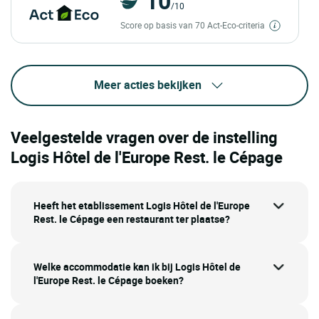
10
/10
Score op basis van 70 Act-Eco-criteria
Meer acties bekijken
Veelgestelde vragen over de instelling
Logis Hôtel de l'Europe Rest. le Cépage
Heeft het etablissement Logis Hôtel de l'Europe
Rest. le Cépage een restaurant ter plaatse?
Welke accommodatie kan ik bij Logis Hôtel de
l'Europe Rest. le Cépage boeken?