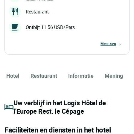
Restaurant
Ontbijt 11.56 USD/Pers
meer zien
Hotel
Restaurant
Informatie
Mening
Uw verblijf in het Logis Hôtel de
l'Europe Rest. le Cépage
Faciliteiten en diensten in het hotel