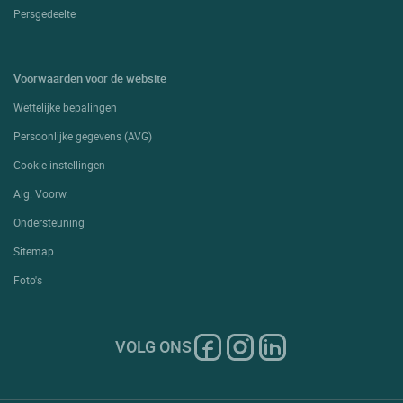
Persgedeelte
Voorwaarden voor de website
Wettelijke bepalingen
Persoonlijke gegevens (AVG)
Cookie-instellingen
Alg. Voorw.
Ondersteuning
Sitemap
Foto's
VOLG ONS