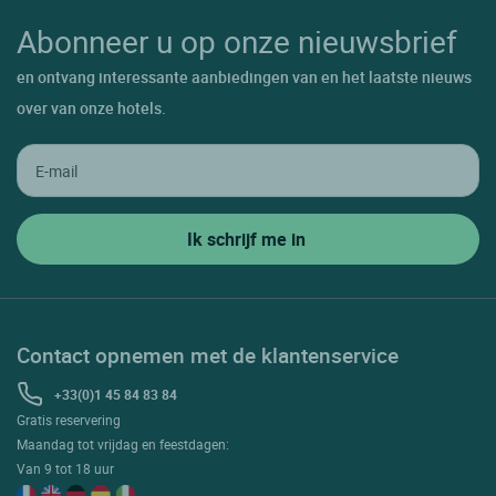
Abonneer u op onze nieuwsbrief
en ontvang interessante aanbiedingen van en het laatste nieuws
over van onze hotels.
Contact opnemen met de klantenservice
+33(0)1 45 84 83 84
Gratis reservering
Maandag tot vrijdag en feestdagen:
Van 9 tot 18 uur