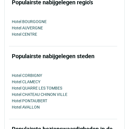
Populairste nabijgelegen regio's
Hotel BOURGOGNE
Hotel AUVERGNE
Hotel CENTRE
Populairste nabijgelegen steden
Hotel CORBIGNY
Hotel CLAMECY
Hotel QUARRE LES TOMBES
Hotel CHATEAU CHINON VILLE
Hotel PONTAUBERT
Hotel AVALLON
Populairste bezienswaardigheden in de