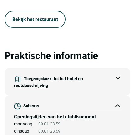
Bekijk het restaurant
Praktische informatie
Toegangskaart tot het hotel en
routebeschrijving
Schema
Openingstijden van het etablissement
maandag:
00:01-23:59
dinsdag:
00:01-23:59