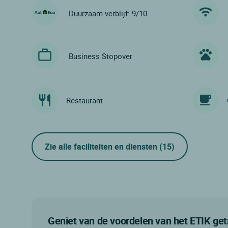
Duurzaam verblijf: 9/10
Business Stopover
Restaurant
Zie alle faciliteiten en diensten
(15)
Geniet van de voordelen van het ETIK g