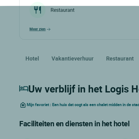
Restaurant
meer zien
Hotel
Vakantieverhuur
Restaurant
Uw verblijf in het Logis 
Mijn favoriet : Een huis dat oogt als een chalet midden in de sta
Faciliteiten en diensten in het hotel