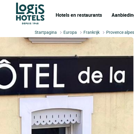
Hotels en restaurants
Aanbiedin
Startpagina
Europa
Frankrijk
Provence alpes