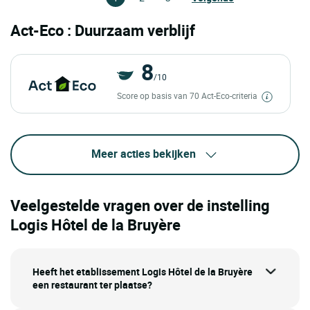
Act-Eco : Duurzaam verblijf
8
/10
Score op basis van 70 Act-Eco-criteria
Meer acties bekijken
Veelgestelde vragen over de instelling
Logis Hôtel de la Bruyère
Heeft het etablissement Logis Hôtel de la Bruyère
een restaurant ter plaatse?