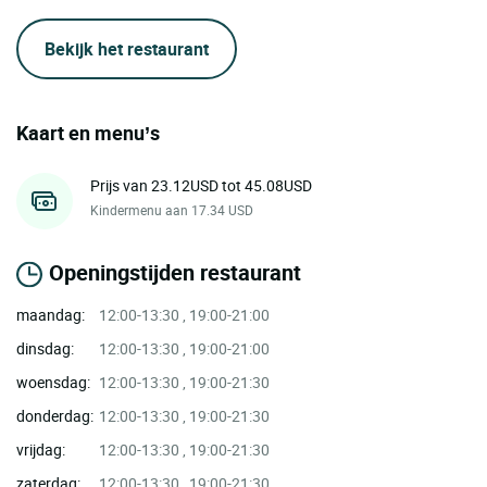
Bekijk het restaurant
Kaart en menu’s
Prijs van 23.12USD tot 45.08USD
Kindermenu aan 17.34 USD
Openingstijden restaurant
maandag:
12:00-13:30 , 19:00-21:00
dinsdag:
12:00-13:30 , 19:00-21:00
woensdag:
12:00-13:30 , 19:00-21:30
donderdag:
12:00-13:30 , 19:00-21:30
vrijdag:
12:00-13:30 , 19:00-21:30
zaterdag:
12:00-13:30 , 19:00-21:30