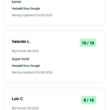
kamer.
Vertaald Door
Google
Mening ingediend 05/08/2026
Valentin L.
10 / 10
Blijf binnen 08/2026
Super hotel
Vertaald Door
Google
Mening ingediend 05/08/2026
Loïc C.
8 / 10
Blijf binnen 08/2026