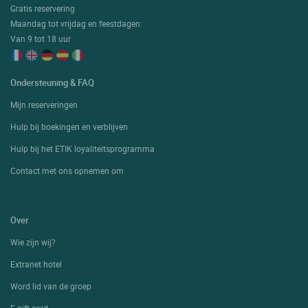
Gratis reservering
Maandag tot vrijdag en feestdagen:
Van 9 tot 18 uur
Ondersteuning & FAQ
Mijn reserveringen
Hulp bij boekingen en verblijven
Hulp bij het ETIK loyaliteitsprogramma
Contact met ons opnemen om
Over
Wie zijn wij?
Extranet hotel
Word lid van de groep