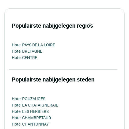
Populairste nabijgelegen regio's
Hotel PAYS DE LA LOIRE
Hotel BRETAGNE
Hotel CENTRE
Populairste nabijgelegen steden
Hotel POUZAUGES
Hotel LA CHATAIGNERAIE
Hotel LES HERBIERS
Hotel CHAMBRETAUD
Hotel CHANTONNAY