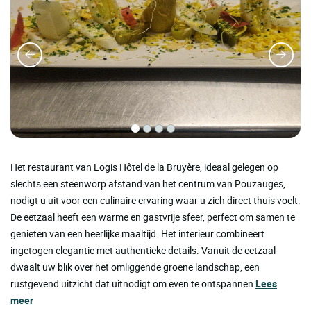
Het restaurant van Logis Hôtel de la Bruyère, ideaal gelegen op
slechts een steenworp afstand van het centrum van Pouzauges,
nodigt u uit voor een culinaire ervaring waar u zich direct thuis voelt.
De eetzaal heeft een warme en gastvrije sfeer, perfect om samen te
genieten van een heerlijke maaltijd. Het interieur combineert
ingetogen elegantie met authentieke details. Vanuit de eetzaal
dwaalt uw blik over het omliggende groene landschap, een
rustgevend uitzicht dat uitnodigt om even te ontspannen
Lees
meer