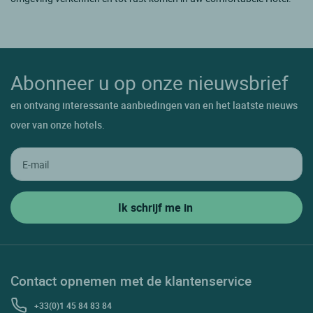
Abonneer u op onze nieuwsbrief
en ontvang interessante aanbiedingen van en het laatste nieuws
over van onze hotels.
Contact opnemen met de klantenservice
+33(0)1 45 84 83 84