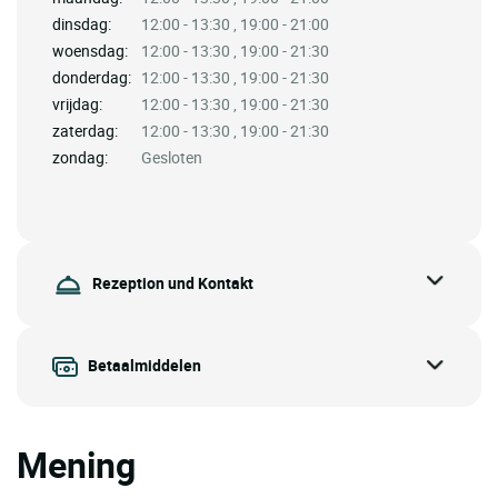
dinsdag:
12:00 - 13:30 , 19:00 - 21:00
woensdag:
12:00 - 13:30 , 19:00 - 21:30
donderdag:
12:00 - 13:30 , 19:00 - 21:30
vrijdag:
12:00 - 13:30 , 19:00 - 21:30
zaterdag:
12:00 - 13:30 , 19:00 - 21:30
zondag:
Gesloten
Rezeption und Kontakt
Betaalmiddelen
Mening