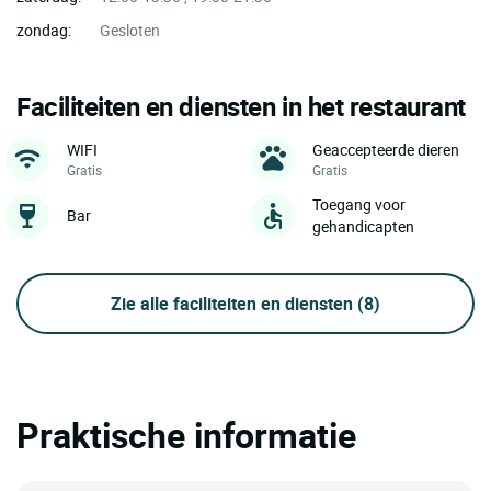
zondag:
Gesloten
Faciliteiten en diensten in het restaurant
WIFI
Geaccepteerde dieren
Gratis
Gratis
Toegang voor
Bar
gehandicapten
Zie alle faciliteiten en diensten
(8)
Praktische informatie