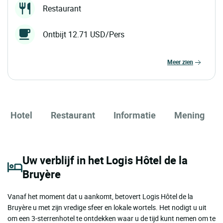
Restaurant
Ontbijt 12.71 USD/Pers
meer zien
Hotel
Restaurant
Informatie
Mening
Uw verblijf in het Logis Hôtel de la
Bruyère
Vanaf het moment dat u aankomt, betovert Logis Hôtel de la
Bruyère u met zijn vredige sfeer en lokale wortels. Het nodigt u uit
om een ​​3-sterrenhotel te ontdekken waar u de tijd kunt nemen om te