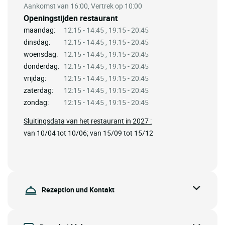
Aankomst van 16:00, Vertrek op 10:00
Openingstijden restaurant
maandag:
12:15 - 14:45 , 19:15 - 20:45
dinsdag:
12:15 - 14:45 , 19:15 - 20:45
woensdag:
12:15 - 14:45 , 19:15 - 20:45
donderdag:
12:15 - 14:45 , 19:15 - 20:45
vrijdag:
12:15 - 14:45 , 19:15 - 20:45
zaterdag:
12:15 - 14:45 , 19:15 - 20:45
zondag:
12:15 - 14:45 , 19:15 - 20:45
Sluitingsdata van het restaurant in 2027 :
van 10/04 tot 10/06; van 15/09 tot 15/12
Rezeption und Kontakt