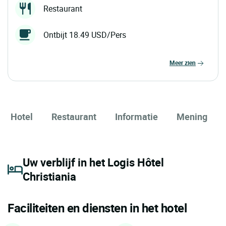
Restaurant
Ontbijt 18.49 USD/Pers
meer zien
Hotel
Restaurant
Informatie
Mening
Uw verblijf in het Logis Hôtel
Christiania
Faciliteiten en diensten in het hotel