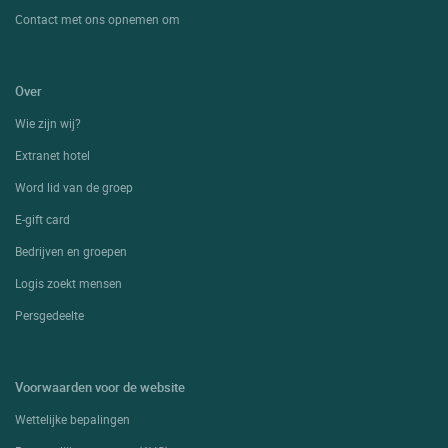
Contact met ons opnemen om
Over
Wie zijn wij?
Extranet hotel
Word lid van de groep
E-gift card
Bedrijven en groepen
Logis zoekt mensen
Persgedeelte
Voorwaarden voor de website
Wettelijke bepalingen