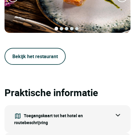
Bekijk het restaurant
Praktische informatie
Toegangskaart tot het hotel en
routebeschrijving