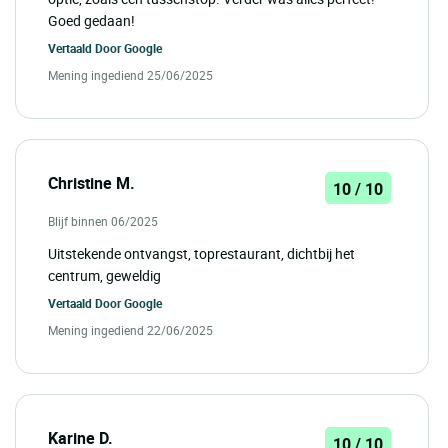
Goed gedaan!
Vertaald Door
Google
Mening ingediend 25/06/2025
Christine M.
10 / 10
Blijf binnen 06/2025
Uitstekende ontvangst, toprestaurant, dichtbij het
centrum, geweldig
Vertaald Door
Google
Mening ingediend 22/06/2025
Karine D.
10 / 10