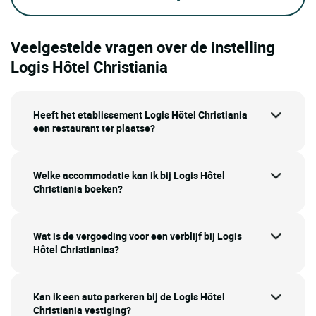
Veelgestelde vragen over de instelling
Logis Hôtel Christiania
Heeft het etablissement Logis Hôtel Christiania
een restaurant ter plaatse?
Welke accommodatie kan ik bij Logis Hôtel
Christiania boeken?
Wat is de vergoeding voor een verblijf bij Logis
Hôtel Christianias?
Kan ik een auto parkeren bij de Logis Hôtel
Christiania vestiging?