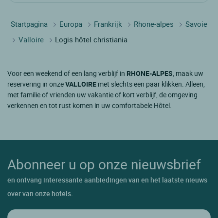
Startpagina
Europa
Frankrijk
Rhone-alpes
Savoie
Valloire
Logis hôtel christiania
Voor een weekend of een lang verblijf in
RHONE-ALPES
, maak uw
reservering in onze
VALLOIRE
met slechts een paar klikken. Alleen,
met familie of vrienden uw vakantie of kort verblijf, de omgeving
verkennen en tot rust komen in uw comfortabele Hôtel.
Abonneer u op onze nieuwsbrief
en ontvang interessante aanbiedingen van en het laatste nieuws
over van onze hotels.