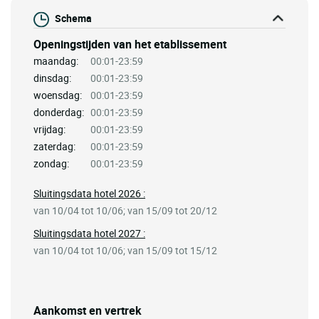
Schema
Openingstijden van het etablissement
maandag:
00:01-23:59
dinsdag:
00:01-23:59
woensdag:
00:01-23:59
donderdag:
00:01-23:59
vrijdag:
00:01-23:59
zaterdag:
00:01-23:59
zondag:
00:01-23:59
Sluitingsdata hotel 2026 :
van 10/04 tot 10/06; van 15/09 tot 20/12
Sluitingsdata hotel 2027 :
van 10/04 tot 10/06; van 15/09 tot 15/12
Aankomst en vertrek