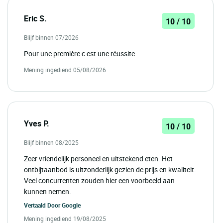
Eric S.
10 / 10
Blijf binnen 07/2026
Pour une première c est une réussite
Mening ingediend 05/08/2026
Yves P.
10 / 10
Blijf binnen 08/2025
Zeer vriendelijk personeel en uitstekend eten. Het
ontbijtaanbod is uitzonderlijk gezien de prijs en kwaliteit.
Veel concurrenten zouden hier een voorbeeld aan
kunnen nemen.
Vertaald Door
Google
Mening ingediend 19/08/2025