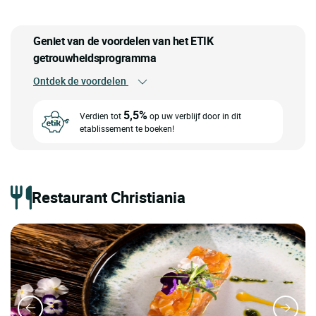
Geniet van de voordelen van het ETIK
getrouwheidsprogramma
Ontdek de voordelen
5,5%
Verdien tot
op uw verblijf door in dit
etablissement te boeken!
Restaurant Christiania