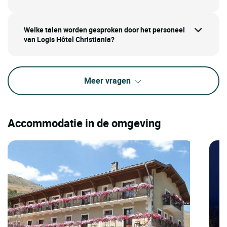
Welke talen worden gesproken door het personeel
van Logis Hôtel Christiania?
Meer vragen
Accommodatie in de omgeving