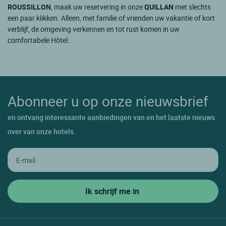
ROUSSILLON
, maak uw reservering in onze
QUILLAN
met slechts
een paar klikken. Alleen, met familie of vrienden uw vakantie of kort
verblijf, de omgeving verkennen en tot rust komen in uw
comfortabele Hôtel.
Abonneer u op onze nieuwsbrief
en ontvang interessante aanbiedingen van en het laatste nieuws
over van onze hotels.