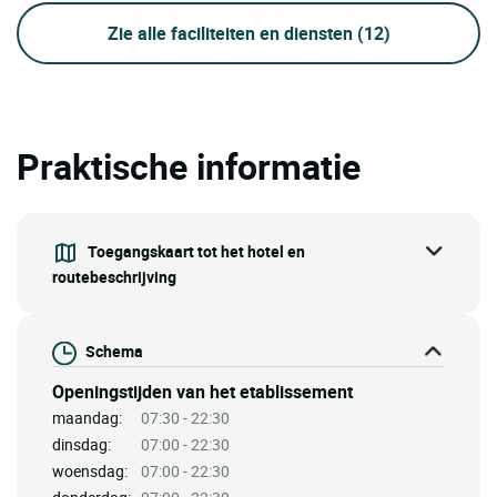
Zie alle faciliteiten en diensten
(12)
Praktische informatie
Toegangskaart tot het hotel en
routebeschrijving
Schema
Openingstijden van het etablissement
maandag:
07:30 - 22:30
dinsdag:
07:00 - 22:30
woensdag:
07:00 - 22:30