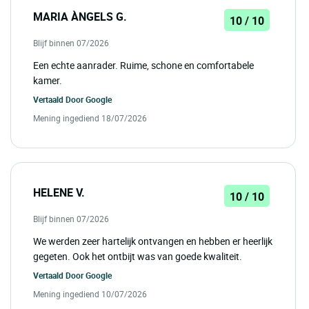
MARIA ÀNGELS G.
10 / 10
Blijf binnen 07/2026
Een echte aanrader. Ruime, schone en comfortabele
kamer.
Vertaald Door
Google
Mening ingediend 18/07/2026
HELENE V.
10 / 10
Blijf binnen 07/2026
We werden zeer hartelijk ontvangen en hebben er heerlijk
gegeten. Ook het ontbijt was van goede kwaliteit.
Vertaald Door
Google
Mening ingediend 10/07/2026