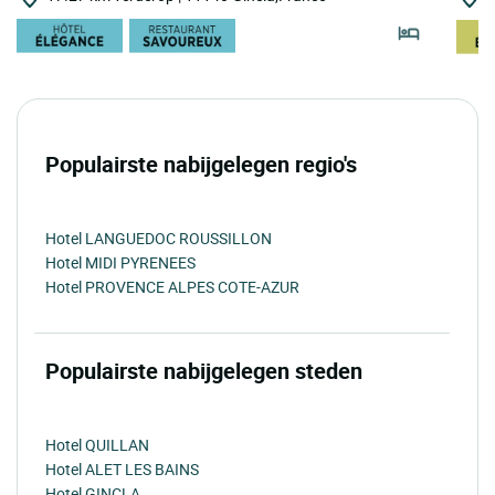
Populairste nabijgelegen regio's
Hotel LANGUEDOC ROUSSILLON
Hotel MIDI PYRENEES
Hotel PROVENCE ALPES COTE-AZUR
Populairste nabijgelegen steden
Hotel QUILLAN
Hotel ALET LES BAINS
Hotel GINCLA