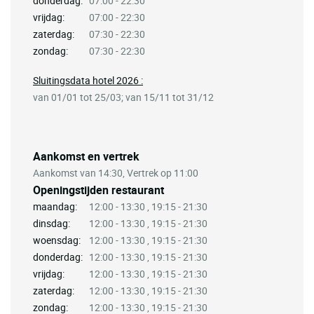
donderdag:
07:00 - 22:30
vrijdag:
07:00 - 22:30
zaterdag:
07:30 - 22:30
zondag:
07:30 - 22:30
Sluitingsdata hotel 2026 :
van 01/01 tot 25/03; van 15/11 tot 31/12
Aankomst en vertrek
Aankomst van 14:30, Vertrek op 11:00
Openingstijden restaurant
maandag:
12:00 - 13:30 , 19:15 - 21:30
dinsdag:
12:00 - 13:30 , 19:15 - 21:30
woensdag:
12:00 - 13:30 , 19:15 - 21:30
donderdag:
12:00 - 13:30 , 19:15 - 21:30
vrijdag:
12:00 - 13:30 , 19:15 - 21:30
zaterdag:
12:00 - 13:30 , 19:15 - 21:30
zondag:
12:00 - 13:30 , 19:15 - 21:30