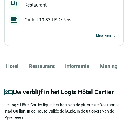
Restaurant
Ontbijt 13.83 USD/Pers
meer zien
Hotel
Restaurant
Informatie
Mening
Uw verblijf in het Logis Hôtel Cartier
Le Logis Hôtel Cartier ligt in het hart van de pittoreske Occitaanse
stad Quillan, in de Haute-Vallée de l'Aude, in de uitlopers van de
Pyreneeën.