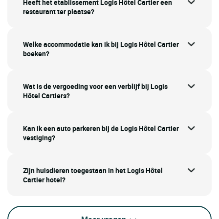
Heeft het etablissement Logis Hôtel Cartier een
restaurant ter plaatse?
Welke accommodatie kan ik bij Logis Hôtel Cartier
boeken?
Wat is de vergoeding voor een verblijf bij Logis
Hôtel Cartiers?
Kan ik een auto parkeren bij de Logis Hôtel Cartier
vestiging?
Zijn huisdieren toegestaan in het Logis Hôtel
Cartier hotel?