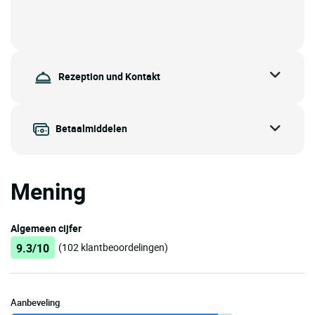
Rezeption und Kontakt
Betaalmiddelen
Mening
Algemeen cijfer
9.3/10
(102 klantbeoordelingen)
Aanbeveling