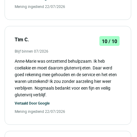
Mening ingediend 22/07/2026
Tim C.
10 / 10
Blijf binnen 07/2026
Anne-Marie was ontzettend behulpzaam. Ik heb
coeliakie en moet daarom glutenvrij eten. Daar werd
goed rekening mee gehouden en de service en het eten
waren uitstekend! Ik zou zonder aarzeling hier weer
verblijven. Nogmaals bedankt voor een fijn en veilig
glutenvrij verblijf.
Vertaald Door
Google
Mening ingediend 22/07/2026