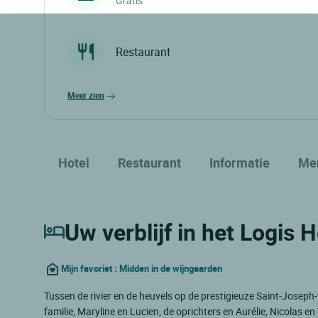
Gratis
Restaurant
meer zien
Hotel
Restaurant
Informatie
Me
Uw verblijf in het Logis 
Mijn favoriet : Midden in de wijngaarden
Tussen de rivier en de heuvels op de prestigieuze Saint-Joseph
familie, Maryline en Lucien, de oprichters en Aurélie, Nicolas