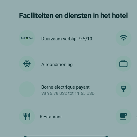
Faciliteiten en diensten in het hotel
Duurzaam verblijf: 9.5/10
Airconditioning
Borne électrique payant
Van 5.78 USD tot 11.55 USD
Restaurant