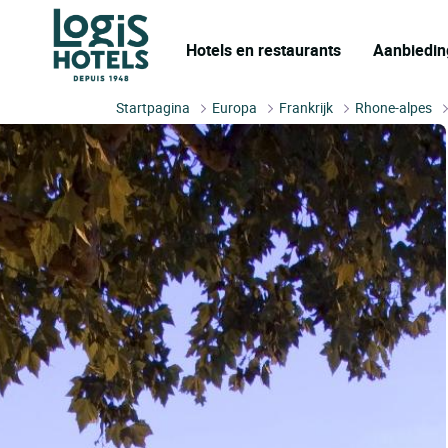
Hotels en restaurants
Aanbiedin
Startpagina
Europa
Frankrijk
Rhone-alpes