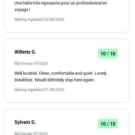
Une halte très reposante pour un professionnel en
voyage !
Mening ingediend 02/08/2026
Willetts G.
10 / 10
Blijf binnen 07/2026
Well located. Clean, comfortable and quiet. Lovely
breakfast. Would definitely stay here again.
Mening ingediend 01/08/2026
Sylvain G.
10 / 10
Blijf binnen 07/2026