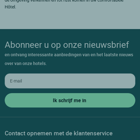
Hôtel.
Abonneer u op onze nieuwsbrief
en ontvang interessante aanbiedingen van en het laatste nieuws
over van onze hotels.
Contact opnemen met de klantenservice