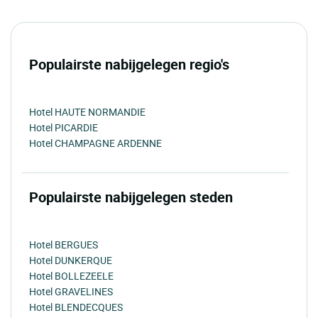
Populairste nabijgelegen regio's
Hotel HAUTE NORMANDIE
Hotel PICARDIE
Hotel CHAMPAGNE ARDENNE
Populairste nabijgelegen steden
Hotel BERGUES
Hotel DUNKERQUE
Hotel BOLLEZEELE
Hotel GRAVELINES
Hotel BLENDECQUES