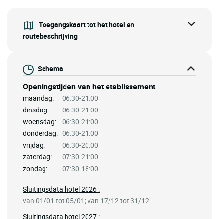
Toegangskaart tot het hotel en
routebeschrijving
Schema
Openingstijden van het etablissement
maandag:
06:30-21:00
dinsdag:
06:30-21:00
woensdag:
06:30-21:00
donderdag:
06:30-21:00
vrijdag:
06:30-20:00
zaterdag:
07:30-21:00
zondag:
07:30-18:00
Sluitingsdata hotel 2026 :
van 01/01 tot 05/01; van 17/12 tot 31/12
Sluitingsdata hotel 2027 :