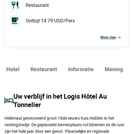
Restaurant
Ontbijt 14.79 USD/Pers
meer zien
Hotel
Restaurant
Informatie
Mening
Uw verblijf in het Logis Hôtel Au
Tonnelier
Helemaal gerenoveerd groot 18de eeuws huis midden in het
vestingstadje. De geplaveide binnenplaats vol bloemen en de rust
zijn het hele jaar door een genot. Plaatselijke en regionale