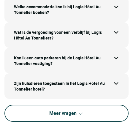
Welke accommodatie kan ik bij Logis Hôtel Au
Tonnelier boeken?
Wat is de vergoeding voor een verblijf bij Logis
Hôtel Au Tonneliers?
Kan ik een auto parkeren bij de Logis Hôtel Au
Tonnelier vestiging?
Zijn huisdieren toegestaan in het Logis Hôtel Au
Tonnelier hotel?
Meer vragen