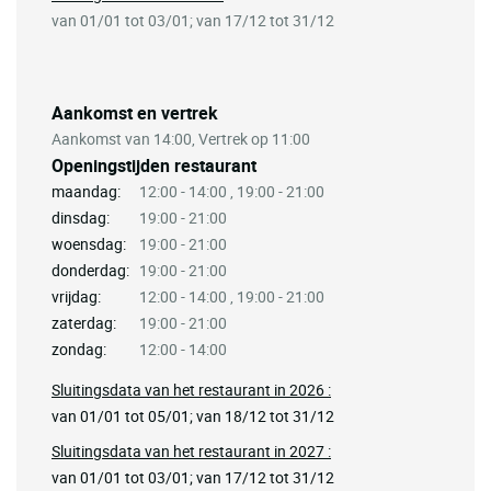
van 01/01 tot 03/01; van 17/12 tot 31/12
Aankomst en vertrek
Aankomst van 14:00, Vertrek op 11:00
Openingstijden restaurant
maandag:
12:00 - 14:00 , 19:00 - 21:00
dinsdag:
19:00 - 21:00
woensdag:
19:00 - 21:00
donderdag:
19:00 - 21:00
vrijdag:
12:00 - 14:00 , 19:00 - 21:00
zaterdag:
19:00 - 21:00
zondag:
12:00 - 14:00
Sluitingsdata van het restaurant in 2026 :
van 01/01 tot 05/01; van 18/12 tot 31/12
Sluitingsdata van het restaurant in 2027 :
van 01/01 tot 03/01; van 17/12 tot 31/12