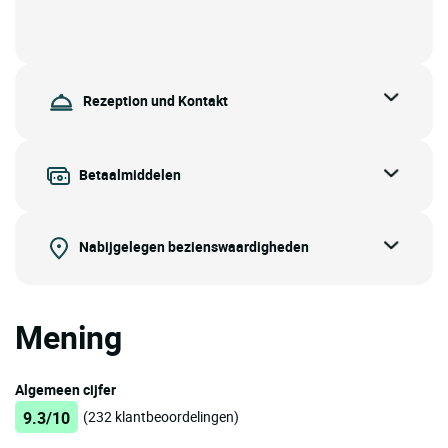
Rezeption und Kontakt
Betaalmiddelen
Nabijgelegen bezienswaardigheden
Mening
Algemeen cijfer
9.3/10
(232 klantbeoordelingen)