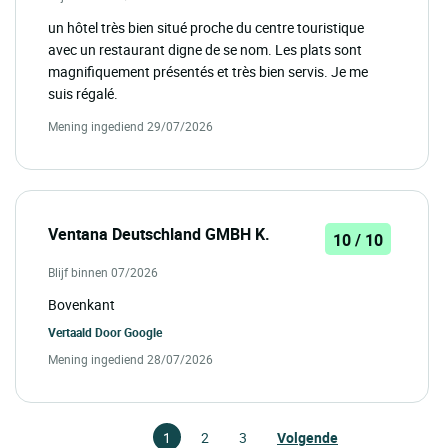
un hôtel très bien situé proche du centre touristique
avec un restaurant digne de se nom. Les plats sont
magnifiquement présentés et très bien servis. Je me
suis régalé.
Mening ingediend 29/07/2026
Ventana Deutschland GMBH K.
10 / 10
Blijf binnen 07/2026
Bovenkant
Vertaald Door
Google
Mening ingediend 28/07/2026
1
2
3
Volgende