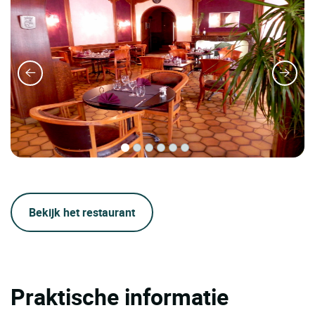
Bekijk het restaurant
Praktische informatie