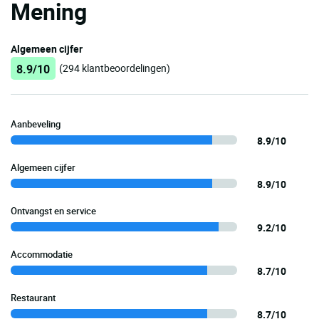
Mening
Algemeen cijfer
8.9/10
(294 klantbeoordelingen)
Aanbeveling
8.9/10
Algemeen cijfer
8.9/10
Ontvangst en service
9.2/10
Accommodatie
8.7/10
Restaurant
8.7/10