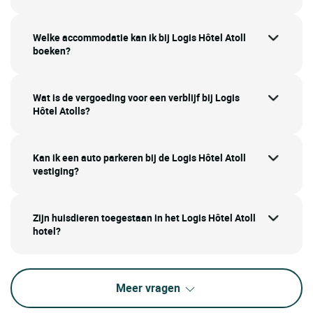
Welke accommodatie kan ik bij Logis Hôtel Atoll
boeken?
Wat is de vergoeding voor een verblijf bij Logis
Hôtel Atolls?
Kan ik een auto parkeren bij de Logis Hôtel Atoll
vestiging?
Zijn huisdieren toegestaan in het Logis Hôtel Atoll
hotel?
Meer vragen