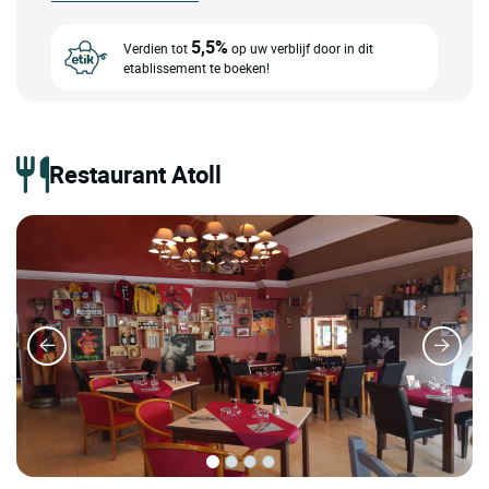
5,5%
Verdien tot
op uw verblijf door in dit
etablissement te boeken!
Restaurant Atoll