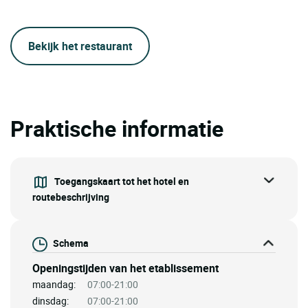
Bekijk het restaurant
Praktische informatie
Toegangskaart tot het hotel en
routebeschrijving
Schema
Openingstijden van het etablissement
maandag:
07:00-21:00
dinsdag:
07:00-21:00