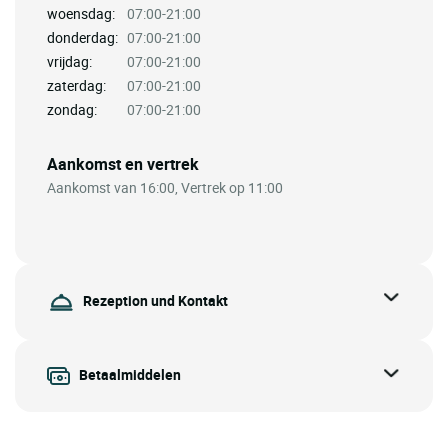
woensdag:
07:00-21:00
donderdag:
07:00-21:00
vrijdag:
07:00-21:00
zaterdag:
07:00-21:00
zondag:
07:00-21:00
Aankomst en vertrek
Aankomst van 16:00, Vertrek op 11:00
Rezeption und Kontakt
Betaalmiddelen