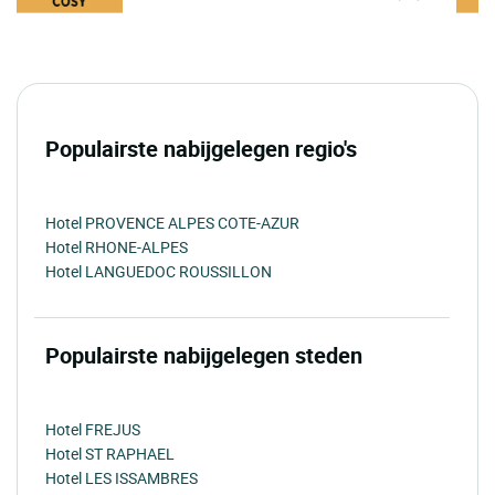
Populairste nabijgelegen regio's
Hotel PROVENCE ALPES COTE-AZUR
Hotel RHONE-ALPES
Hotel LANGUEDOC ROUSSILLON
Populairste nabijgelegen steden
Hotel FREJUS
Hotel ST RAPHAEL
Hotel LES ISSAMBRES