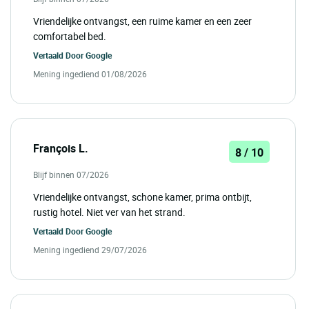
Vriendelijke ontvangst, een ruime kamer en een zeer
comfortabel bed.
Vertaald Door
Google
Mening ingediend 01/08/2026
François L.
8 / 10
Blijf binnen 07/2026
Vriendelijke ontvangst, schone kamer, prima ontbijt,
rustig hotel. Niet ver van het strand.
Vertaald Door
Google
Mening ingediend 29/07/2026