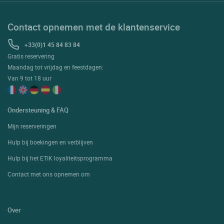
Contact opnemen met de klantenservice
+33(0)1 45 84 83 84
Gratis reservering
Maandag tot vrijdag en feestdagen:
Van 9 tot 18 uur
Ondersteuning & FAQ
Mijn reserveringen
Hulp bij boekingen en verblijven
Hulp bij het ETIK loyaliteitsprogramma
Contact met ons opnemen om
Over