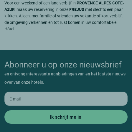
Voor een weekend of een lang verblijf in
PROVENCE ALPES COTE-
AZUR
, maak uw reservering in onze
FREJUS
met slechts een paar
klikken. Alleen, met familie of vrienden uw vakantie of kort verblijf,
de omgeving verkennen en tot rust komen in uw comfortabele
Hôtel.
Abonneer u op onze nieuwsbrief
en ontvang interessante aanbiedingen van en het laatste nieuws
over van onze hotels.