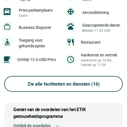
Prive parkeerplaats
Airconditioning
Gratis
Geaccepteerde dieren
Business Stopover
Betalen 11.55 USD
Toegang voor
Restaurant
gehandicapten
Aankomst en vertrek
Ontbijt 15.6 USD/Pers
Aankomst op 16:00,
Vertrek op 11:00
Zie alle faciliteiten en diensten
(16)
Geniet van de voordelen van het ETIK
getrouwheidsprogramma
Ontdek de voordelen