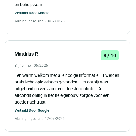
en behulpzaam.
Vertaald Door
Google
Mening ingediend 20/07/2026
Matthias P.
8 / 10
Blijf binnen 06/2026
Een warm welkom met alle nodige informatie. Er werden
praktische oplossingen gevonden. Het ontbijt was
uitgebreid en vers voor een driesterrenhotel. De
airconditioning in het hele gebouw zorgde voor een
goede nachtrust.
Vertaald Door
Google
Mening ingediend 12/07/2026