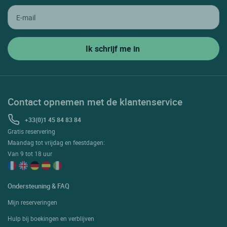
Contact opnemen met de klantenservice
+33(0)1 45 84 83 84
Gratis reservering
Maandag tot vrijdag en feestdagen:
Van 9 tot 18 uur
Ondersteuning & FAQ
Mijn reserveringen
Hulp bij boekingen en verblijven