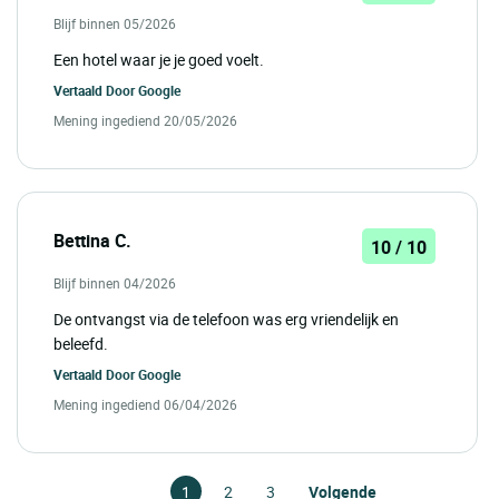
Blijf binnen 05/2026
Een hotel waar je je goed voelt.
Vertaald Door
Google
Mening ingediend 20/05/2026
Bettina C.
10 / 10
Blijf binnen 04/2026
De ontvangst via de telefoon was erg vriendelijk en
beleefd.
Vertaald Door
Google
Mening ingediend 06/04/2026
1
2
3
Volgende