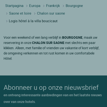
Startpagina
Europa
Frankrijk
Bourgogne
Saone et loire
Chalon sur saone
Logis hôtel à la villa boucicaut
Voor een weekend of een lang verblijf in
BOURGOGNE
, maak uw
reservering in onze
CHALON SUR SAONE
met slechts een paar
klikken. Alleen, met familie of vrienden uw vakantie of kort verblijf,
de omgeving verkennen en tot rust komen in uw comfortabele
Hôtel.
Abonneer u op onze nieuwsbrief
en ontvang interessante aanbiedingen van en het laatste nieuws
over van onze hotels.