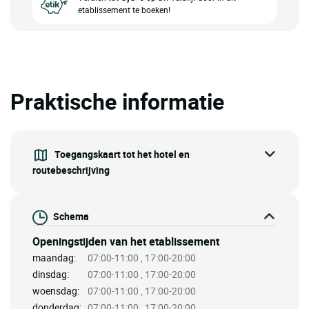
etablissement te boeken!
Praktische informatie
Toegangskaart tot het hotel en
routebeschrijving
Schema
Openingstijden van het etablissement
maandag:
07:00-11:00 , 17:00-20:00
dinsdag:
07:00-11:00 , 17:00-20:00
woensdag:
07:00-11:00 , 17:00-20:00
donderdag:
07:00-11:00 , 17:00-20:00