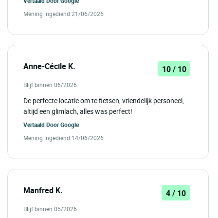
Vertaald Door
Google
Mening ingediend 21/06/2026
Anne-Cécile K.
10 / 10
Blijf binnen 06/2026
De perfecte locatie om te fietsen, vriendelijk personeel,
altijd een glimlach, alles was perfect!
Vertaald Door
Google
Mening ingediend 14/06/2026
Manfred K.
4 / 10
Blijf binnen 05/2026