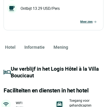
Ontbijt 13.29 USD/Pers
meer zien
Hotel
Informatie
Mening
Uw verblijf in het Logis Hôtel à la Villa
Boucicaut
Faciliteiten en diensten in het hotel
Toegang voor
WIFI
gehandicapten