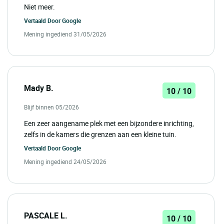
Niet meer.
Vertaald Door
Google
Mening ingediend 31/05/2026
Mady B.
10 / 10
Blijf binnen 05/2026
Een zeer aangename plek met een bijzondere inrichting,
zelfs in de kamers die grenzen aan een kleine tuin.
Vertaald Door
Google
Mening ingediend 24/05/2026
PASCALE L.
10 / 10