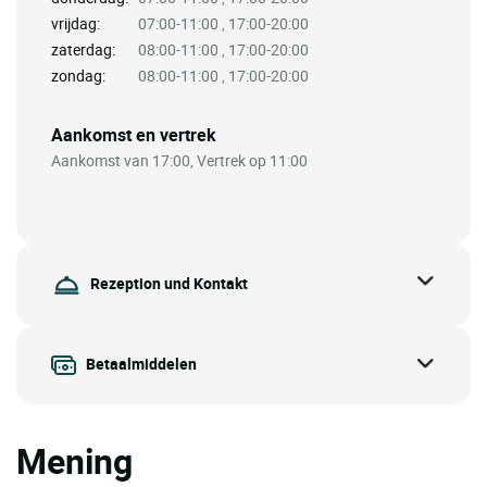
vrijdag:
07:00-11:00 , 17:00-20:00
zaterdag:
08:00-11:00 , 17:00-20:00
zondag:
08:00-11:00 , 17:00-20:00
Aankomst en vertrek
Aankomst van 17:00, Vertrek op 11:00
Rezeption und Kontakt
Betaalmiddelen
Mening