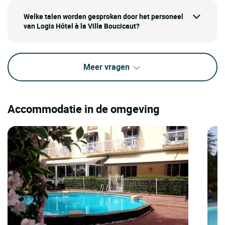
Welke talen worden gesproken door het personeel
van Logis Hôtel à la Villa Boucicaut?
Meer vragen
Accommodatie in de omgeving