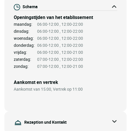
Schema
Openingstijden van het etablissement
maandag:
06:00-12:00 , 12:00-22:00
dinsdag:
06:00-12:00 , 12:00-22:00
woensdag:
06:00-12:00 , 12:00-22:00
donderdag:
06:00-12:00 , 12:00-22:00
vrijdag:
06:00-12:00 , 12:00-21:00
zaterdag:
07:00-12:00 , 12:00-22:00
zondag:
07:00-12:00 , 12:00-21:00
Aankomst en vertrek
Aankomst van 15:00, Vertrek op 11:00
Rezeption und Kontakt