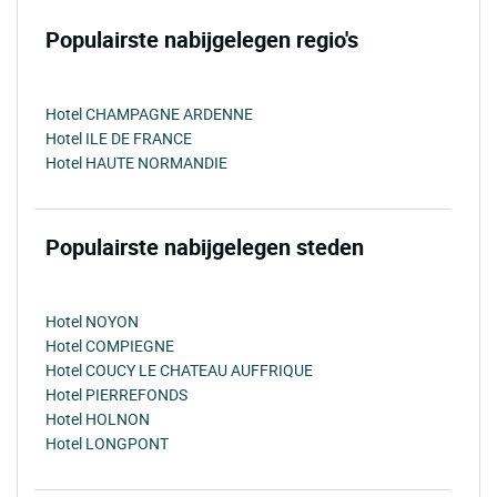
Populairste nabijgelegen regio's
Hotel CHAMPAGNE ARDENNE
Hotel ILE DE FRANCE
Hotel HAUTE NORMANDIE
Populairste nabijgelegen steden
Hotel NOYON
Hotel COMPIEGNE
Hotel COUCY LE CHATEAU AUFFRIQUE
Hotel PIERREFONDS
Hotel HOLNON
Hotel LONGPONT