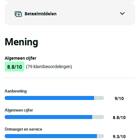
Betaalmiddelen
Mening
Algemeen cijfer
8.8/10
(79 klantbeoordelingen)
Aanbeveling
9/10
Algemeen cijfer
8.8/10
Ontvangst en service
9.3/10