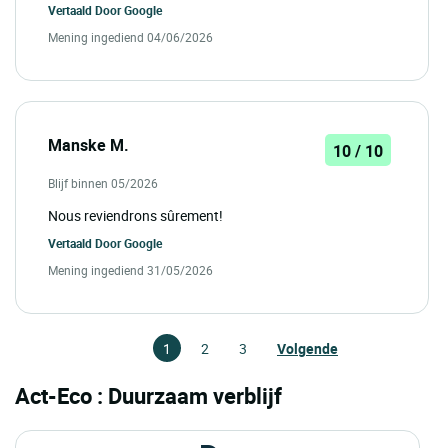
Vertaald Door
Google
Mening ingediend 04/06/2026
Manske M.
10 / 10
Blijf binnen 05/2026
Nous reviendrons sûrement!
Vertaald Door
Google
Mening ingediend 31/05/2026
1
2
3
Volgende
Act-Eco : Duurzaam verblijf