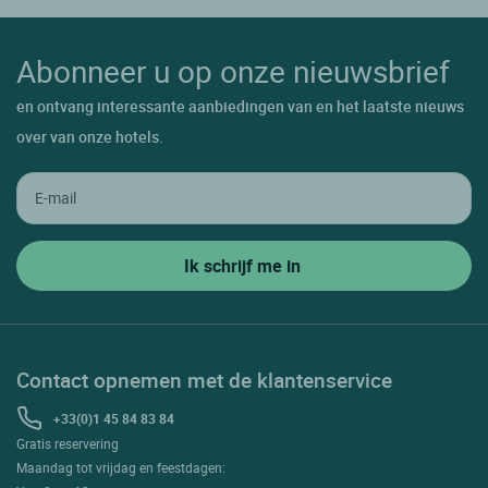
Abonneer u op onze nieuwsbrief
en ontvang interessante aanbiedingen van en het laatste nieuws
over van onze hotels.
Contact opnemen met de klantenservice
+33(0)1 45 84 83 84
Gratis reservering
Maandag tot vrijdag en feestdagen: