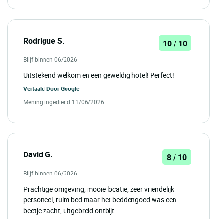
Rodrigue S.
10 / 10
Blijf binnen 06/2026
Uitstekend welkom en een geweldig hotel! Perfect!
Vertaald Door
Google
Mening ingediend 11/06/2026
David G.
8 / 10
Blijf binnen 06/2026
Prachtige omgeving, mooie locatie, zeer vriendelijk
personeel, ruim bed maar het beddengoed was een
beetje zacht, uitgebreid ontbijt