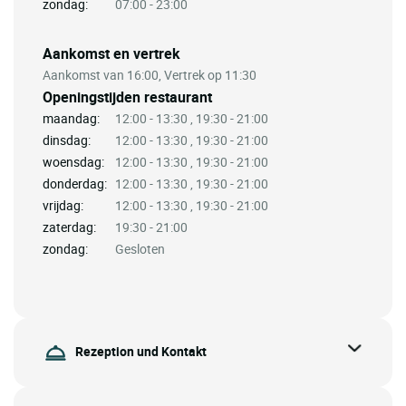
zondag:
07:00 - 23:00
Aankomst en vertrek
Aankomst van 16:00, Vertrek op 11:30
Openingstijden restaurant
maandag:
12:00 - 13:30 , 19:30 - 21:00
dinsdag:
12:00 - 13:30 , 19:30 - 21:00
woensdag:
12:00 - 13:30 , 19:30 - 21:00
donderdag:
12:00 - 13:30 , 19:30 - 21:00
vrijdag:
12:00 - 13:30 , 19:30 - 21:00
zaterdag:
19:30 - 21:00
zondag:
Gesloten
Rezeption und Kontakt