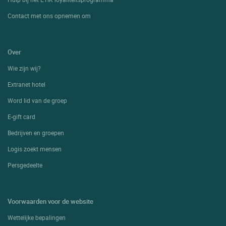
Contact met ons opnemen om
Over
Wie zijn wij?
Extranet hotel
Word lid van de groep
E-gift card
Bedrijven en groepen
Logis zoekt mensen
Persgedeelte
Voorwaarden voor de website
Wettelijke bepalingen