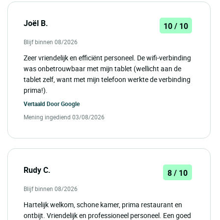
Joël B.
10 / 10
Blijf binnen 08/2026
Zeer vriendelijk en efficiënt personeel. De wifi-verbinding
was onbetrouwbaar met mijn tablet (wellicht aan de
tablet zelf, want met mijn telefoon werkte de verbinding
prima!).
Vertaald Door
Google
Mening ingediend 03/08/2026
Rudy C.
8 / 10
Blijf binnen 08/2026
Hartelijk welkom, schone kamer, prima restaurant en
ontbijt. Vriendelijk en professioneel personeel. Een goed