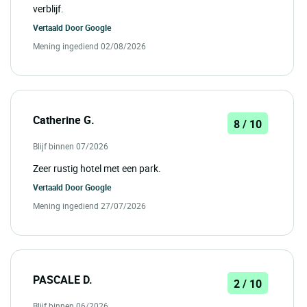
verblijf.
Vertaald Door
Google
Mening ingediend 02/08/2026
Catherine G.
8 / 10
Blijf binnen 07/2026
Zeer rustig hotel met een park.
Vertaald Door
Google
Mening ingediend 27/07/2026
PASCALE D.
2 / 10
Blijf binnen 06/2026