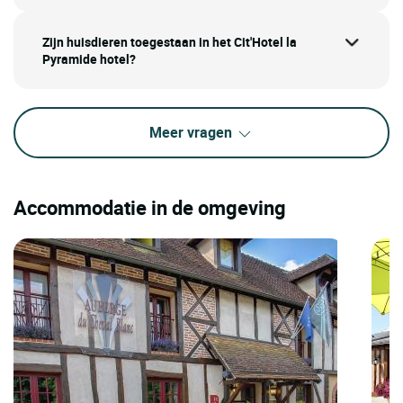
Zijn huisdieren toegestaan in het Cit'Hotel la
Pyramide hotel?
Meer vragen
Accommodatie in de omgeving