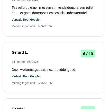
Te veel problemen met een stinkende douche, een toilet
dat niet goed doorspoelt en een lekkende wastafel.
Vertaald Door
Google
Mening ingediend 08/06/2026
Gérard L.
6 / 10
Blijf binnen 05/2026
Geen welkomstgebaar, slecht beddengoed.
Vertaald Door
Google
Mening ingediend 30/05/2026
Gerald L.