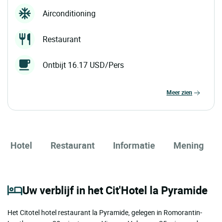
Airconditioning
Restaurant
Ontbijt 16.17 USD/Pers
meer zien
Hotel
Restaurant
Informatie
Mening
Uw verblijf in het Cit'Hotel la Pyramide
Het Citotel hotel restaurant la Pyramide, gelegen in Romorantin-