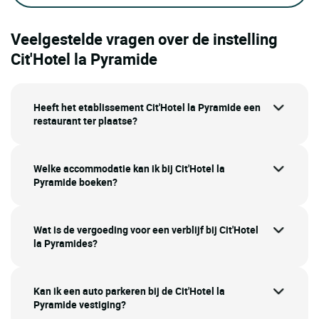
Veelgestelde vragen over de instelling
Cit'Hotel la Pyramide
Heeft het etablissement Cit'Hotel la Pyramide een
restaurant ter plaatse?
Welke accommodatie kan ik bij Cit'Hotel la
Pyramide boeken?
Wat is de vergoeding voor een verblijf bij Cit'Hotel
la Pyramides?
Kan ik een auto parkeren bij de Cit'Hotel la
Pyramide vestiging?