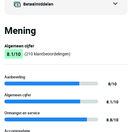
Betaalmiddelen
Mening
Algemeen cijfer
8.1/10
(210 klantbeoordelingen)
Aanbeveling
8/10
Algemeen cijfer
8.1/10
Ontvangst en service
8.8/10
Accommodatie