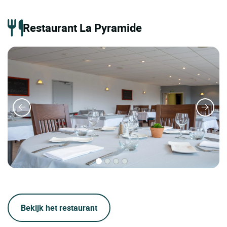
Restaurant La Pyramide
Bekijk het restaurant