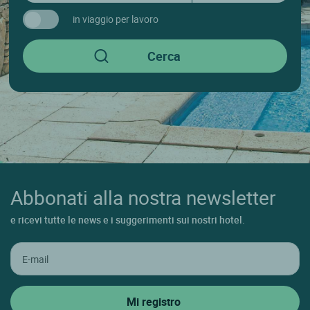
in viaggio per lavoro
Abbonati alla nostra newsletter
e ricevi tutte le news e i suggerimenti sui nostri hotel.