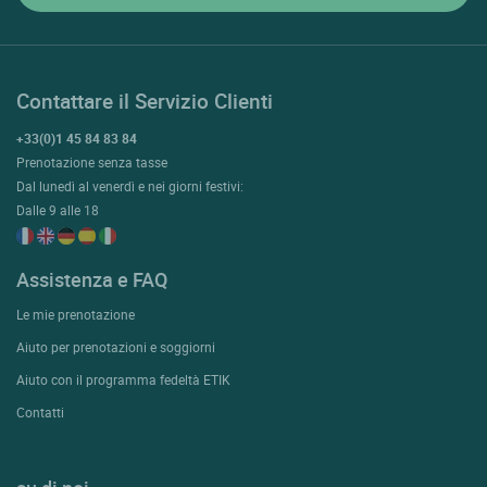
Contattare il Servizio Clienti
+33(0)1 45 84 83 84
Prenotazione senza tasse
Dal lunedì al venerdì e nei giorni festivi:
Dalle 9 alle 18
Assistenza e FAQ
Le mie prenotazione
Aiuto per prenotazioni e soggiorni
Aiuto con il programma fedeltà ETIK
Contatti