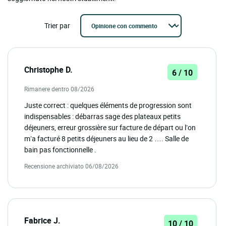
Trier par
Christophe D.
6 / 10
Rimanere dentro 08/2026
Juste correct : quelques éléments de progression sont
indispensables : débarras sage des plateaux petits
déjeuners, erreur grossière sur facture de départ ou l’on
m’a facturé 8 petits déjeuners au lieu de 2 …. Salle de
bain pas fonctionnelle .
Recensione archiviato 06/08/2026
Fabrice J.
10 / 10