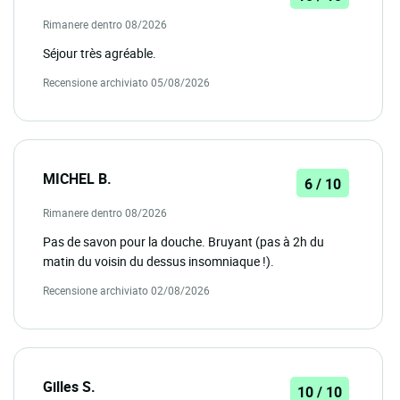
Rimanere dentro 08/2026
Séjour très agréable.
Recensione archiviato 05/08/2026
MICHEL B.
6 / 10
Rimanere dentro 08/2026
Pas de savon pour la douche. Bruyant (pas à 2h du
matin du voisin du dessus insomniaque !).
Recensione archiviato 02/08/2026
Gilles S.
10 / 10