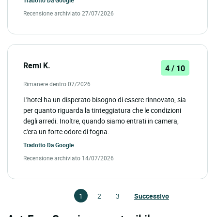
Recensione archiviato 27/07/2026
Remi K.
4 / 10
Rimanere dentro 07/2026
L'hotel ha un disperato bisogno di essere rinnovato, sia
per quanto riguarda la tinteggiatura che le condizioni
degli arredi. Inoltre, quando siamo entrati in camera,
c'era un forte odore di fogna.
Tradotto Da
Google
Recensione archiviato 14/07/2026
1
2
3
Successivo