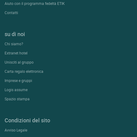
Aiuto con il programma fedeltà ETIK
Contatti
su di noi
Chi siamo?
Extranet hotel
Unisciti al gruppo
Carta regalo elettronica
Imprese e gruppi
Logis assume
Spazio stampa
Condizioni del sito
Avviso Legale