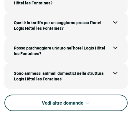
Hôtel les Fontaines?
Qual è la tariffa per un soggiorno presso l'hotel
Logis Hôtel les Fontaines?
Posso parcheggiare un'auto nel'hotel Logis Hôtel
les Fontaines?
Sono ammessi animali domestici nella struttura
Logis Hôtel les Fontaines
Vedi altre domande