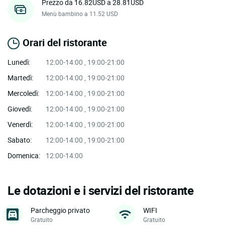
Prezzo da 16.82USD a 28.81USD
Menù bambino a 11.52 USD
Orari del ristorante
Lunedì:
12:00-14:00 , 19:00-21:00
Martedì:
12:00-14:00 , 19:00-21:00
Mercoledì:
12:00-14:00 , 19:00-21:00
Giovedì:
12:00-14:00 , 19:00-21:00
Venerdì:
12:00-14:00 , 19:00-21:00
Sabato:
12:00-14:00 , 19:00-21:00
Domenica:
12:00-14:00
Le dotazioni e i servizi del ristorante
Parcheggio privato
WIFI
Gratuito
Gratuito