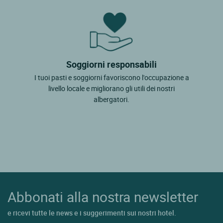
Soggiorni responsabili
I tuoi pasti e soggiorni favoriscono l'occupazione a
livello locale e migliorano gli utili dei nostri
albergatori.
Abbonati alla nostra newsletter
e ricevi tutte le news e i suggerimenti sui nostri hotel.