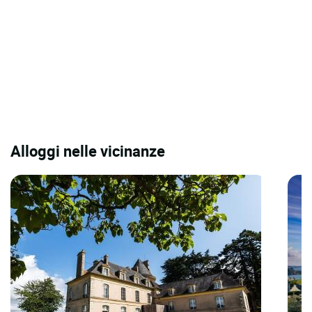
Alloggi nelle vicinanze