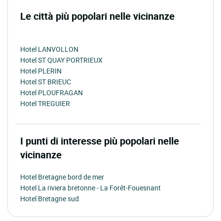
Le città più popolari nelle vicinanze
Hotel LANVOLLON
Hotel ST QUAY PORTRIEUX
Hotel PLERIN
Hotel ST BRIEUC
Hotel PLOUFRAGAN
Hotel TREGUIER
I punti di interesse più popolari nelle
vicinanze
Hotel Bretagne bord de mer
Hotel La riviera bretonne - La Forêt-Fouesnant
Hotel Bretagne sud