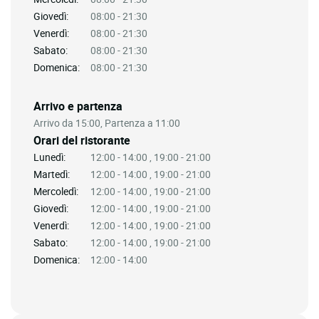
Giovedì:
08:00 - 21:30
Venerdì:
08:00 - 21:30
Sabato:
08:00 - 21:30
Domenica:
08:00 - 21:30
Arrivo e partenza
Arrivo da 15:00, Partenza a 11:00
Orari del ristorante
Lunedì:
12:00 - 14:00 , 19:00 - 21:00
Martedì:
12:00 - 14:00 , 19:00 - 21:00
Mercoledì:
12:00 - 14:00 , 19:00 - 21:00
Giovedì:
12:00 - 14:00 , 19:00 - 21:00
Venerdì:
12:00 - 14:00 , 19:00 - 21:00
Sabato:
12:00 - 14:00 , 19:00 - 21:00
Domenica:
12:00 - 14:00