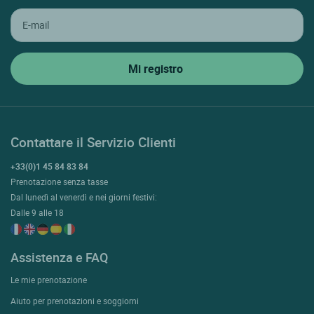
Contattare il Servizio Clienti
+33(0)1 45 84 83 84
Prenotazione senza tasse
Dal lunedì al venerdì e nei giorni festivi:
Dalle 9 alle 18
Assistenza e FAQ
Le mie prenotazione
Aiuto per prenotazioni e soggiorni