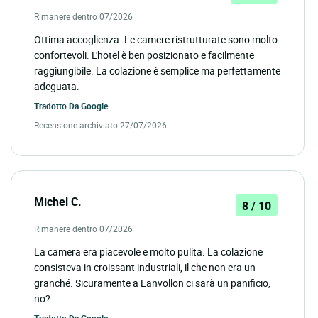
Rimanere dentro 07/2026
Ottima accoglienza. Le camere ristrutturate sono molto
confortevoli. L'hotel è ben posizionato e facilmente
raggiungibile. La colazione è semplice ma perfettamente
adeguata.
Tradotto Da
Google
Recensione archiviato 27/07/2026
Michel C.
8 / 10
Rimanere dentro 07/2026
La camera era piacevole e molto pulita. La colazione
consisteva in croissant industriali, il che non era un
granché. Sicuramente a Lanvollon ci sarà un panificio,
no?
Tradotto Da
Google