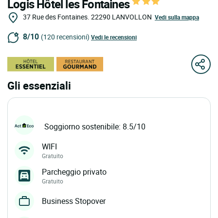
Logis Hôtel les Fontaines
37 Rue des Fontaines.
22290
LANVOLLON
Vedi sulla mappa
8/10
(120 recensioni)
Vedi le recensioni
Gli essenziali
Soggiorno sostenibile: 8.5/10
WIFI
Gratuito
Parcheggio privato
Gratuito
Business Stopover