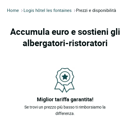
Home
Logis hôtel les fontaines
Prezzi e disponibilità
Accumula euro e sostieni gli
albergatori-ristoratori
Miglior tariffa garantita!
Se trovi un prezzo più basso ti rimborsiamo la
differenza.