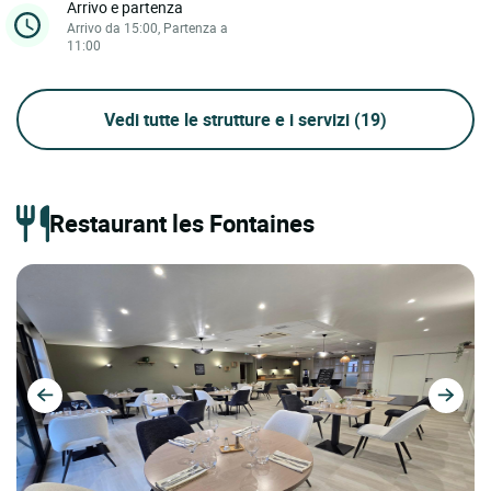
Arrivo e partenza
Arrivo da 15:00, Partenza a
11:00
Vedi tutte le strutture e i servizi
(19)
Restaurant les Fontaines