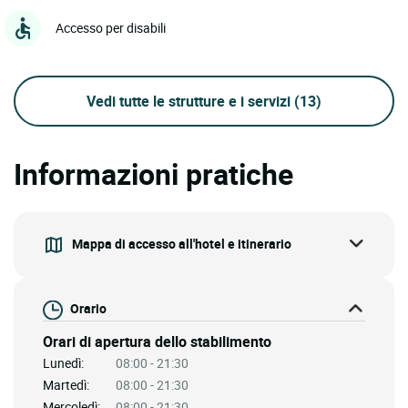
Accesso per disabili
Vedi tutte le strutture e i servizi
(13)
Informazioni pratiche
Mappa di accesso all'hotel e itinerario
Orario
Orari di apertura dello stabilimento
Lunedì:
08:00 - 21:30
Martedì:
08:00 - 21:30
Mercoledì:
08:00 - 21:30