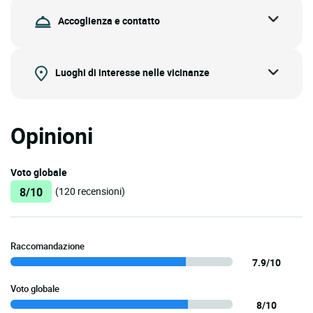
Accoglienza e contatto
Luoghi di interesse nelle vicinanze
Opinioni
Voto globale
8/10
(120 recensioni)
Raccomandazione
7.9/10
Voto globale
8/10