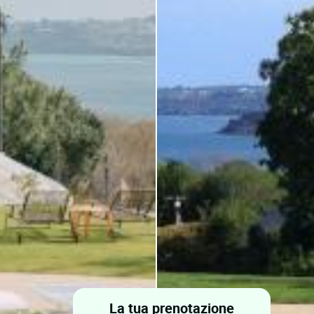
La tua prenotazione