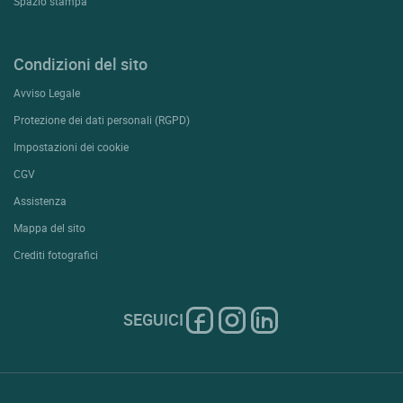
Spazio stampa
Condizioni del sito
Avviso Legale
Protezione dei dati personali (RGPD)
Impostazioni dei cookie
CGV
Assistenza
Mappa del sito
Crediti fotografici
SEGUICI