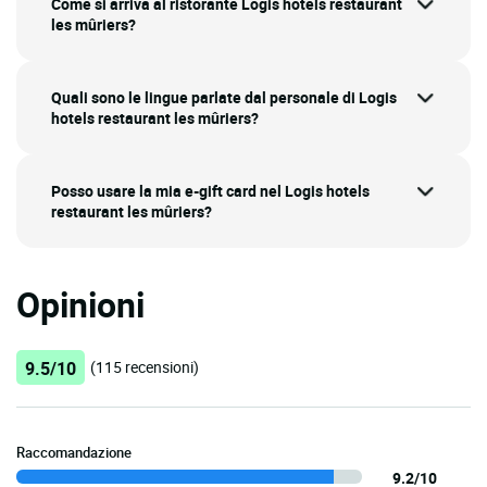
Come si arriva al ristorante Logis hotels restaurant
les mûriers?
Quali sono le lingue parlate dal personale di Logis
hotels restaurant les mûriers?
Posso usare la mia e-gift card nel Logis hotels
restaurant les mûriers?
Opinioni
9.5/10
(115 recensioni)
Raccomandazione
9.2/10