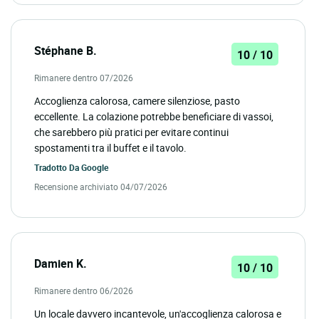
Stéphane B.
10 / 10
Rimanere dentro 07/2026
Accoglienza calorosa, camere silenziose, pasto
eccellente. La colazione potrebbe beneficiare di vassoi,
che sarebbero più pratici per evitare continui
spostamenti tra il buffet e il tavolo.
Tradotto Da
Google
Recensione archiviato 04/07/2026
Damien K.
10 / 10
Rimanere dentro 06/2026
Un locale davvero incantevole, un'accoglienza calorosa e