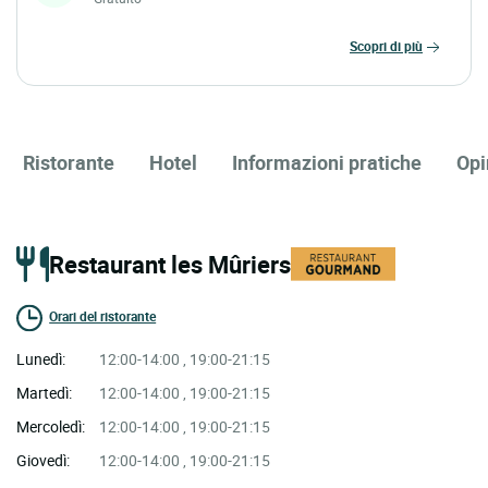
scopri di più
Ristorante
Hotel
Informazioni pratiche
Opi
Restaurant les Mûriers
Orari del ristorante
Lunedì:
12:00-14:00 , 19:00-21:15
Martedì:
12:00-14:00 , 19:00-21:15
Mercoledì:
12:00-14:00 , 19:00-21:15
Giovedì:
12:00-14:00 , 19:00-21:15