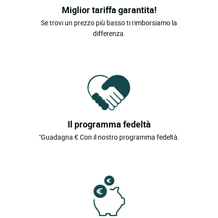
Miglior tariffa garantita!
Se trovi un prezzo più basso ti rimborsiamo la
differenza.
Il programma fedeltà
"Guadagna € Con il nostro programma fedeltà.