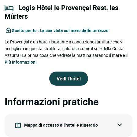
Logis Hôtel le Provençal Rest. les
Mûriers
Scelto per te
: La sua vista sul mare dalle terrazze
Le Provençal è un hotel ristorante a conduzione familiare che vi
accoglierà in questa struttura, calorosa come il sole della Costa
Azzurra! La prima cosa che vedrete la mattina saranno il mare e il
Più informazioni
Vedi l'hotel
Informazioni pratiche
Mappa di accesso all'hotel e itinerario