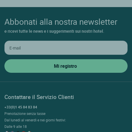
Abbonati alla nostra newsletter
e ricevi tutte le news e i suggerimenti sui nostri hotel.
Contattare il Servizio Clienti
+33(0)1 45 84 83 84
Prenotazione senza tasse
Dal lunedì al venerdì e nei giorni festivi:
Dalle 9 alle 18