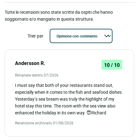
Tutte le recensioni sono state scritte da ospiti che hanno
soggiornato e/o mangiato in questa struttura.
Trier par
Andersson R.
10 / 10
Rimanere dentro 07/2026
I must say that both of your restaurants stand out,
especially when it comes to the fish and seafood dishes.
Yesterday’s sea bream was truly the highlight of my
hotel stay this time. The room with the sea view also
enhanced the holiday in its own way. 😇Richard
Recensione archiviato 01/08/2026