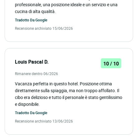
professionale, una posizione ideale e un servizio e una
cucina di alta qualità.
Tradotto Da
Google
Recensione archiviato 15/06/2026
Louis Pascal D.
10 / 10
Rimanere dentro 06/2026
Vacanza perfetta in questo hotel. Posizione ottima
direttamente sulla spiaggia, ma non troppo affollato. Il
cibo era delizioso e tutto il personale è stato gentilissimo
e disponibile.
Tradotto Da
Google
Recensione archiviato 13/06/2026