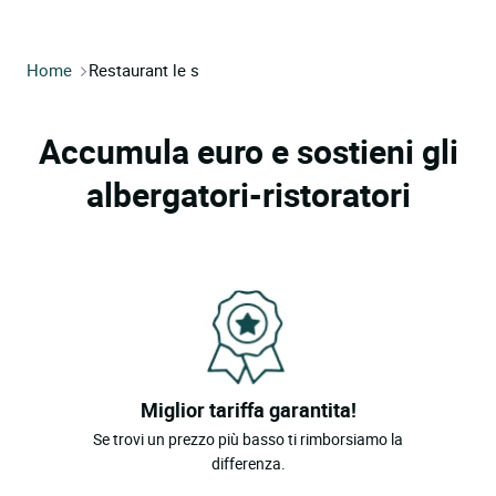
Home
Restaurant le s
Accumula euro e sostieni gli
albergatori-ristoratori
Miglior tariffa garantita!
Se trovi un prezzo più basso ti rimborsiamo la
differenza.