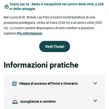
Scelto per te
: Relax e tranquillità nel centro della città, a 200
m dalla spiaggia
Nel cuore di St. Brévin Les Pins il nostro hotel beneficia di una
posizione privilegiata, vicino al mare (250 m) e al centro città (200
m). Le nostre camere dispongono di tutti comfort e possono
ospitare
Più informazioni
Vedi l'hotel
Informazioni pratiche
Mappa di accesso all'hotel e itinerario
Accoglienza e contatto