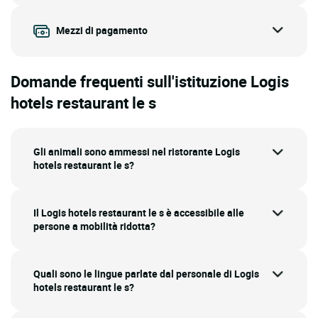
Mezzi di pagamento
Domande frequenti sull'istituzione Logis
hotels restaurant le s
Gli animali sono ammessi nel ristorante Logis
hotels restaurant le s?
Il Logis hotels restaurant le s è accessibile alle
persone a mobilità ridotta?
Quali sono le lingue parlate dal personale di Logis
hotels restaurant le s?