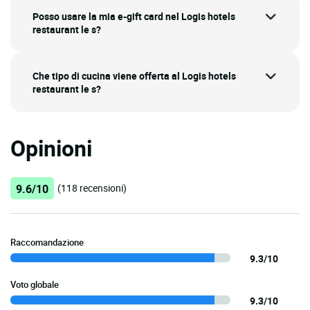
Posso usare la mia e-gift card nel Logis hotels
restaurant le s?
Che tipo di cucina viene offerta al Logis hotels
restaurant le s?
Opinioni
9.6/10
(118 recensioni)
Raccomandazione
9.3/10
Voto globale
9.3/10