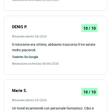
DENIS P.
10 / 10
Rimanere dentro 06/2026
Il ristorante era ottimo; abbiamo trascorso lì tre serate
molto piacevoli.
Tradotto Da
Google
Recensione archiviato 08/06/2026
Marie S.
10 / 10
Rimanere dentro 05/2026
Un hotel incantevole con personale fantastico. Cibo e