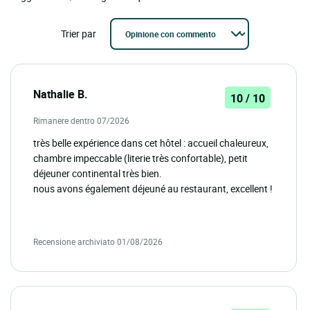
Trier par
Nathalie B.
10 / 10
Rimanere dentro 07/2026
très belle expérience dans cet hôtel : accueil chaleureux,
chambre impeccable (literie très confortable), petit
déjeuner continental très bien.
nous avons également déjeuné au restaurant, excellent !
Recensione archiviato 01/08/2026