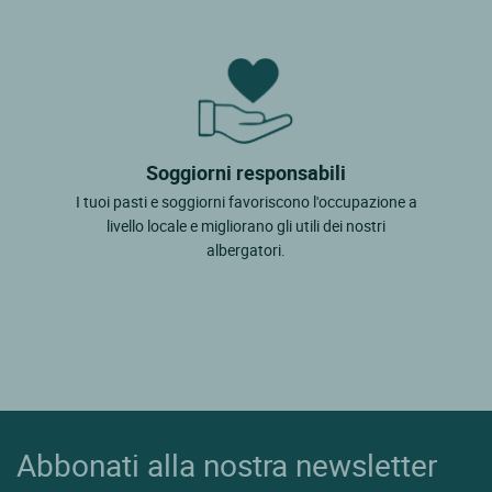
Soggiorni responsabili
I tuoi pasti e soggiorni favoriscono l'occupazione a
livello locale e migliorano gli utili dei nostri
albergatori.
Abbonati alla nostra newsletter