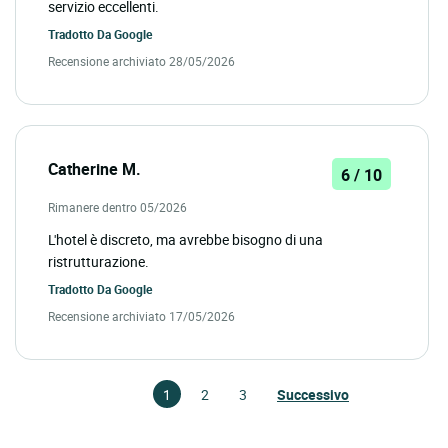
servizio eccellenti.
Tradotto Da
Google
Recensione archiviato 28/05/2026
Catherine M.
6 / 10
Rimanere dentro 05/2026
L'hotel è discreto, ma avrebbe bisogno di una
ristrutturazione.
Tradotto Da
Google
Recensione archiviato 17/05/2026
1
2
3
Successivo