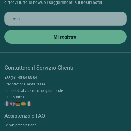
e ricevi tutte le news e i suggerimenti sui nostri hotel.
Contattare il Servizio Clienti
+33(0)1 45 84 83 84
Prenotazione senza tasse
Dal lunedì al venerdì e nei giorni festivi:
Dalle 9 alle 18
Assistenza e FAQ
Le mie prenotazione