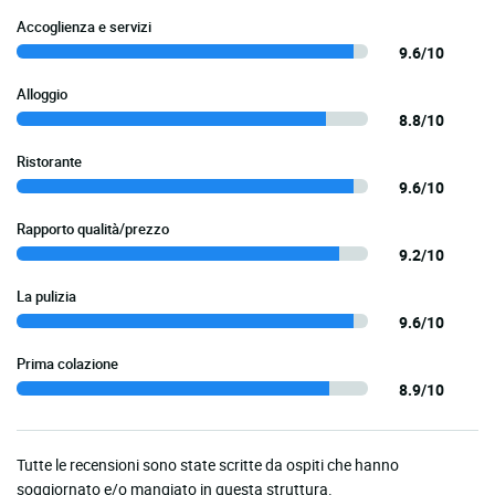
Accoglienza e servizi
9.6/10
Alloggio
8.8/10
Ristorante
9.6/10
Rapporto qualità/prezzo
9.2/10
La pulizia
9.6/10
Prima colazione
8.9/10
Tutte le recensioni sono state scritte da ospiti che hanno
soggiornato e/o mangiato in questa struttura.