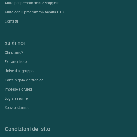
Aiuto per prenotazioni e soggiorni
Aiuto con il programma fedeltà ETIK
Contatti
su di noi
Chi siamo?
Extranet hotel
Unisciti al gruppo
Carta regalo elettronica
Imprese e gruppi
Logis assume
Spazio stampa
Condizioni del sito