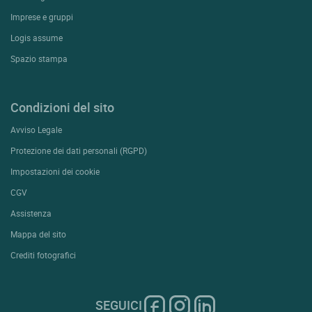
Imprese e gruppi
Logis assume
Spazio stampa
Condizioni del sito
Avviso Legale
Protezione dei dati personali (RGPD)
Impostazioni dei cookie
CGV
Assistenza
Mappa del sito
Crediti fotografici
SEGUICI