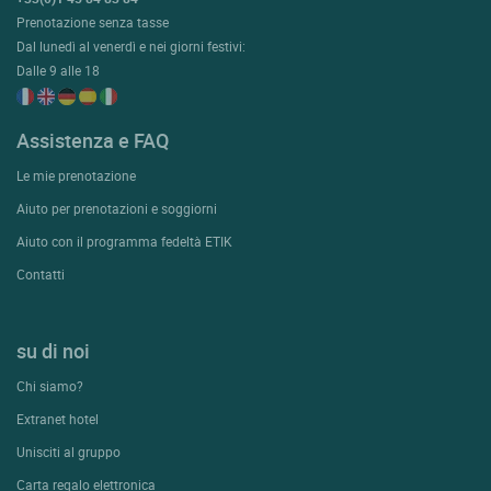
Prenotazione senza tasse
Dal lunedì al venerdì e nei giorni festivi:
Dalle 9 alle 18
Assistenza e FAQ
Le mie prenotazione
Aiuto per prenotazioni e soggiorni
Aiuto con il programma fedeltà ETIK
Contatti
su di noi
Chi siamo?
Extranet hotel
Unisciti al gruppo
Carta regalo elettronica