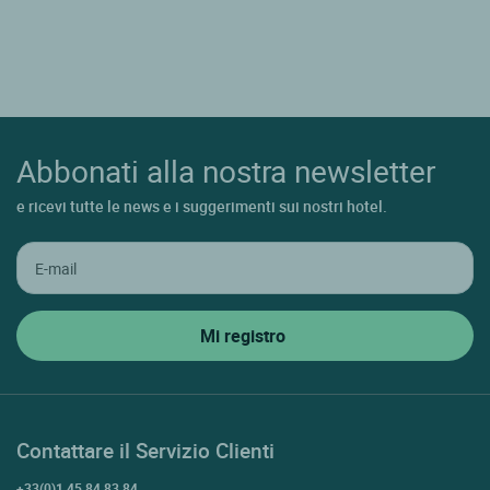
Abbonati alla nostra newsletter
e ricevi tutte le news e i suggerimenti sui nostri hotel.
Contattare il Servizio Clienti
+33(0)1 45 84 83 84