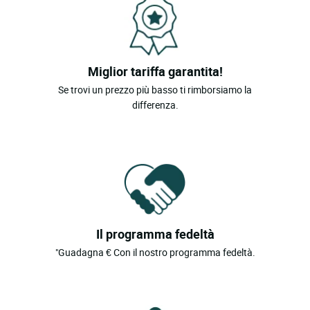
Miglior tariffa garantita!
Se trovi un prezzo più basso ti rimborsiamo la
differenza.
Il programma fedeltà
"Guadagna € Con il nostro programma fedeltà.