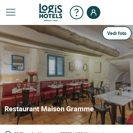
Vedi foto
Restaurant Maison Gramme