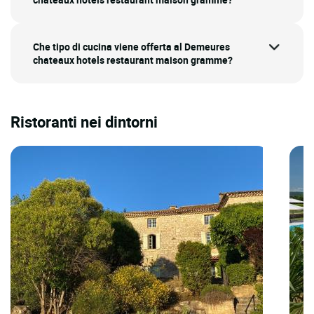
Che tipo di cucina viene offerta al Demeures
chateaux hotels restaurant maison gramme?
Ristoranti nei dintorni