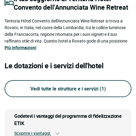
Convento dell'Annunciata Wine Retreat
Teritoria Hôtel Convento dell'Annunciata Wine Retreat si trova a
Rovato, in Italia, nel cuore della Lombardia, tra le colline luminose
della Franciacorta, regione rinomata per i suoi vigneti e il suo
raffinato stile di vita. Questo hotel a Rovato gode di una posizione
Più informazioni
Le dotazioni e i servizi dell'hotel
Vedi tutte le strutture e i servizi
(1)
Godetevi i vantaggi del programma di fidelizzazione
ETIK
Scoprire i vantaggi