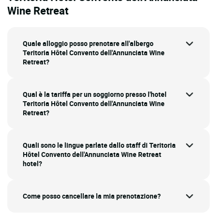
Wine Retreat
Quale alloggio posso prenotare all'albergo
Teritoria Hôtel Convento dell'Annunciata Wine
Retreat?
Qual è la tariffa per un soggiorno presso l'hotel
Teritoria Hôtel Convento dell'Annunciata Wine
Retreat?
Quali sono le lingue parlate dallo staff di Teritoria
Hôtel Convento dell'Annunciata Wine Retreat
hotel?
Come posso cancellare la mia prenotazione?