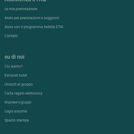
Le mie prenotazione
Aiuto per prenotazioni e soggiorni
Aiuto con il programma fedeltà ETIK
Contatti
su di noi
Chi siamo?
Extranet hotel
Unisciti al gruppo
Carta regalo elettronica
Imprese e gruppi
Logis assume
Spazio stampa